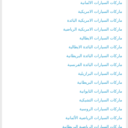
ماركات السيارات الالمانية
ماركات السيارات الامريكية
ماركات السيارات الامريكية البائدة
ماركات السيارات الامريكية الرياضية
ماركات السيارات الايطالية
ماركات السيارات البائدة الايطالية
ماركات السيارات البائدة البريطانية
ماركات السيارات البائدة الفرنسية
ماركات السيارات البرازيلية
ماركات السيارات البريطانية
ماركات السيارات التايوانية
ماركات السيارات التشيكية
ماركات السيارات الروسية
ماركات السيارات الرياضية الألمانية
ماركات السيارات الرياضية البريطانية