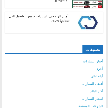
تأمين الراجحي للسيارات جميع التفاصيل التي
تحتاجها 2025
تصنيفات
أخبار السيارات
أخرى
أداء عالي
أفضل السيارات
أكثر البائد
اسعار السيارات
الشركات المصنعة