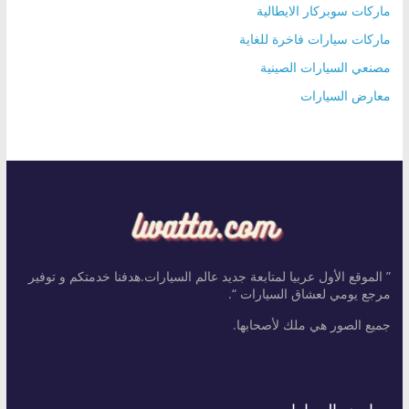
ماركات سوبركار الايطالية
ماركات سيارات فاخرة للغاية
مصنعي السيارات الصينية
معارض السيارات
” الموقع الأول عربيا لمتابعة جديد عالم السيارات.هدفنا خدمتكم و توفير
مرجع يومي لعشاق السيارات “.
جميع الصور هي ملك لأصحابها.