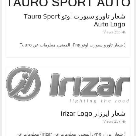
شعار تاورو سبورت اوتو Tauro Sport
Auto Logo
256 Views
( شعار تاورو سبورت اوتوPng ‎، المعنى، معلومات عن Tauro
شعار ايرزار Irizar Logo
257 Views
( شعار ايرزارPng ‎، المعنى، معلومات عن Irizar) معلومات عن