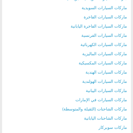
ماركات السيارات السويدية
ماركات السيارات الفاخرة
ماركات السيارات الفاخرة اليابانية
ماركات السيارات الفرنسية
ماركات السيارات الكهربائية
ماركات السيارات الماليزية
ماركات السيارات المكسيكية
ماركات السيارات الهندية
ماركات السيارات الهولندية
ماركات السيارات اليبانية
ماركات السيارات في الإمارات
ماركات الشاحنات (الثقيلة والمتوسطة)
ماركات الشاحنات اليابانية
ماركات سوبركار