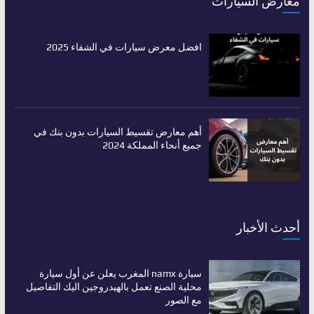
معارض السيارات
افضل معرض سيارات في الشفاء 2025
أهم معارض تقسيط السيارات بدون بنك في
جميع أنحاء المملكة 2024
أحدث الأخبار
سيارة namx المغرب يعلن عن أول سيارة
محلية الصنع تعمل بالهيدروجين اليك التفاصيل
مع الصور