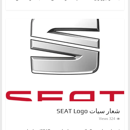
شعار سيات SEAT Logo
324 Views