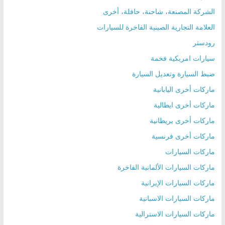
الشركة المصنعة، شاحنة، حافلة، أخرى
العلامة التجارية الصينية الفاخرة للسيارات
رودستر
سيارات امريكية فخمة
ضبط السيارة وتعديل السيارة
ماركات أخرى اليابانية
ماركات أخرى ايطالية
ماركات أخرى بريطانية
ماركات أخرى فرنسية
ماركات السيارات
ماركات السيارات الألمانية الفاخرة
ماركات السيارات الإيرانية
ماركات السيارات الاسبانية
ماركات السيارات الاسترالية