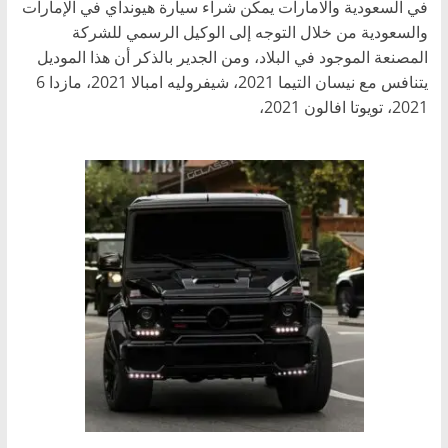
في السعودية والامارات يمكن شراء سيارة هيونداي في الإمارات
والسعودية من خلال التوجه إلى الوكيل الرسمي للشركة
المصنعة الموجود في البلاد، ومن الجدير بالذكر أن هذا الموديل
يتنافس مع نيسان التيما 2021، شيفروليه امبالا 2021، مازدا 6
2021، تويوتا افالون 2021،