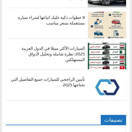
8 خطوات ذكية عليك اتباعها لشراء سيارة
مستعملة بسعر مناسب
السيارات الأكثر مبيعًا في الدول العربية
2025: نظرة شاملة وتحليل لأذواق
المستهلكين
تأمين الراجحي للسيارات جميع التفاصيل التي
تحتاجها 2025
تصنيفات