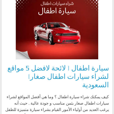
سيارة اطفال | لائحة لافضل 5 مواقع
لشراء سيارات اطفال صغار|
السعودية
كيف يمكنك شراء سيارة اطفال ؟ وما هي أفضل المواقع لشراء
سيارات اطفال صغار بثمن مناسب و جودة عالية . حيث أنه
يرغب العديد من أولياء الأمور القيام بشراء سيارة متميزة للطفل