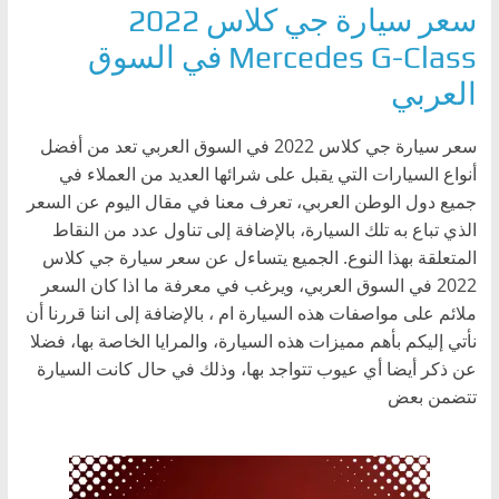
سعر سيارة جي كلاس 2022
Mercedes G-Class في السوق
العربي
سعر سيارة جي كلاس 2022 في السوق العربي تعد من أفضل
أنواع السيارات التي يقبل على شرائها العديد من العملاء في
جميع دول الوطن العربي، تعرف معنا في مقال اليوم عن السعر
الذي تباع به تلك السيارة، بالإضافة إلى تناول عدد من النقاط
المتعلقة بهذا النوع. الجميع يتساءل عن سعر سيارة جي كلاس
2022 في السوق العربي، ويرغب في معرفة ما اذا كان السعر
ملائم على مواصفات هذه السيارة ام ، بالإضافة إلى اننا قررنا أن
نأتي إليكم بأهم مميزات هذه السيارة، والمرايا الخاصة بها، فضلا
عن ذكر أيضا أي عيوب تتواجد بها، وذلك في حال كانت السيارة
تتضمن بعض