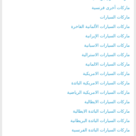
ماركات أخرى فرنسية
ماركات السيارات
ماركات السيارات الألمانية الفاخرة
ماركات السيارات الإيرانية
ماركات السيارات الاسبانية
ماركات السيارات الاسترالية
ماركات السيارات الالمانية
ماركات السيارات الامريكية
ماركات السيارات الامريكية البائدة
ماركات السيارات الامريكية الرياضية
ماركات السيارات الايطالية
ماركات السيارات البائدة الايطالية
ماركات السيارات البائدة البريطانية
ماركات السيارات البائدة الفرنسية