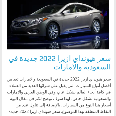
سعر هيونداي ازيرا 2022 جديدة في
السعودية والامارات
سعر هيونداي ازيرا 2022 جديدة في السعودية والامارات تعد من
أفضل أنواع السيارات التي يقبل على شرائها العديد من العملاء
في كافة أنحاء العالم بشكل عام، وفي الوطن العربي والإمارات
والسعودية بشكل خاص، لهذا سوف نوضح لكم في مقال اليوم
أسعار هذا النوع من السيارات، بالإضافة إلى تناول عدد من
النقاط المتعلقة بهذا الموضوع. سعر هيونداي ازيرا 2022 جديدة