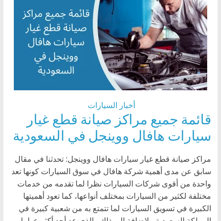
أخبار السيارات
قائمة جميع مراكز صيانة قطع غيار
سيارات هافال ووينجل في السعودية
مراكز صيانة قطع غيار سيارات هافال ووينجل: تحدثنا في مقال
سابق عن مدى أهمية شركة هافال في سوق السيارات كونها تعد
واحدة من أقوى شركات السيارات نظرا لما تقدمه من خدمات
مختلفة لكثير من السيارات بمختلف أنواعها، كما تعود أهميتها
الكبيرة في تسويق السيارات لما تتمتع به من شعبية كبيرة في
المملكة السعودية. بلإضافة الى ذلك والذي عد أحد أكثر عوامل