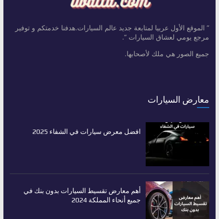
” الموقع الأول عربيا لمتابعة جديد عالم السيارات.هدفنا خدمتكم و توفير
مرجع يومي لعشاق السيارات “.
جميع الصور هي ملك لأصحابها.
معارض السيارات
افضل معرض سيارات في الشفاء 2025
أهم معارض تقسيط السيارات بدون بنك في
جميع أنحاء المملكة 2024