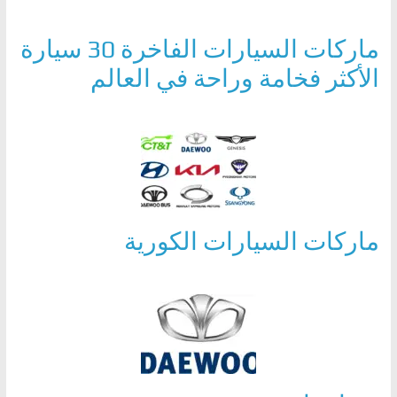
ماركات السيارات الفاخرة 30 سيارة
الأكثر فخامة وراحة في العالم
ماركات السيارات الكورية