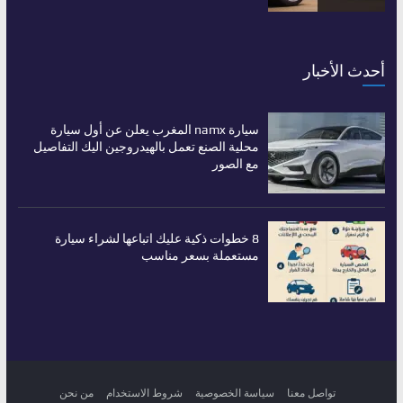
أحدث الأخبار
سيارة namx المغرب يعلن عن أول سيارة
محلية الصنع تعمل بالهيدروجين اليك التفاصيل
مع الصور
8 خطوات ذكية عليك اتباعها لشراء سيارة
مستعملة بسعر مناسب
تواصل معنا
سياسة الخصوصية
شروط الاستخدام
من نحن