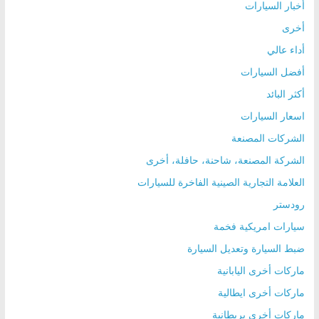
أخبار السيارات
أخرى
أداء عالي
أفضل السيارات
أكثر البائد
اسعار السيارات
الشركات المصنعة
الشركة المصنعة، شاحنة، حافلة، أخرى
العلامة التجارية الصينية الفاخرة للسيارات
رودستر
سيارات امريكية فخمة
ضبط السيارة وتعديل السيارة
ماركات أخرى اليابانية
ماركات أخرى ايطالية
ماركات أخرى بريطانية