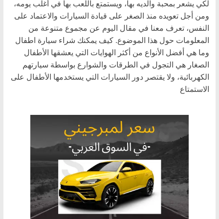
لكي يشعر بمحبة والديه بها، ويستمتع باللعب بها في أغلب يومه،
ومن أجل تعويده منذ الصغر على قيادة السيارات والاعتماد على
النفس، تعرف معنا في مقال اليوم عن مجموع متنوعة من
المعلومات حول هذا الموضوع. كيف يمكنك شراء سيارة اطفال
وما هي أفضل الأنواع من أكثر الهوايات التي يعشقها الأطفال
الصغار هي التجول في الطرقات والشوارع بواسطة سيارتهم
الكهربائية، ولا يقتصر دور السيارات التي يستخدمها الأطفال على
الاستمتاع