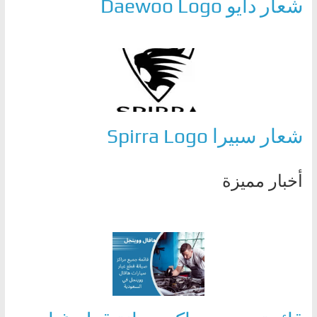
شعار دايو Daewoo Logo
شعار سبيرا Spirra Logo
أخبار مميزة