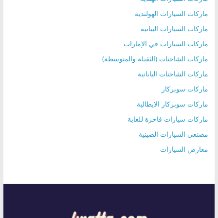
ماركات السيارات الهولندية
ماركات السيارات اليبانية
ماركات السيارات في الإمارات
ماركات الشاحنات (الثقيلة والمتوسطة)
ماركات الشاحنات اليابانية
ماركات سوبركار
ماركات سوبركار الايطالية
ماركات سيارات فاخرة للغاية
مصنعي السيارات الصينية
معارض السيارات