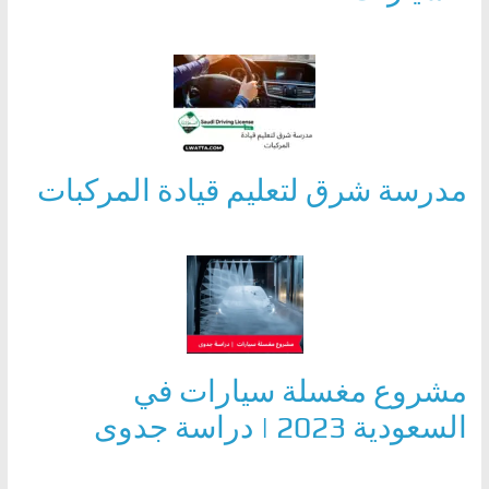
مدرسة شرق لتعليم قيادة المركبات
مشروع مغسلة سيارات في
السعودية 2023 | دراسة جدوى