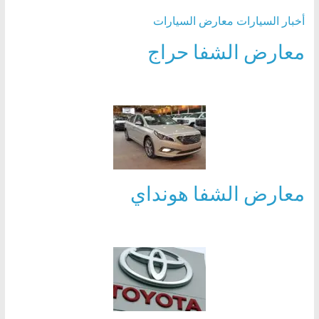
أخبار السيارات
معارض السيارات
معارض الشفا حراج
معارض الشفا هونداي