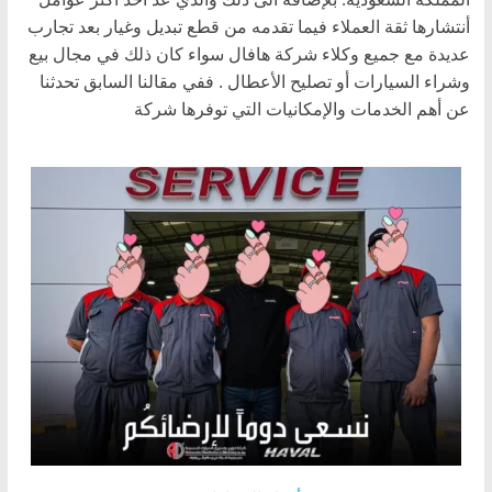
أنتشارها ثقة العملاء فيما تقدمه من قطع تبديل وغيار بعد تجارب
عديدة مع جميع وكلاء شركة هافال سواء كان ذلك في مجال بيع
وشراء السيارات أو تصليح الأعطال . ففي مقالنا السابق تحدثنا
عن أهم الخدمات والإمكانيات التي توفرها شركة