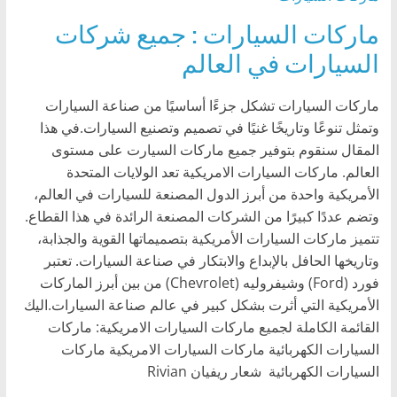
ماركات السيارات : جميع شركات
السيارات في العالم
ماركات السيارات تشكل جزءًا أساسيًا من صناعة السيارات
وتمثل تنوعًا وتاريخًا غنيًا في تصميم وتصنيع السيارات.في هذا
المقال سنقوم بتوفير جميع ماركات السيارت على مستوى
العالم. ماركات السيارات الامريكية تعد الولايات المتحدة
الأمريكية واحدة من أبرز الدول المصنعة للسيارات في العالم،
وتضم عددًا كبيرًا من الشركات المصنعة الرائدة في هذا القطاع.
تتميز ماركات السيارات الأمريكية بتصميماتها القوية والجذابة،
وتاريخها الحافل بالإبداع والابتكار في صناعة السيارات. تعتبر
فورد (Ford) وشيفروليه (Chevrolet) من بين أبرز الماركات
الأمريكية التي أثرت بشكل كبير في عالم صناعة السيارات.اليك
القائمة الكاملة لجميع ماركات السيارات الامريكية: ماركات
السيارات الكهربائية ماركات السيارات الامريكية ماركات
السيارات الكهربائية شعار ريفيان Rivian