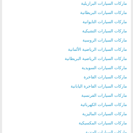
ماركات السيارات البرازيلية
ماركات السيارات البريطانية
ماركات السيارات التايوانية
ماركات السيارات التشيكية
ماركات السيارات الروسية
ماركات السيارات الرياضية الألمانية
ماركات السيارات الرياضية البريطانية
ماركات السيارات السويدية
ماركات السيارات الفاخرة
ماركات السيارات الفاخرة اليابانية
ماركات السيارات الفرنسية
ماركات السيارات الكهربائية
ماركات السيارات الماليزية
ماركات السيارات المكسيكية
ماركات السيارات الهندية