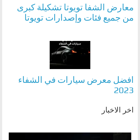
معارض الشفا تويوتا تشكيلة كبرى
من جميع فئات وإصدارات تويوتا
افضل معرض سيارات في الشفاء
2023
اخر الاخبار