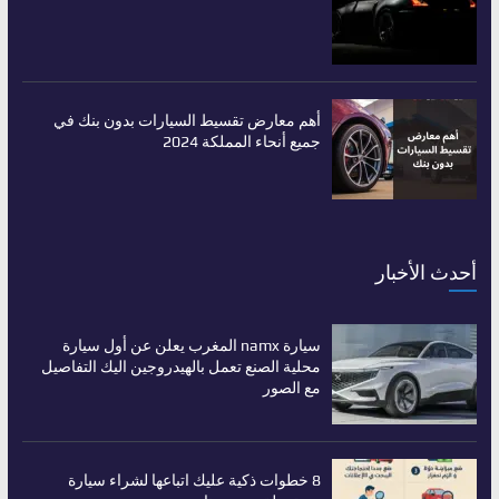
أهم معارض تقسيط السيارات بدون بنك في
جميع أنحاء المملكة 2024
أحدث الأخبار
سيارة namx المغرب يعلن عن أول سيارة
محلية الصنع تعمل بالهيدروجين اليك التفاصيل
مع الصور
8 خطوات ذكية عليك اتباعها لشراء سيارة