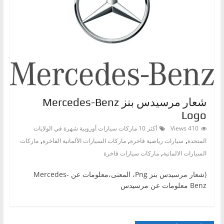
شعار مرسيدس بنز Mercedes-Benz
Logo
410 Views
أكثر 10 ماركات سيارات أوروبية شهرة في الولايات
,
,
,
المتحدة
سيارات رياضية فاخرة
ماركات السيارات الألمانية الفاخرة
ماركات
,
السيارات الالمانية
ماركات سيارات فاخرة
(شعار مرسيدس بنز Png، المعنى،معلومات عن Mercedes-
Benz معلومات عن مرسيدس