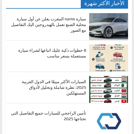
الأخبار الأكثر شهرة
سيارة namx المغرب يعلن عن أول سيارة
محلية الصنع تعمل بالهيدروجين اليك التفاصيل
مع الصور
8 خطوات ذكية عليك اتباعها لشراء سيارة
مستعملة بسعر مناسب
السيارات الأكثر مبيعًا في الدول العربية
2025: نظرة شاملة وتحليل لأذواق
المستهلكين
تأمين الراجحي للسيارات جميع التفاصيل التي
تحتاجها 2025