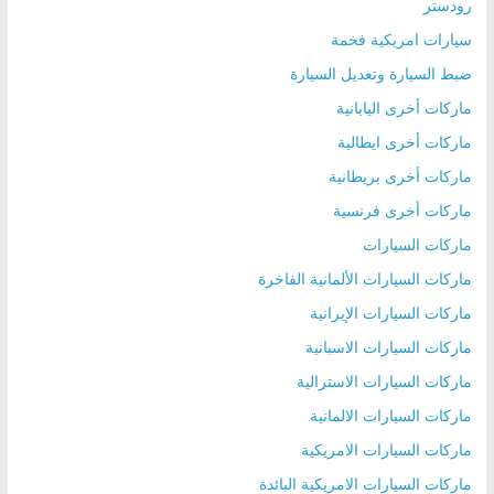
رودستر
سيارات امريكية فخمة
ضبط السيارة وتعديل السيارة
ماركات أخرى اليابانية
ماركات أخرى ايطالية
ماركات أخرى بريطانية
ماركات أخرى فرنسية
ماركات السيارات
ماركات السيارات الألمانية الفاخرة
ماركات السيارات الإيرانية
ماركات السيارات الاسبانية
ماركات السيارات الاسترالية
ماركات السيارات الالمانية
ماركات السيارات الامريكية
ماركات السيارات الامريكية البائدة