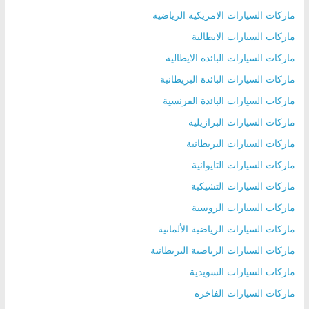
ماركات السيارات الامريكية الرياضية
ماركات السيارات الايطالية
ماركات السيارات البائدة الايطالية
ماركات السيارات البائدة البريطانية
ماركات السيارات البائدة الفرنسية
ماركات السيارات البرازيلية
ماركات السيارات البريطانية
ماركات السيارات التايوانية
ماركات السيارات التشيكية
ماركات السيارات الروسية
ماركات السيارات الرياضية الألمانية
ماركات السيارات الرياضية البريطانية
ماركات السيارات السويدية
ماركات السيارات الفاخرة