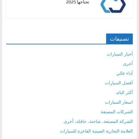
تحتاجها 2025
تصنيفات
أخبار السيارات
أخرى
أداء عالي
أفضل السيارات
أكثر البائد
اسعار السيارات
الشركات المصنعة
الشركة المصنعة، شاحنة، حافلة، أخرى
العلامة التجارية الصينية الفاخرة للسيارات