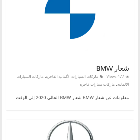
شعار BMW
,
477 Views
ماركات السيارات الألمانية الفاخرة
ماركات السيارات
,
الالمانية
ماركات سيارات فاخرة
معلومات عن شعار BMW شعار BMW الحالي 2020 إلى الوقت