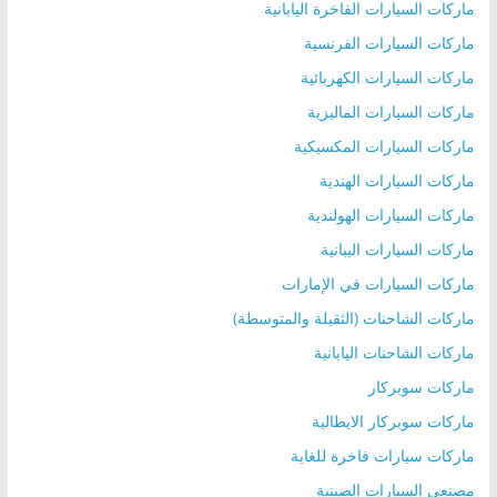
ماركات السيارات الفاخرة اليابانية
ماركات السيارات الفرنسية
ماركات السيارات الكهربائية
ماركات السيارات الماليزية
ماركات السيارات المكسيكية
ماركات السيارات الهندية
ماركات السيارات الهولندية
ماركات السيارات اليبانية
ماركات السيارات في الإمارات
ماركات الشاحنات (الثقيلة والمتوسطة)
ماركات الشاحنات اليابانية
ماركات سوبركار
ماركات سوبركار الايطالية
ماركات سيارات فاخرة للغاية
مصنعي السيارات الصينية