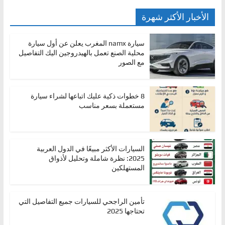
الأخبار الأكثر شهرة
سيارة namx المغرب يعلن عن أول سيارة
محلية الصنع تعمل بالهيدروجين اليك التفاصيل
مع الصور
8 خطوات ذكية عليك اتباعها لشراء سيارة
مستعملة بسعر مناسب
السيارات الأكثر مبيعًا في الدول العربية
2025: نظرة شاملة وتحليل لأذواق
المستهلكين
تأمين الراجحي للسيارات جميع التفاصيل التي
تحتاجها 2025