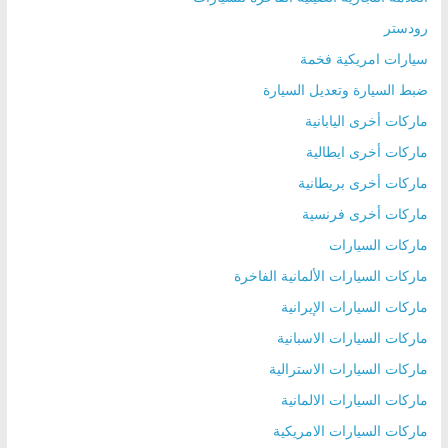
رودستر
سيارات امريكية فخمة
ضبط السيارة وتعديل السيارة
ماركات أخرى اليابانية
ماركات أخرى ايطالية
ماركات أخرى بريطانية
ماركات أخرى فرنسية
ماركات السيارات
ماركات السيارات الألمانية الفاخرة
ماركات السيارات الإيرانية
ماركات السيارات الاسبانية
ماركات السيارات الاسترالية
ماركات السيارات الالمانية
ماركات السيارات الامريكية