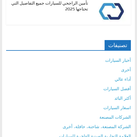
تأمين الراجحي للسيارات جميع التفاصيل التي
تحتاجها 2025
تصنيفات
أخبار السيارات
أخرى
أداء عالي
أفضل السيارات
أكثر البائد
اسعار السيارات
الشركات المصنعة
الشركة المصنعة، شاحنة، حافلة، أخرى
العلامة التجارية الصينية الفاخرة للسيارات