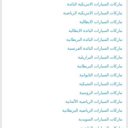
ماركات السيارات الامريكية البائدة
ماركات السيارات الامريكية الرياضية
ماركات السيارات الايطالية
ماركات السيارات البائدة الايطالية
ماركات السيارات البائدة البريطانية
ماركات السيارات البائدة الفرنسية
ماركات السيارات البرازيلية
ماركات السيارات البريطانية
ماركات السيارات التايوانية
ماركات السيارات التشيكية
ماركات السيارات الروسية
ماركات السيارات الرياضية الألمانية
ماركات السيارات الرياضية البريطانية
ماركات السيارات السويدية
ماركات السيارات الفاخرة