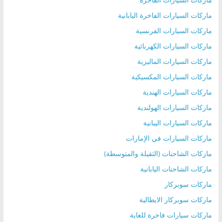
ماركات السيارات الفاخرة اليابانية
ماركات السيارات الفرنسية
ماركات السيارات الكهربائية
ماركات السيارات الماليزية
ماركات السيارات المكسيكية
ماركات السيارات الهندية
ماركات السيارات الهولندية
ماركات السيارات اليبانية
ماركات السيارات في الإمارات
ماركات الشاحنات (الثقيلة والمتوسطة)
ماركات الشاحنات اليابانية
ماركات سوبركار
ماركات سوبركار الايطالية
ماركات سيارات فاخرة للغاية