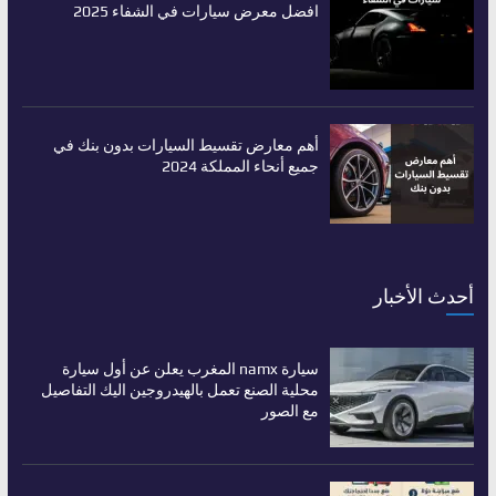
افضل معرض سيارات في الشفاء 2025
أهم معارض تقسيط السيارات بدون بنك في
جميع أنحاء المملكة 2024
أحدث الأخبار
سيارة namx المغرب يعلن عن أول سيارة
محلية الصنع تعمل بالهيدروجين اليك التفاصيل
مع الصور