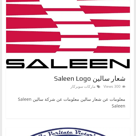
شعار سالين Saleen Logo
300 Views
ماركات سوبركار
معلومات عن شعار سالين معلومات عن شركة سالين Saleen
Saleen