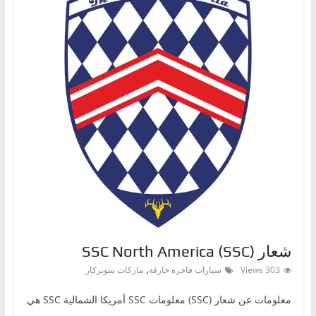
شعار (SSC) SSC North America
,
303 Views
سيارات فاخرة خارقة
ماركات سوبركار
معلومات عن شعار (SSC) معلومات SSC أمريكا الشمالية SSC هي