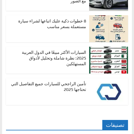
مع الصور
8 خطوات ذكية عليك اتباعها لشراء سيارة
مستعملة بسعر مناسب
السيارات الأكثر مبيعًا في الدول العربية
2025: نظرة شاملة وتحليل لأذواق
المستهلكين
تأمين الراجحي للسيارات جميع التفاصيل التي
تحتاجها 2025
تصنيفات