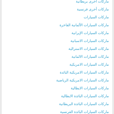
ماركات أخرى بريطانية
ماركات أخرى فرنسية
ماركات السيارات
ماركات السيارات الألمانية الفاخرة
ماركات السيارات الإيرانية
ماركات السيارات الاسبانية
ماركات السيارات الاسترالية
ماركات السيارات الالمانية
ماركات السيارات الامريكية
ماركات السيارات الامريكية البائدة
ماركات السيارات الامريكية الرياضية
ماركات السيارات الايطالية
ماركات السيارات البائدة الايطالية
ماركات السيارات البائدة البريطانية
ماركات السيارات البائدة الفرنسية