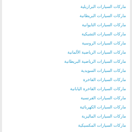
ماركات السيارات البرازيلية
ماركات السيارات البريطانية
ماركات السيارات التايوانية
ماركات السيارات التشيكية
ماركات السيارات الروسية
ماركات السيارات الرياضية الألمانية
ماركات السيارات الرياضية البريطانية
ماركات السيارات السويدية
ماركات السيارات الفاخرة
ماركات السيارات الفاخرة اليابانية
ماركات السيارات الفرنسية
ماركات السيارات الكهربائية
ماركات السيارات الماليزية
ماركات السيارات المكسيكية