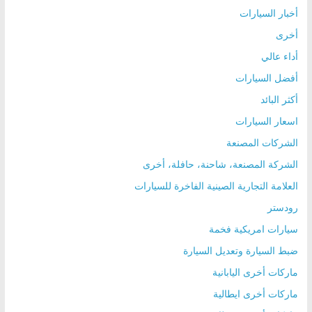
أخبار السيارات
أخرى
أداء عالي
أفضل السيارات
أكثر البائد
اسعار السيارات
الشركات المصنعة
الشركة المصنعة، شاحنة، حافلة، أخرى
العلامة التجارية الصينية الفاخرة للسيارات
رودستر
سيارات امريكية فخمة
ضبط السيارة وتعديل السيارة
ماركات أخرى اليابانية
ماركات أخرى ايطالية