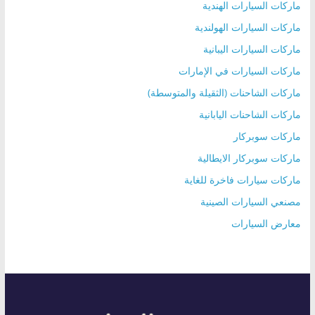
ماركات السيارات الهندية
ماركات السيارات الهولندية
ماركات السيارات اليبانية
ماركات السيارات في الإمارات
ماركات الشاحنات (الثقيلة والمتوسطة)
ماركات الشاحنات اليابانية
ماركات سوبركار
ماركات سوبركار الايطالية
ماركات سيارات فاخرة للغاية
مصنعي السيارات الصينية
معارض السيارات