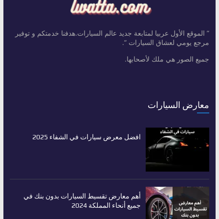
” الموقع الأول عربيا لمتابعة جديد عالم السيارات.هدفنا خدمتكم و توفير
مرجع يومي لعشاق السيارات “.
جميع الصور هي ملك لأصحابها.
معارض السيارات
افضل معرض سيارات في الشفاء 2025
أهم معارض تقسيط السيارات بدون بنك في
جميع أنحاء المملكة 2024