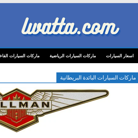
lwatta.
اسعار السيارات
ماركات السيارات الرياضية
ماركات السيارات الفاخ
ماركات السيارات البائدة البريطانية