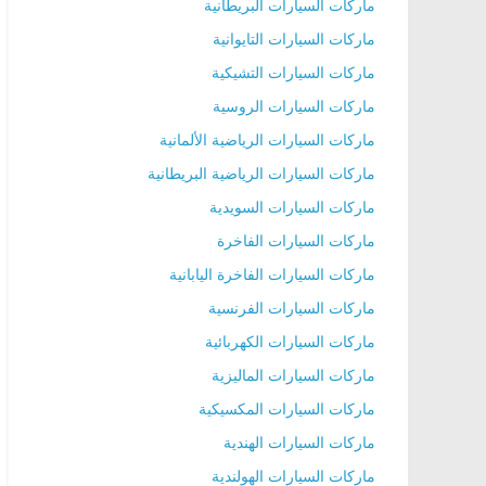
ماركات السيارات البريطانية
ماركات السيارات التايوانية
ماركات السيارات التشيكية
ماركات السيارات الروسية
ماركات السيارات الرياضية الألمانية
ماركات السيارات الرياضية البريطانية
ماركات السيارات السويدية
ماركات السيارات الفاخرة
ماركات السيارات الفاخرة اليابانية
ماركات السيارات الفرنسية
ماركات السيارات الكهربائية
ماركات السيارات الماليزية
ماركات السيارات المكسيكية
ماركات السيارات الهندية
ماركات السيارات الهولندية