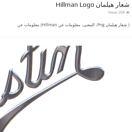
شعار هيلمان Hillman Logo
268 Views
( شعار هيلمان ‎Png، المعنى، معلومات عن Hillman) معلومات عن