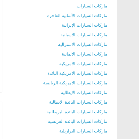
ماركات السيارات
ماركات السيارات الألمانية الفاخرة
ماركات السيارات الإيرانية
ماركات السيارات الاسبانية
ماركات السيارات الاسترالية
ماركات السيارات الالمانية
ماركات السيارات الامريكية
ماركات السيارات الامريكية البائدة
ماركات السيارات الامريكية الرياضية
ماركات السيارات الايطالية
ماركات السيارات البائدة الايطالية
ماركات السيارات البائدة البريطانية
ماركات السيارات البائدة الفرنسية
ماركات السيارات البرازيلية