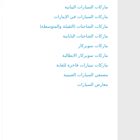
ماركات السيارات اليبانية
ماركات السيارات في الإمارات
ماركات الشاحنات (الثقيلة والمتوسطة)
ماركات الشاحنات اليابانية
ماركات سوبركار
ماركات سوبركار الايطالية
ماركات سيارات فاخرة للغاية
مصنعي السيارات الصينية
معارض السيارات