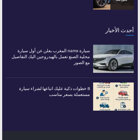
أحدث الأخبار
سيارة namx المغرب يعلن عن أول سيارة
محلية الصنع تعمل بالهيدروجين اليك التفاصيل
مع الصور
8 خطوات ذكية عليك اتباعها لشراء سيارة
مستعملة بسعر مناسب