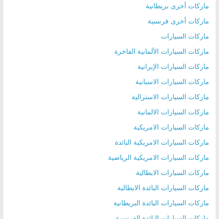
ماركات أخرى بريطانية
ماركات أخرى فرنسية
ماركات السيارات
ماركات السيارات الألمانية الفاخرة
ماركات السيارات الإيرانية
ماركات السيارات الاسبانية
ماركات السيارات الاسترالية
ماركات السيارات الالمانية
ماركات السيارات الامريكية
ماركات السيارات الامريكية البائدة
ماركات السيارات الامريكية الرياضية
ماركات السيارات الايطالية
ماركات السيارات البائدة الايطالية
ماركات السيارات البائدة البريطانية
ماركات السيارات البائدة الفرنسية