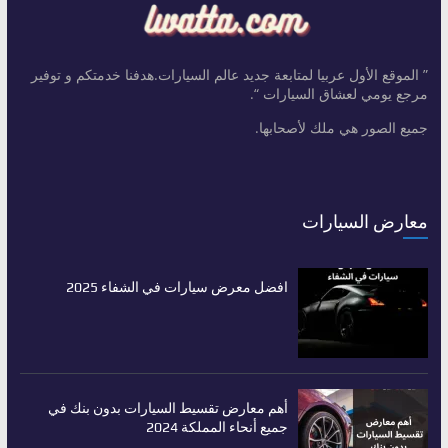
” الموقع الأول عربيا لمتابعة جديد عالم السيارات.هدفنا خدمتكم و توفير
مرجع يومي لعشاق السيارات “.
جميع الصور هي ملك لأصحابها.
معارض السيارات
افضل معرض سيارات في الشفاء 2025
أهم معارض تقسيط السيارات بدون بنك في
جميع أنحاء المملكة 2024