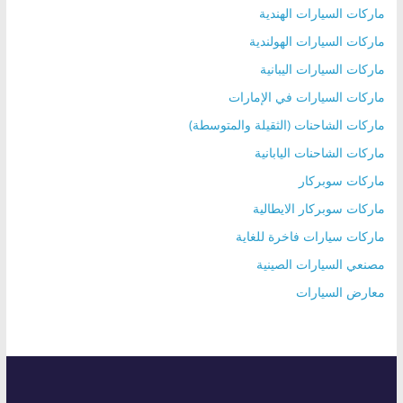
ماركات السيارات الهندية
ماركات السيارات الهولندية
ماركات السيارات اليبانية
ماركات السيارات في الإمارات
ماركات الشاحنات (الثقيلة والمتوسطة)
ماركات الشاحنات اليابانية
ماركات سوبركار
ماركات سوبركار الايطالية
ماركات سيارات فاخرة للغاية
مصنعي السيارات الصينية
معارض السيارات