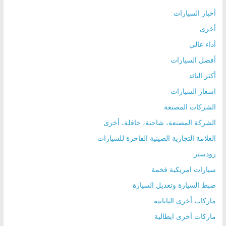
أخبار السيارات
أخرى
أداء عالي
أفضل السيارات
أكثر البائد
اسعار السيارات
الشركات المصنعة
الشركة المصنعة، شاحنة، حافلة، أخرى
العلامة التجارية الصينية الفاخرة للسيارات
رودستر
سيارات امريكية فخمة
ضبط السيارة وتعديل السيارة
ماركات أخرى اليابانية
ماركات أخرى ايطالية