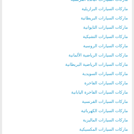
ماركات السيارات البرازيلية
ماركات السيارات البريطانية
ماركات السيارات التايوانية
ماركات السيارات التشيكية
ماركات السيارات الروسية
ماركات السيارات الرياضية الألمانية
ماركات السيارات الرياضية البريطانية
ماركات السيارات السويدية
ماركات السيارات الفاخرة
ماركات السيارات الفاخرة اليابانية
ماركات السيارات الفرنسية
ماركات السيارات الكهربائية
ماركات السيارات الماليزية
ماركات السيارات المكسيكية