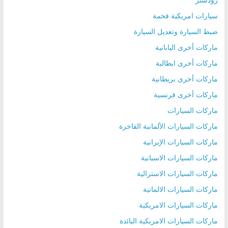
سيارات امريكية فخمة
ضبط السيارة وتعديل السيارة
ماركات أخرى اليابانية
ماركات أخرى ايطالية
ماركات أخرى بريطانية
ماركات أخرى فرنسية
ماركات السيارات
ماركات السيارات الألمانية الفاخرة
ماركات السيارات الإيرانية
ماركات السيارات الاسبانية
ماركات السيارات الاسترالية
ماركات السيارات الالمانية
ماركات السيارات الامريكية
ماركات السيارات الامريكية البائدة