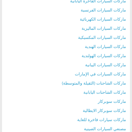
ماركات السيارات الفاخرة اليابانية
ماركات السيارات الفرنسية
ماركات السيارات الكهربائية
ماركات السيارات الماليزية
ماركات السيارات المكسيكية
ماركات السيارات الهندية
ماركات السيارات الهولندية
ماركات السيارات اليبانية
ماركات السيارات في الإمارات
ماركات الشاحنات (الثقيلة والمتوسطة)
ماركات الشاحنات اليابانية
ماركات سوبركار
ماركات سوبركار الايطالية
ماركات سيارات فاخرة للغاية
مصنعي السيارات الصينية