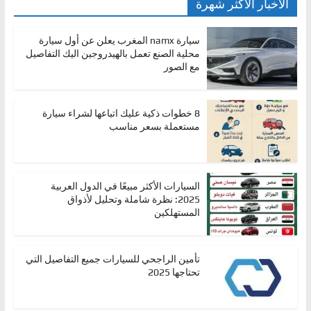
الأخبار الأكثر شهرة
سيارة namx المغرب يعلن عن أول سيارة
محلية الصنع تعمل بالهيدروجين اليك التفاصيل
مع الصور
8 خطوات ذكية عليك اتباعها لشراء سيارة
مستعملة بسعر مناسب
السيارات الأكثر مبيعًا في الدول العربية
2025: نظرة شاملة وتحليل لأذواق
المستهلكين
تأمين الراجحي للسيارات جميع التفاصيل التي
تحتاجها 2025