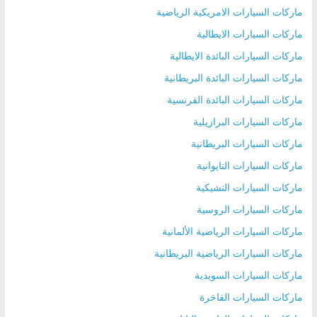
ماركات السيارات الامريكية الرياضية
ماركات السيارات الايطالية
ماركات السيارات البائدة الايطالية
ماركات السيارات البائدة البريطانية
ماركات السيارات البائدة الفرنسية
ماركات السيارات البرازيلية
ماركات السيارات البريطانية
ماركات السيارات التايوانية
ماركات السيارات التشيكية
ماركات السيارات الروسية
ماركات السيارات الرياضية الألمانية
ماركات السيارات الرياضية البريطانية
ماركات السيارات السويدية
ماركات السيارات الفاخرة