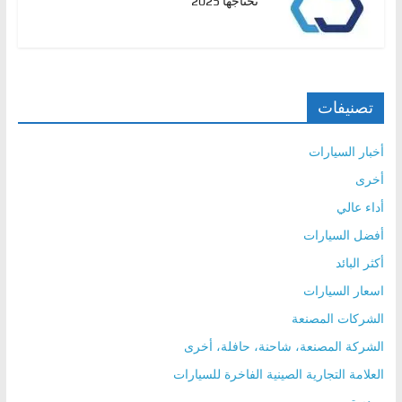
تحتاجها 2025
تصنيفات
أخبار السيارات
أخرى
أداء عالي
أفضل السيارات
أكثر البائد
اسعار السيارات
الشركات المصنعة
الشركة المصنعة، شاحنة، حافلة، أخرى
العلامة التجارية الصينية الفاخرة للسيارات
رودستر