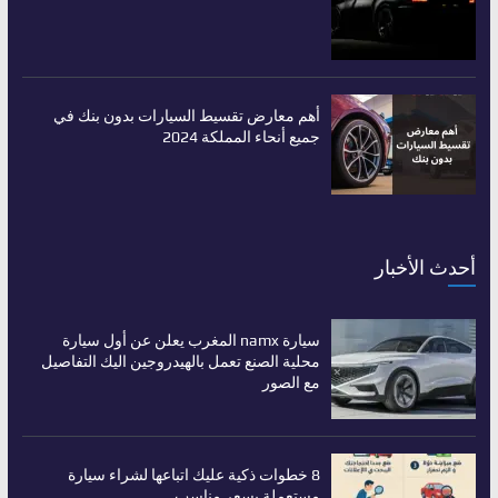
أهم معارض تقسيط السيارات بدون بنك في
جميع أنحاء المملكة 2024
أحدث الأخبار
سيارة namx المغرب يعلن عن أول سيارة
محلية الصنع تعمل بالهيدروجين اليك التفاصيل
مع الصور
8 خطوات ذكية عليك اتباعها لشراء سيارة
مستعملة بسعر مناسب