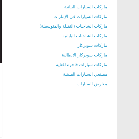
ماركات السيارات اليبانية
ماركات السيارات في الإمارات
ماركات الشاحنات (الثقيلة والمتوسطة)
ماركات الشاحنات اليابانية
ماركات سوبركار
ماركات سوبركار الايطالية
ماركات سيارات فاخرة للغاية
مصنعي السيارات الصينية
معارض السيارات