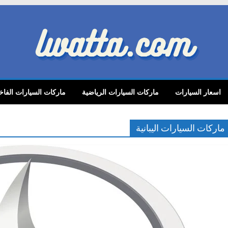
lwatta.
اسعار السيارات
ماركات السيارات الرياضية
ماركات السيارات الفاخ
ماركات السيارات اليبانية