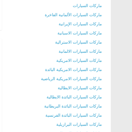
ماركات السيارات
ماركات السيارات الألمانية الفاخرة
ماركات السيارات الإيرانية
ماركات السيارات الاسبانية
ماركات السيارات الاسترالية
ماركات السيارات الالمانية
ماركات السيارات الامريكية
ماركات السيارات الامريكية البائدة
ماركات السيارات الامريكية الرياضية
ماركات السيارات الايطالية
ماركات السيارات البائدة الايطالية
ماركات السيارات البائدة البريطانية
ماركات السيارات البائدة الفرنسية
ماركات السيارات البرازيلية