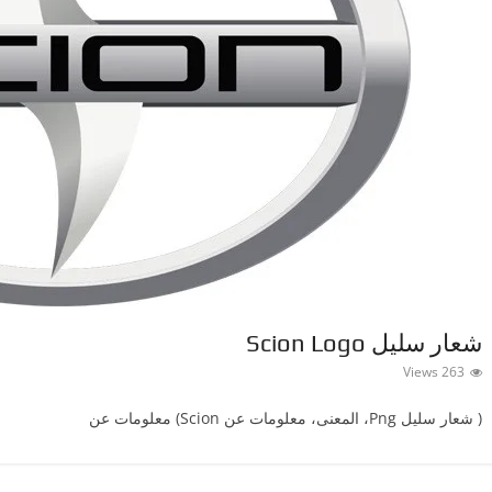
شعار سليل Scion Logo
263 Views
( شعار سليلPng ‎، المعنى، معلومات عن Scion) معلومات عن