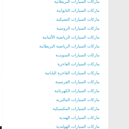
ماركات السيارات البريطانية
ماركات السيارات التايوانية
ماركات السيارات التشيكية
ماركات السيارات الروسية
ماركات السيارات الرياضية الألمانية
ماركات السيارات الرياضية البريطانية
ماركات السيارات السويدية
ماركات السيارات الفاخرة
ماركات السيارات الفاخرة اليابانية
ماركات السيارات الفرنسية
ماركات السيارات الكهربائية
ماركات السيارات الماليزية
ماركات السيارات المكسيكية
ماركات السيارات الهندية
ماركات السيارات الهولندية