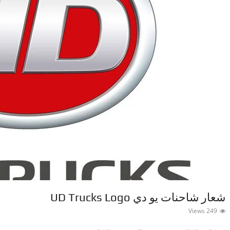
شعار شاحنات يو دي UD Trucks Logo
249 Views