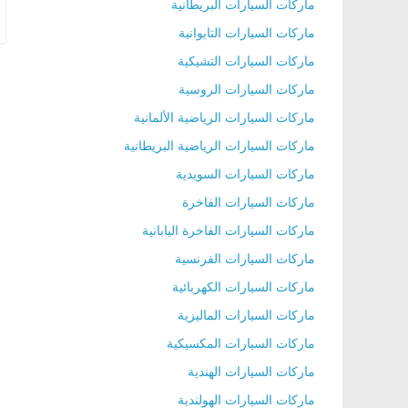
ماركات السيارات البريطانية
ماركات السيارات التايوانية
ماركات السيارات التشيكية
ماركات السيارات الروسية
ماركات السيارات الرياضية الألمانية
ماركات السيارات الرياضية البريطانية
ماركات السيارات السويدية
ماركات السيارات الفاخرة
ماركات السيارات الفاخرة اليابانية
ماركات السيارات الفرنسية
ماركات السيارات الكهربائية
ماركات السيارات الماليزية
ماركات السيارات المكسيكية
ماركات السيارات الهندية
ماركات السيارات الهولندية