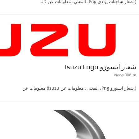
( شعار شاحنات يو ديPng ‎، المعنى، معلومات عن UD
شعار ايسوزو Isuzu Logo
306 Views
( شعار ايسوزوPng ‎، المعنى، معلومات عن Isuzu) معلومات عن