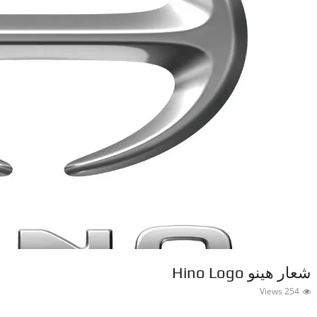
شعار هينو Hino Logo
254 Views