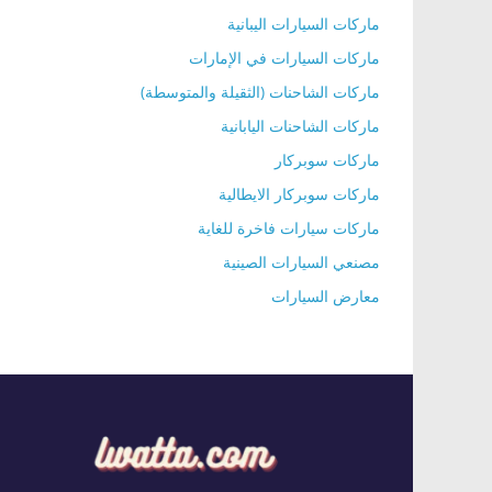
ماركات السيارات اليبانية
ماركات السيارات في الإمارات
ماركات الشاحنات (الثقيلة والمتوسطة)
ماركات الشاحنات اليابانية
ماركات سوبركار
ماركات سوبركار الايطالية
ماركات سيارات فاخرة للغاية
مصنعي السيارات الصينية
معارض السيارات