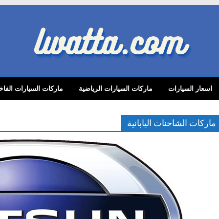
lwatta.
اسعار السيارات
ماركات السيارات الرياضية
ماركات السيارات الفاخ
ماركات الشاحنات اليابانية