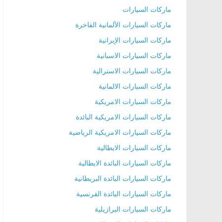
ماركات السيارات
ماركات السيارات الألمانية الفاخرة
ماركات السيارات الإيرانية
ماركات السيارات الاسبانية
ماركات السيارات الاسترالية
ماركات السيارات الالمانية
ماركات السيارات الامريكية
ماركات السيارات الامريكية البائدة
ماركات السيارات الامريكية الرياضية
ماركات السيارات الايطالية
ماركات السيارات البائدة الايطالية
ماركات السيارات البائدة البريطانية
ماركات السيارات البائدة الفرنسية
ماركات السيارات البرازيلية