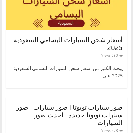
أسعار شحن السيارات البسامي السعودية
2025
580 Views
يبحث الكثير من أسعار شحن السيارات البسامي السعودية
2025 على
صور سيارات تويوتا | صور سيارات | صور
سيارات تويوتا جديدة | أحدث صور
السيارات
478 Views