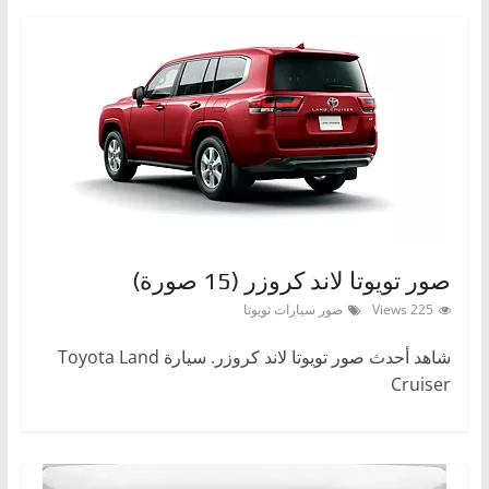
صور تويوتا لاند كروزر (15 صورة)
225 Views
صور سيارات تويوتا
شاهد أحدث صور تويوتا لاند كروزر. سيارة Toyota Land
Cruiser