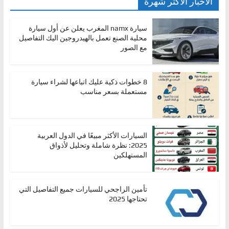
الأخبار الأكثر شهرة
سيارة namx المغرب يعلن عن أول سيارة
محلية الصنع تعمل بالهيدروجين اليك التفاصيل
مع الصور
8 خطوات ذكية عليك اتباعها لشراء سيارة
مستعملة بسعر مناسب
السيارات الأكثر مبيعًا في الدول العربية
2025: نظرة شاملة وتحليل لأذواق
المستهلكين
تأمين الراجحي للسيارات جميع التفاصيل التي
تحتاجها 2025