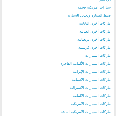
سيارات امريكية فخمة
ضبط السيارة وتعديل السيارة
ماركات أخرى اليابانية
ماركات أخرى ايطالية
ماركات أخرى بريطانية
ماركات أخرى فرنسية
ماركات السيارات
ماركات السيارات الألمانية الفاخرة
ماركات السيارات الإيرانية
ماركات السيارات الاسبانية
ماركات السيارات الاسترالية
ماركات السيارات الالمانية
ماركات السيارات الامريكية
ماركات السيارات الامريكية البائدة