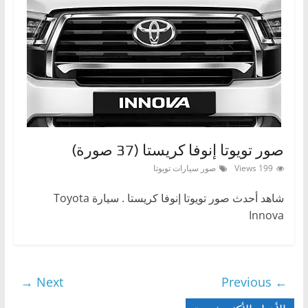
صور تويوتا إنوفا كريستا (37 صورة)
199 Views
صور سيارات تويوتا
شاهد أحدث صور تويوتا إنوفا كريستا . سيارة Toyota
Innova
Next →
← Previous