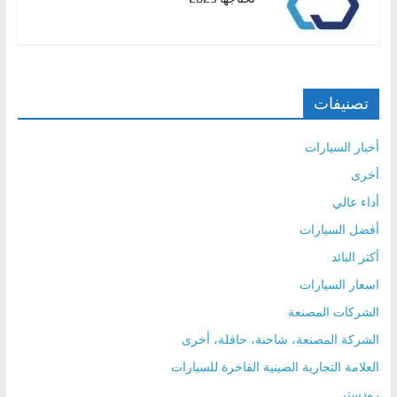
تصنيفات
أخبار السيارات
أخرى
أداء عالي
أفضل السيارات
أكثر البائد
اسعار السيارات
الشركات المصنعة
الشركة المصنعة، شاحنة، حافلة، أخرى
العلامة التجارية الصينية الفاخرة للسيارات
رودستر