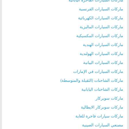
ماركات السيارات الفرنسية
ماركات السيارات الكهربائية
ماركات السيارات الماليزية
ماركات السيارات المكسيكية
ماركات السيارات الهندية
ماركات السيارات الهولندية
ماركات السيارات اليبانية
ماركات السيارات في الإمارات
ماركات الشاحنات (الثقيلة والمتوسطة)
ماركات الشاحنات اليابانية
ماركات سوبركار
ماركات سوبركار الايطالية
ماركات سيارات فاخرة للغاية
مصنعي السيارات الصينية