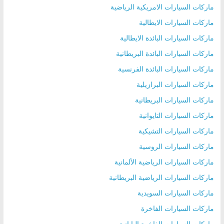
ماركات السيارات الامريكية الرياضية
ماركات السيارات الايطالية
ماركات السيارات البائدة الايطالية
ماركات السيارات البائدة البريطانية
ماركات السيارات البائدة الفرنسية
ماركات السيارات البرازيلية
ماركات السيارات البريطانية
ماركات السيارات التايوانية
ماركات السيارات التشيكية
ماركات السيارات الروسية
ماركات السيارات الرياضية الألمانية
ماركات السيارات الرياضية البريطانية
ماركات السيارات السويدية
ماركات السيارات الفاخرة
ماركات السيارات الفاخرة اليابانية