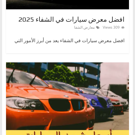
ا
ل
افضل معرض سيارات في الشفاء 2025
ج
309 Views
معارض الشفا
د
ي
افضل معرض سيارات في الشفاء يعد من أبرز الأمور التي
د
ة