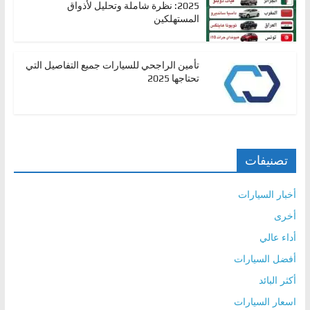
2025: نظرة شاملة وتحليل لأذواق
المستهلكين
تأمين الراجحي للسيارات جميع التفاصيل التي
تحتاجها 2025
تصنيفات
أخبار السيارات
أخرى
أداء عالي
أفضل السيارات
أكثر البائد
اسعار السيارات