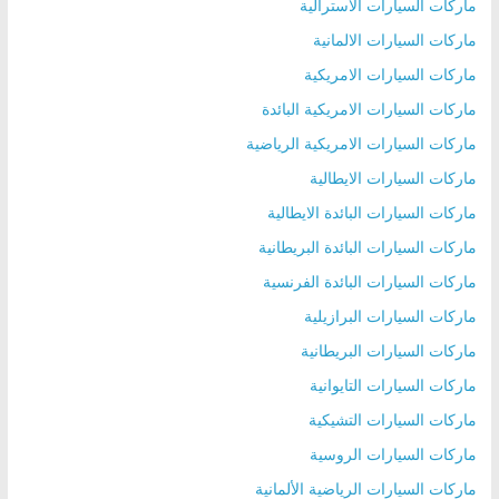
ماركات السيارات الاسترالية
ماركات السيارات الالمانية
ماركات السيارات الامريكية
ماركات السيارات الامريكية البائدة
ماركات السيارات الامريكية الرياضية
ماركات السيارات الايطالية
ماركات السيارات البائدة الايطالية
ماركات السيارات البائدة البريطانية
ماركات السيارات البائدة الفرنسية
ماركات السيارات البرازيلية
ماركات السيارات البريطانية
ماركات السيارات التايوانية
ماركات السيارات التشيكية
ماركات السيارات الروسية
ماركات السيارات الرياضية الألمانية