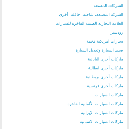
الشركات المصنعة
الشركة المصنعة، شاحنة، حافلة، أخرى
العلامة التجارية الصينية الفاخرة للسيارات
رودستر
سيارات امريكية فخمة
ضبط السيارة وتعديل السيارة
ماركات أخرى اليابانية
ماركات أخرى ايطالية
ماركات أخرى بريطانية
ماركات أخرى فرنسية
ماركات السيارات
ماركات السيارات الألمانية الفاخرة
ماركات السيارات الإيرانية
ماركات السيارات الاسبانية