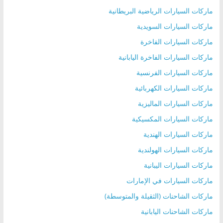
ماركات السيارات الرياضية البريطانية
ماركات السيارات السويدية
ماركات السيارات الفاخرة
ماركات السيارات الفاخرة اليابانية
ماركات السيارات الفرنسية
ماركات السيارات الكهربائية
ماركات السيارات الماليزية
ماركات السيارات المكسيكية
ماركات السيارات الهندية
ماركات السيارات الهولندية
ماركات السيارات اليبانية
ماركات السيارات في الإمارات
ماركات الشاحنات (الثقيلة والمتوسطة)
ماركات الشاحنات اليابانية