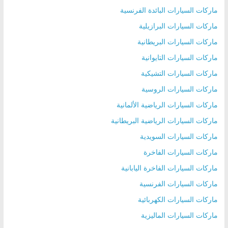
ماركات السيارات البائدة الفرنسية
ماركات السيارات البرازيلية
ماركات السيارات البريطانية
ماركات السيارات التايوانية
ماركات السيارات التشيكية
ماركات السيارات الروسية
ماركات السيارات الرياضية الألمانية
ماركات السيارات الرياضية البريطانية
ماركات السيارات السويدية
ماركات السيارات الفاخرة
ماركات السيارات الفاخرة اليابانية
ماركات السيارات الفرنسية
ماركات السيارات الكهربائية
ماركات السيارات الماليزية