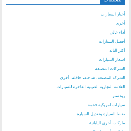
أخبار السيارات
أخرى
أداء عالي
أفضل السيارات
أكثر البائد
اسعار السيارات
الشركات المصنعة
الشركة المصنعة، شاحنة، حافلة، أخرى
العلامة التجارية الصينية الفاخرة للسيارات
رودستر
سيارات امريكية فخمة
ضبط السيارة وتعديل السيارة
ماركات أخرى اليابانية