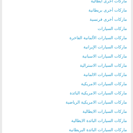
ماركات أخرى ايطالية
ماركات أخرى بريطانية
ماركات أخرى فرنسية
ماركات السيارات
ماركات السيارات الألمانية الفاخرة
ماركات السيارات الإيرانية
ماركات السيارات الاسبانية
ماركات السيارات الاسترالية
ماركات السيارات الالمانية
ماركات السيارات الامريكية
ماركات السيارات الامريكية البائدة
ماركات السيارات الامريكية الرياضية
ماركات السيارات الايطالية
ماركات السيارات البائدة الايطالية
ماركات السيارات البائدة البريطانية