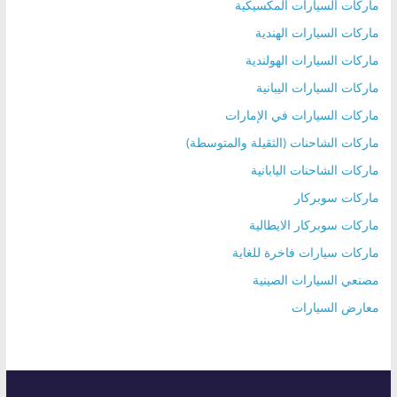
ماركات السيارات المكسيكية
ماركات السيارات الهندية
ماركات السيارات الهولندية
ماركات السيارات اليبانية
ماركات السيارات في الإمارات
ماركات الشاحنات (الثقيلة والمتوسطة)
ماركات الشاحنات اليابانية
ماركات سوبركار
ماركات سوبركار الايطالية
ماركات سيارات فاخرة للغاية
مصنعي السيارات الصينية
معارض السيارات