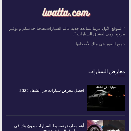
” الموقع الأول عربيا لمتابعة جديد عالم السيارات.هدفنا خدمتكم و توفير
مرجع يومي لعشاق السيارات “.
جميع الصور هي ملك لأصحابها.
معارض السيارات
افضل معرض سيارات في الشفاء 2025
أهم معارض تقسيط السيارات بدون بنك في