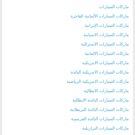
ماركات السيارات
ماركات السيارات الألمانية الفاخرة
ماركات السيارات الإيرانية
ماركات السيارات الاسبانية
ماركات السيارات الاسترالية
ماركات السيارات الالمانية
ماركات السيارات الامريكية
ماركات السيارات الامريكية البائدة
ماركات السيارات الامريكية الرياضية
ماركات السيارات الايطالية
ماركات السيارات البائدة الايطالية
ماركات السيارات البائدة البريطانية
ماركات السيارات البائدة الفرنسية
ماركات السيارات البرازيلية