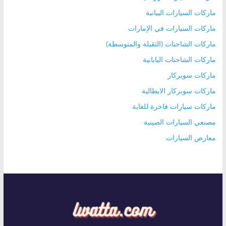
ماركات السيارات اليبانية
ماركات السيارات في الإمارات
ماركات الشاحنات (الثقيلة والمتوسطة)
ماركات الشاحنات اليابانية
ماركات سوبركار
ماركات سوبركار الايطالية
ماركات سيارات فاخرة للغاية
مصنعي السيارات الصينية
معارض السيارات