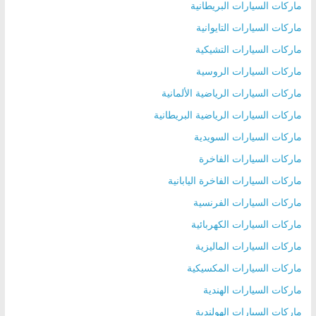
ماركات السيارات البريطانية
ماركات السيارات التايوانية
ماركات السيارات التشيكية
ماركات السيارات الروسية
ماركات السيارات الرياضية الألمانية
ماركات السيارات الرياضية البريطانية
ماركات السيارات السويدية
ماركات السيارات الفاخرة
ماركات السيارات الفاخرة اليابانية
ماركات السيارات الفرنسية
ماركات السيارات الكهربائية
ماركات السيارات الماليزية
ماركات السيارات المكسيكية
ماركات السيارات الهندية
ماركات السيارات الهولندية