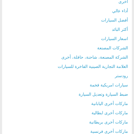
أخرى
أداء عالي
أفضل السيارات
أكثر البائد
اسعار السيارات
الشركات المصنعة
الشركة المصنعة، شاحنة، حافلة، أخرى
العلامة التجارية الصينية الفاخرة للسيارات
رودستر
سيارات امريكية فخمة
ضبط السيارة وتعديل السيارة
ماركات أخرى اليابانية
ماركات أخرى ايطالية
ماركات أخرى بريطانية
ماركات أخرى فرنسية