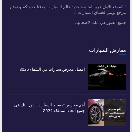
” الموقع الأول عربيا لمتابعة جديد عالم السيارات.هدفنا خدمتكم و توفير
مرجع يومي لعشاق السيارات “.
جميع الصور هي ملك لأصحابها.
معارض السيارات
افضل معرض سيارات في الشفاء 2025
أهم معارض تقسيط السيارات بدون بنك في
جميع أنحاء المملكة 2024