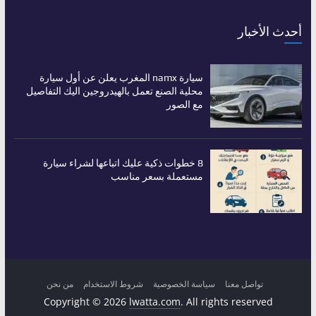
أحدث الأخبار
سيارة namx المغرب يعلن عن أول سيارة
محلية الصنع تعمل بالهيدروجين اليك التفاصيل
مع الصور
8 خطوات ذكية عليك اتباعها لشراء سيارة
مستعملة بسعر مناسب
تواصل معنا
سياسة الخصوصية
شروط الاستخدام
من نحن
Copyright © 2026
lwatta.com
. All rights reserved