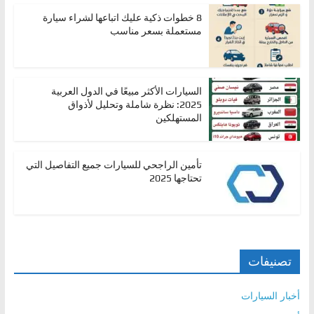
ا
8 خطوات ذكية عليك اتباعها لشراء سيارة
ل
مستعملة بسعر مناسب
ج
د
ي
السيارات الأكثر مبيعًا في الدول العربية
2025: نظرة شاملة وتحليل لأذواق
د
المستهلكين
ة
تأمين الراجحي للسيارات جميع التفاصيل التي
تحتاجها 2025
تصنيفات
أخبار السيارات