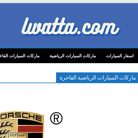
lwatta.
اسعار السيارات
ماركات السيارات الرياضية
ماركات السيارات الفاخ
ماركات السيارات الرياضية الفاخرة