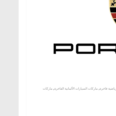
,
,
ياضية فاخرة
ماركات السيارات الألمانية الفاخرة
ماركات