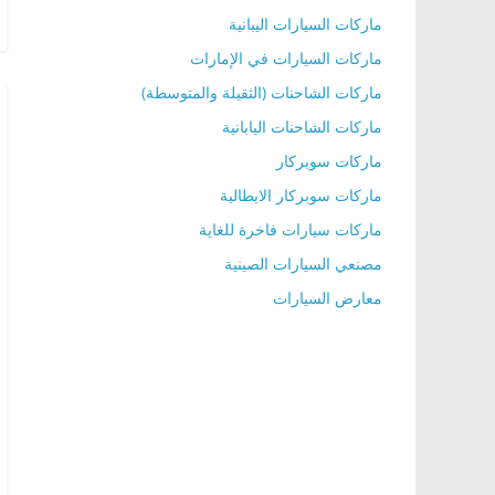
ماركات السيارات اليبانية
ماركات السيارات في الإمارات
ماركات الشاحنات (الثقيلة والمتوسطة)
ماركات الشاحنات اليابانية
ماركات سوبركار
ماركات سوبركار الايطالية
ماركات سيارات فاخرة للغاية
مصنعي السيارات الصينية
معارض السيارات