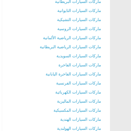
ماركات السيارات البريطانية
ماركات السيارات التايوانية
ماركات السيارات التشيكية
ماركات السيارات الروسية
ماركات السيارات الرياضية الألمانية
ماركات السيارات الرياضية البريطانية
ماركات السيارات السويدية
ماركات السيارات الفاخرة
ماركات السيارات الفاخرة اليابانية
ماركات السيارات الفرنسية
ماركات السيارات الكهربائية
ماركات السيارات الماليزية
ماركات السيارات المكسيكية
ماركات السيارات الهندية
ماركات السيارات الهولندية