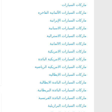
ماركات السيارات
ماركات السيارات الألمانية الفاخرة
ماركات السيارات الإيرانية
ماركات السيارات الاسبانية
ماركات السيارات الاسترالية
ماركات السيارات الالمانية
ماركات السيارات الامريكية
ماركات السيارات الامريكية البائدة
ماركات السيارات الامريكية الرياضية
ماركات السيارات الايطالية
ماركات السيارات البائدة الايطالية
ماركات السيارات البائدة البريطانية
ماركات السيارات البائدة الفرنسية
ماركات السيارات البرازيلية