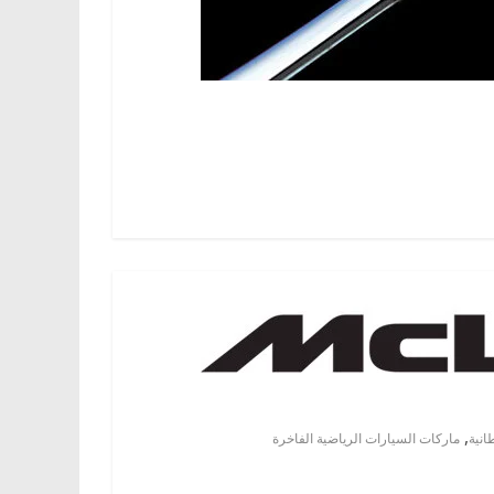
,
انية
ماركات السيارات الرياضية الفاخرة