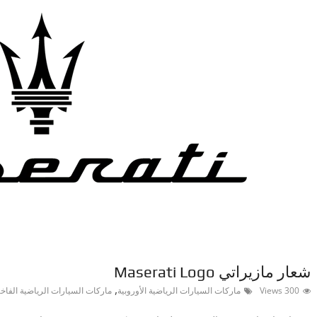
شعار مازيراتي Maserati Logo
,
300 Views
ماركات السيارات الرياضية الأوروبية
ماركات السيارات الرياضية الفاخ