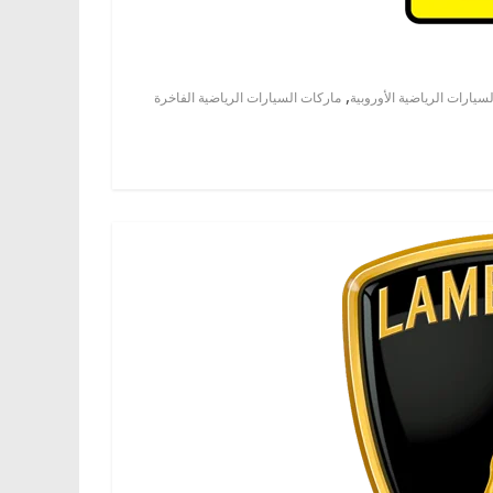
,
سيارات الرياضية الأوروبية
ماركات السيارات الرياضية الفاخرة