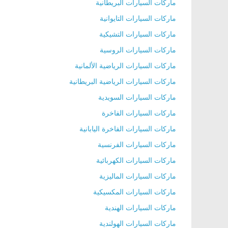
ماركات السيارات البريطانية
ماركات السيارات التايوانية
ماركات السيارات التشيكية
ماركات السيارات الروسية
ماركات السيارات الرياضية الألمانية
ماركات السيارات الرياضية البريطانية
ماركات السيارات السويدية
ماركات السيارات الفاخرة
ماركات السيارات الفاخرة اليابانية
ماركات السيارات الفرنسية
ماركات السيارات الكهربائية
ماركات السيارات الماليزية
ماركات السيارات المكسيكية
ماركات السيارات الهندية
ماركات السيارات الهولندية