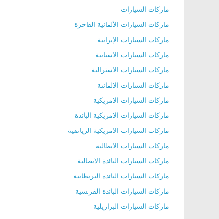
ماركات السيارات
ماركات السيارات الألمانية الفاخرة
ماركات السيارات الإيرانية
ماركات السيارات الاسبانية
ماركات السيارات الاسترالية
ماركات السيارات الالمانية
ماركات السيارات الامريكية
ماركات السيارات الامريكية البائدة
ماركات السيارات الامريكية الرياضية
ماركات السيارات الايطالية
ماركات السيارات البائدة الايطالية
ماركات السيارات البائدة البريطانية
ماركات السيارات البائدة الفرنسية
ماركات السيارات البرازيلية