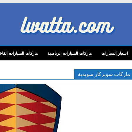
lwatta.
اسعار السيارات
ماركات السيارات الرياضية
ماركات السيارات الفاخ
ماركات سوبركار سويدية