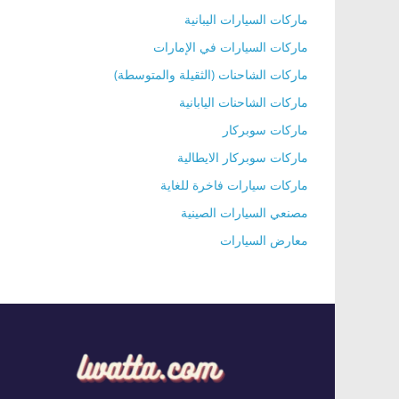
ماركات السيارات اليبانية
ماركات السيارات في الإمارات
ماركات الشاحنات (الثقيلة والمتوسطة)
ماركات الشاحنات اليابانية
ماركات سوبركار
ماركات سوبركار الايطالية
ماركات سيارات فاخرة للغاية
مصنعي السيارات الصينية
معارض السيارات