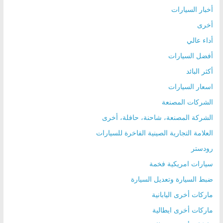
أخبار السيارات
أخرى
أداء عالي
أفضل السيارات
أكثر البائد
اسعار السيارات
الشركات المصنعة
الشركة المصنعة، شاحنة، حافلة، أخرى
العلامة التجارية الصينية الفاخرة للسيارات
رودستر
سيارات امريكية فخمة
ضبط السيارة وتعديل السيارة
ماركات أخرى اليابانية
ماركات أخرى ايطالية