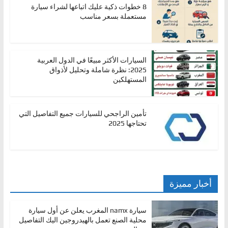
8 خطوات ذكية عليك اتباعها لشراء سيارة
مستعملة بسعر مناسب
السيارات الأكثر مبيعًا في الدول العربية
2025: نظرة شاملة وتحليل لأذواق
المستهلكين
تأمين الراجحي للسيارات جميع التفاصيل التي
تحتاجها 2025
أخبار مميزة
سيارة namx المغرب يعلن عن أول سيارة
محلية الصنع تعمل بالهيدروجين اليك التفاصيل