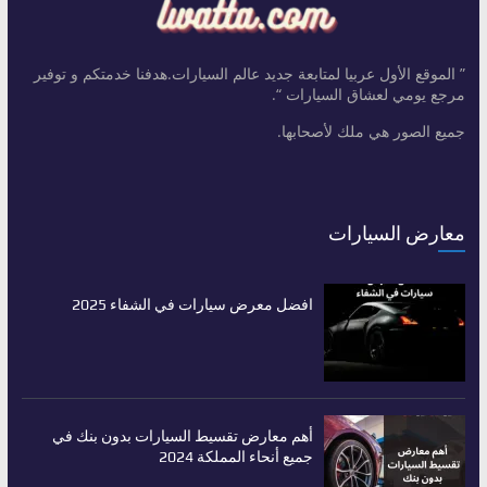
” الموقع الأول عربيا لمتابعة جديد عالم السيارات.هدفنا خدمتكم و توفير
مرجع يومي لعشاق السيارات “.
جميع الصور هي ملك لأصحابها.
معارض السيارات
افضل معرض سيارات في الشفاء 2025
أهم معارض تقسيط السيارات بدون بنك في
جميع أنحاء المملكة 2024