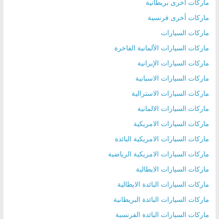
ماركات أخرى بريطانية
ماركات أخرى فرنسية
ماركات السيارات
ماركات السيارات الألمانية الفاخرة
ماركات السيارات الإيرانية
ماركات السيارات الاسبانية
ماركات السيارات الاسترالية
ماركات السيارات الالمانية
ماركات السيارات الامريكية
ماركات السيارات الامريكية البائدة
ماركات السيارات الامريكية الرياضية
ماركات السيارات الايطالية
ماركات السيارات البائدة الايطالية
ماركات السيارات البائدة البريطانية
ماركات السيارات البائدة الفرنسية