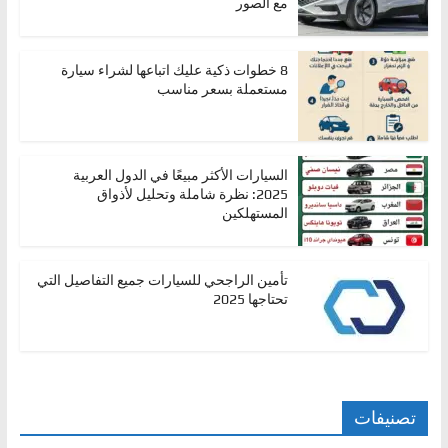
مع الصور
8 خطوات ذكية عليك اتباعها لشراء سيارة
مستعملة بسعر مناسب
السيارات الأكثر مبيعًا في الدول العربية
2025: نظرة شاملة وتحليل لأذواق
المستهلكين
تأمين الراجحي للسيارات جميع التفاصيل التي
تحتاجها 2025
تصنيفات