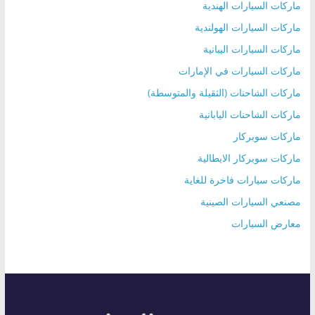
ماركات السيارات الهندية
ماركات السيارات الهولندية
ماركات السيارات اليبانية
ماركات السيارات في الإمارات
ماركات الشاحنات (الثقيلة والمتوسطة)
ماركات الشاحنات اليابانية
ماركات سوبركار
ماركات سوبركار الايطالية
ماركات سيارات فاخرة للغاية
مصنعي السيارات الصينية
معارض السيارات