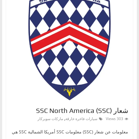
شعار (SSC) SSC North America
,
303 Views
سيارات فاخرة خارقة
ماركات سوبركار
معلومات عن شعار (SSC) معلومات SSC أمريكا الشمالية SSC هي