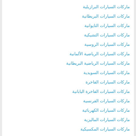
ماركات السيارات البرازيلية
ماركات السيارات البريطانية
ماركات السيارات التايوانية
ماركات السيارات التشيكية
ماركات السيارات الروسية
ماركات السيارات الرياضية الألمانية
ماركات السيارات الرياضية البريطانية
ماركات السيارات السويدية
ماركات السيارات الفاخرة
ماركات السيارات الفاخرة اليابانية
ماركات السيارات الفرنسية
ماركات السيارات الكهربائية
ماركات السيارات الماليزية
ماركات السيارات المكسيكية