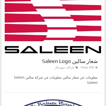
شعار سالين Saleen Logo
300 Views
ماركات سوبركار
معلومات عن شعار سالين معلومات عن شركة سالين Saleen
Saleen