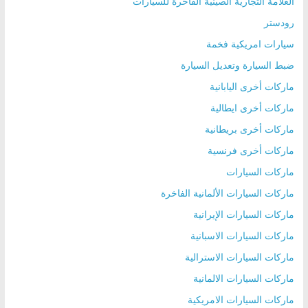
العلامة التجارية الصينية الفاخرة للسيارات
رودستر
سيارات امريكية فخمة
ضبط السيارة وتعديل السيارة
ماركات أخرى اليابانية
ماركات أخرى ايطالية
ماركات أخرى بريطانية
ماركات أخرى فرنسية
ماركات السيارات
ماركات السيارات الألمانية الفاخرة
ماركات السيارات الإيرانية
ماركات السيارات الاسبانية
ماركات السيارات الاسترالية
ماركات السيارات الالمانية
ماركات السيارات الامريكية