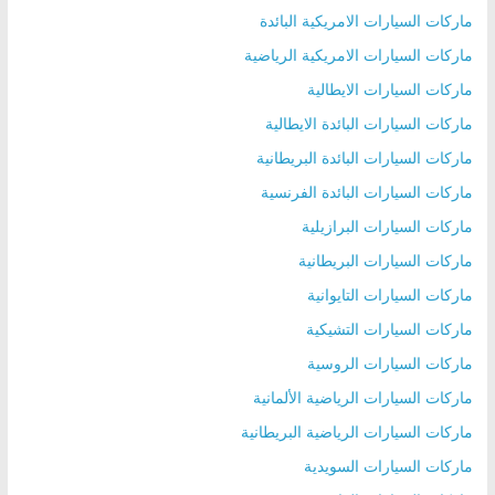
ماركات السيارات الامريكية البائدة
ماركات السيارات الامريكية الرياضية
ماركات السيارات الايطالية
ماركات السيارات البائدة الايطالية
ماركات السيارات البائدة البريطانية
ماركات السيارات البائدة الفرنسية
ماركات السيارات البرازيلية
ماركات السيارات البريطانية
ماركات السيارات التايوانية
ماركات السيارات التشيكية
ماركات السيارات الروسية
ماركات السيارات الرياضية الألمانية
ماركات السيارات الرياضية البريطانية
ماركات السيارات السويدية