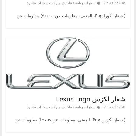
,
272 Views
سيارات رياضية فاخرة
ماركات سيارات فاخرة
( شعار أكوراPng ‎، المعنى، معلومات عن Acura) معلومات عن
شعار لكزس Lexus Logo
,
332 Views
سيارات رياضية فاخرة
ماركات سيارات فاخرة
( شعار لكزسPng ‎، المعنى، معلومات عن Lexus) معلومات عن