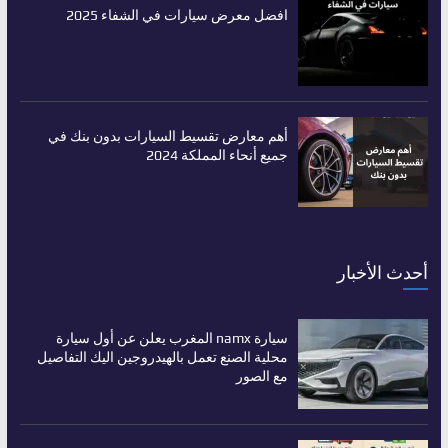
افضل معرض سيارات في الشفاء 2025
أهم معارض تقسيط السيارات بدون بنك في
جميع أنحاء المملكة 2024
أحدث الأخبار
سيارة namx المغرب يعلن عن أول سيارة
محلية الصنع تعمل بالهيدروجين اليك التفاصيل
مع الصور