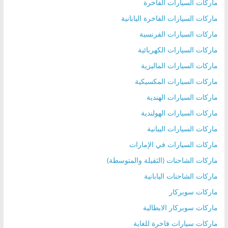
ماركات السيارات الفاخرة
ماركات السيارات الفاخرة اليابانية
ماركات السيارات الفرنسية
ماركات السيارات الكهربائية
ماركات السيارات الماليزية
ماركات السيارات المكسيكية
ماركات السيارات الهندية
ماركات السيارات الهولندية
ماركات السيارات اليبانية
ماركات السيارات في الإمارات
ماركات الشاحنات (الثقيلة والمتوسطة)
ماركات الشاحنات اليابانية
ماركات سوبركار
ماركات سوبركار الايطالية
ماركات سيارات فاخرة للغاية