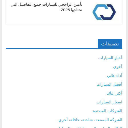
تأمين الراجحي للسيارات جميع التفاصيل التي
تحتاجها 2025
تصنيفات
أخبار السيارات
أخرى
أداء عالي
أفضل السيارات
أكثر البائد
اسعار السيارات
الشركات المصنعة
الشركة المصنعة، شاحنة، حافلة، أخرى