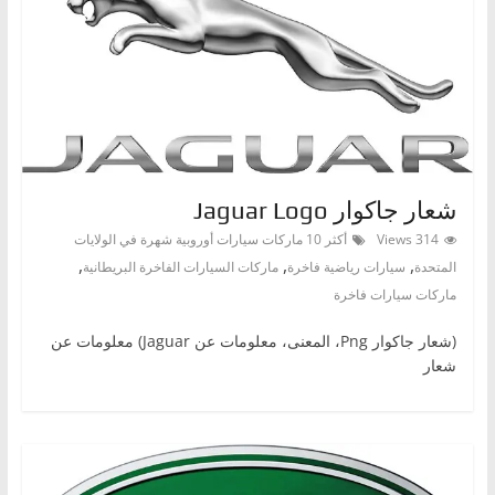
شعار جاكوار Jaguar Logo
314 Views
أكثر 10 ماركات سيارات أوروبية شهرة في الولايات
,
,
,
المتحدة
سيارات رياضية فاخرة
ماركات السيارات الفاخرة البريطانية
ماركات سيارات فاخرة
(شعار جاكوار Png، المعنى، معلومات عن Jaguar) معلومات عن
شعار