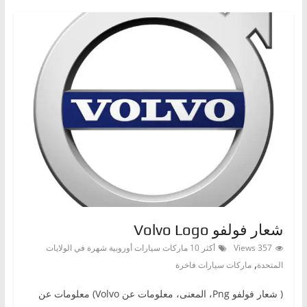
شعار فولفو Volvo Logo
357 Views
أكثر 10 ماركات سيارات أوروبية شهرة في الولايات
,
المتحدة
ماركات سيارات فاخرة
( شعار فولفوPng ‎، المعنى، معلومات عن Volvo) معلومات عن