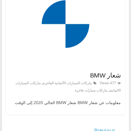
شعار BMW
,
477 Views
ماركات السيارات الألمانية الفاخرة
ماركات السيارات
,
الالمانية
ماركات سيارات فاخرة
معلومات عن شعار BMW شعار BMW الحالي 2020 إلى الوقت
← Previous