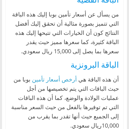
من يسأل عن أسعار تأمين بوبا إليك هذه الباقة
التي تتميز بصورة مثالية أن تحقق إليك أفضل
النتائج كون أن الخيارات التي تتيحها إليك هذه
الباقة كثيرة، كما سعرها مميز حيث يقدر
سعرها بما يصل إلى 15,000 ريال سعودي.
الباقة البرونزية
أن هذه الباقة هي
أرخص أسعار تأمين
بوبا من
حيث الباقات التي يتم تخصيصها من أجل
عمليات الولادة والوضع، كما أن هذه الباقات
التي تم توفيرها بالفعل من حيث السعر مناسبة
إلى الجميع حيث أنها تقدر بما يقرب من
10,000ريال سعودي.