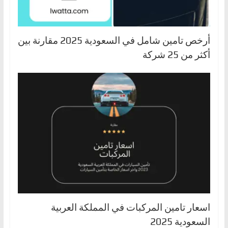
أرخص تامين شامل في السعودية 2025 مقارنة بين
أكثر من 25 شركة
اسعار تامين المركبات في المملكة العربية
السعودية 2025