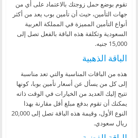
تقوم بوضع حمل زوجتك بالاعتماد على أي من
جهات التأمين، حيث أن تأمين بوب يعد من أكثر
أنواع التأمين المميزة في المملكة العربية
السعودية وتكلفة هذه الباقة بالفعل تصل إلى
15,000 جنيه.
الباقة الذهبية
هذه من الباقات المناسبة والتي تعد مناسبة
إلى كل من يسأل عن أسعار تأمين بوبا، كونها
تتيح إليك العديد من الخيارات في الوقت ذاته
يمكنك أن تقوم بدفع مبلغ أقل مقارنة بهذا
النوع الأول، وقيمة هذه الباقة تصل إلى 20,000
ريال سعودي.
الباقة الفضية