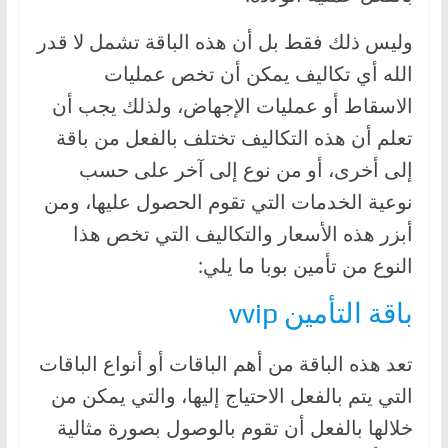
وليس ذلك فقط بل أن هذه الباقة تشمل لا قدر
الله أي تكاليف يمكن أن تخص عمليات
الاسقاط أو عمليات الإجهاض، ولذلك يجب أن
تعلم أن هذه التكاليف تختلف بالفعل من باقة
إلى أخرى، أو من نوع إلى آخر على حسب
نوعية الخدمات التي تقوم الحصول عليها، ومن
أبزر هذه الأسعار والتكاليف التي تخص هذا
النوع من تأمين بوبا ما يلي:
باقة التأمين vvip
تعد هذه الباقة من أهم الباقات أو أنواع الباقات
التي يتم بالفعل الاحتياج إليها، والتي يمكن من
خلالها بالفعل أن تقوم بالوصول بصورة مثالية