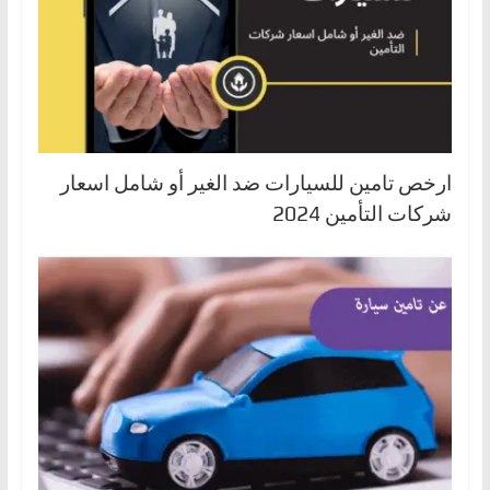
ارخص تامين للسيارات ضد الغير أو شامل اسعار
شركات التأمين 2024