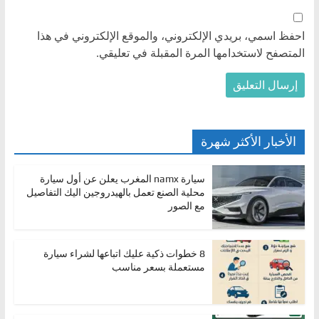
احفظ اسمي، بريدي الإلكتروني، والموقع الإلكتروني في هذا
المتصفح لاستخدامها المرة المقبلة في تعليقي.
الأخبار الأكثر شهرة
سيارة namx المغرب يعلن عن أول سيارة
محلية الصنع تعمل بالهيدروجين اليك التفاصيل
مع الصور
8 خطوات ذكية عليك اتباعها لشراء سيارة
مستعملة بسعر مناسب