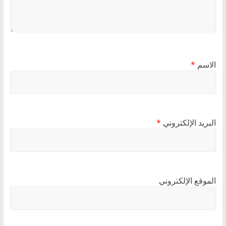
الاسم
*
البريد الإلكتروني
*
الموقع الإلكتروني