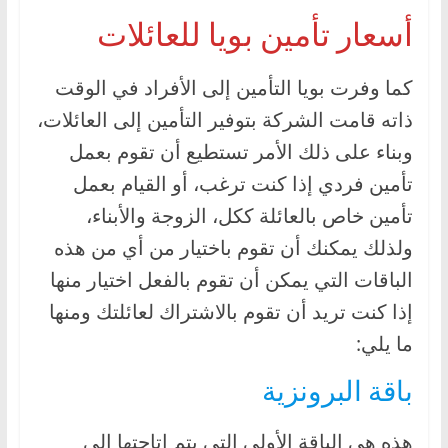
أسعار تأمين بويا للعائلات
كما وفرت بويا التأمين إلى الأفراد في الوقت
ذاته قامت الشركة بتوفير التأمين إلى العائلات،
وبناء على ذلك الأمر تستطيع أن تقوم بعمل
تأمين فردي إذا كنت ترغب، أو القيام بعمل
تأمين خاص بالعائلة ككل، الزوجة والأبناء،
ولذلك يمكنك أن تقوم باختيار من أي من هذه
الباقات التي يمكن أن تقوم بالفعل اختيار منها
إذا كنت تريد أن تقوم بالاشتراك لعائلتك ومنها
ما يلي:
باقة البرونزية
هذه هي الباقة الأولى التي يتم إتاحتها إلى