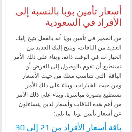
أسعار تأمين بوبا بالنسبة إلى
الأفراد في السعودية
من المميز في تأمين بويا أنه بالفعل يتيح إليك
العديد من الباقات، ويتيح إليك العديد من
الخيارات في الوقت ذاته، وبناء على ذلك الأمر
تستطيع أن تقوم بالوصول إلى الغرض أو
الباقة التي تتناسب معك من حيث الأسعار
ومن حيث الخيارات، وبناء على ذلك الأمر
تستطيع بصورة مباشرة، وبناء على ذلك الأمر
من أهم هذه الباقات وأسعار لذين يتساءلون
عن أسعار تأمين بوبا ما يلي:
باقة أسعار الأفراد من 21 إلى 30