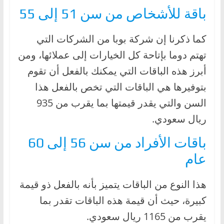
باقة للأشخاص من سن 51 إلى 55
كما ذكرنا إن شركة بوبا من الشركات التي
تهتم دوما بإتاحة كل الخيارات إلى عملائها، ومن
أبرز هذه الباقات التي يمكنك بالفعل أن تقوم
بتوفيرها هي الباقات التي تخص بالفعل هذا
السن والتي يقدر قيمتها بما يقرب من 935
ريال سعودي.
باقات الأفراد من سن 56 إلى 60
عام
هذا النوع من الباقات يتميز بأنه بالفعل ذو قيمة
كبيرة، حيث أن قيمة هذه الباقات تقدر بما
يقرب من 1165 ريال سعودي.