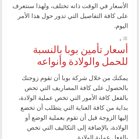
الأسعار في الوقت ذاته تختلف، ولهذا سنتعرف
ا
ل
على كافة التفاصيل التي تدور حول هذا الأمر
ج
اليوم.
د
ي
أسعار تأمين بوبا بالنسبة
د
ة
للحمل والولادة وأنواعه
يمكنك من خلال شركة بوبا أن تقوم زوجنك
بالحصول على كافة المصاريف التي تحص
بالفعل كافة الأمور التي تخص عملية الولادة،
بداية من كافة العناية التي يتطلب أن تخضع
إليها الزوجة قبل أن تقوم بعملية الوضع أو
الولادة، بالإضافة إلى التكاليف التي تخص
بالفعل عملية الولادة.