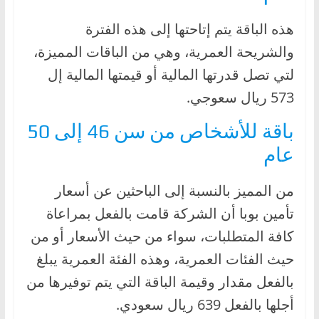
هذه الباقة يتم إتاحتها إلى هذه الفترة
والشريحة العمرية، وهي من الباقات المميزة،
لتي تصل قدرتها المالية أو قيمتها المالية إل
573 ريال سعوجي.
باقة للأشخاص من سن 46 إلى 50
عام
من المميز بالنسبة إلى الباحثين عن أسعار
تأمين بوبا أن الشركة قامت بالفعل بمراعاة
كافة المتطلبات، سواء من حيث الأسعار أو من
حيث الفئات العمرية، وهذه الفئة العمرية يبلغ
بالفعل مقدار وقيمة الباقة التي يتم توفيرها من
أجلها بالفعل 639 ريال سعودي.