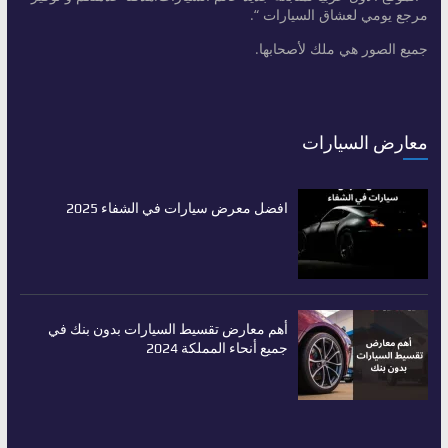
مرجع يومي لعشاق السيارات “.
جميع الصور هي ملك لأصحابها.
معارض السيارات
افضل معرض سيارات في الشفاء 2025
أهم معارض تقسيط السيارات بدون بنك في
جميع أنحاء المملكة 2024