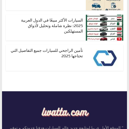
السيارات الأكثر مبيعًا في الدول العربية
2025: نظرة شاملة وتحليل لأذواق
المستهلكين
تأمين الراجحي للسيارات جميع التفاصيل التي
تحتاجها 2025
” الموقع الأول عربيا لمتابعة جديد عالم السيارات.هدفنا خدمتكم و توفير