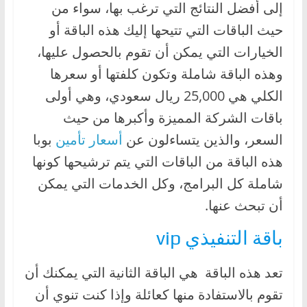
إلى أفضل النتائج التي ترغب بها، سواء من
حيث الباقات التي تتيحها إليك هذه الباقة أو
الخيارات التي يمكن أن تقوم بالحصول عليها،
وهذه الباقة شاملة وتكون كلفتها أو سعرها
الكلي هي 25,000 ريال سعودي، وهي أولى
باقات الشركة المميزة وأكبرها من حيث
السعر، والذين يتساءلون عن
أسعار تأمين
بوبا
هذه الباقة من الباقات التي يتم ترشيحها كونها
شاملة كل البرامج، وكل الخدمات التي يمكن
أن تبحث عنها.
باقة التنفيذي vip
تعد هذه الباقة هي الباقة الثانية التي يمكنك أن
تقوم بالاستفادة منها كعائلة وإذا كنت تنوي أن