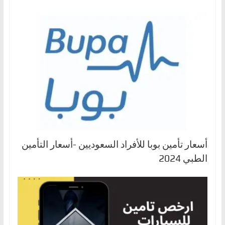
أسعار تأمين بوبا للأفراد السعوديين -أسعار التأمين
الطبي 2024