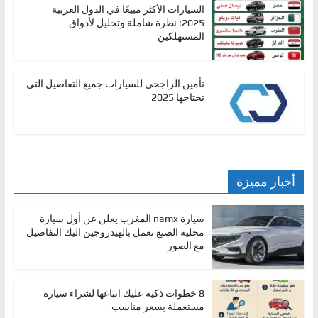
السيارات الأكثر مبيعًا في الدول العربية
2025: نظرة شاملة وتحليل لأذواق
المستهلكين
تأمين الراجحي للسيارات جميع التفاصيل التي
تحتاجها 2025
أخبار مميزة
سيارة namx المغرب يعلن عن أول سيارة
محلية الصنع تعمل بالهيدروجين اليك التفاصيل
مع الصور
8 خطوات ذكية عليك اتباعها لشراء سيارة
مستعملة بسعر مناسب