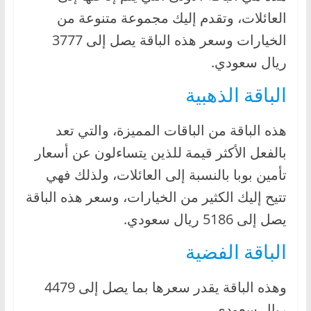
العائلات، وتقدم إليك مجموعة متنوعة من
الخيارات وسعر هذه الباقة يصل إلى 3777
ريال سعودي.
الباقة الذهبية
هذه الباقة من الباقات المميزة، والتي تعد
بالفعل الأكثر قيمة للذين يتساءلون عن أسعار
تأمين بوبا بالنسبة إلى العائلات، ولذلك فهي
تتيح إليك الكثير من الخيارات، وسعر هذه الباقة
يصل إلى 5186 ريال سعودي.
الباقة الفضية
وهذه الباقة يقدر سعرها بما يصل إلى 4479
ريال سعودي.