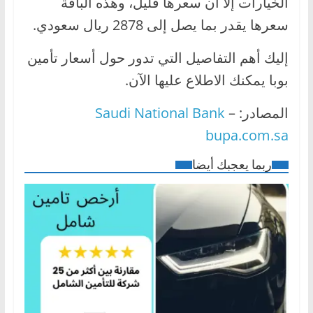
الخيارات إلا أن سعرها قليل، وهذه الباقة
سعرها يقدر بما يصل إلى 2878 ريال سعودي.
إليك أهم التفاصيل التي تدور حول أسعار تأمين
بوبا يمكنك الاطلاع عليها الآن.
المصادر:
–
Saudi National Bank
bupa.com.sa
ربما يعجبك أيضا