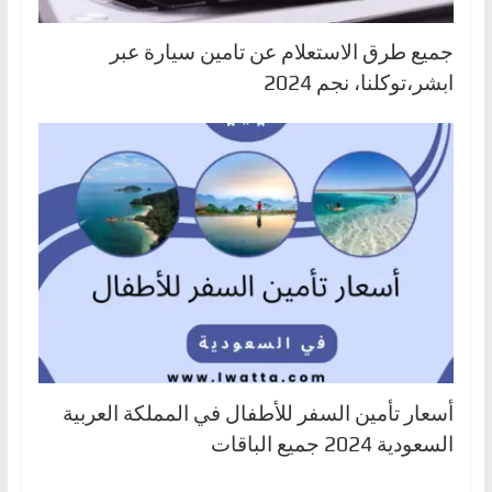
جميع طرق الاستعلام عن تامين سيارة عبر
ابشر،توكلنا، نجم 2024
أسعار تأمين السفر للأطفال في المملكة العربية
السعودية 2024 جميع الباقات