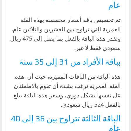
عام
تم تخصيص باقة أسعار مخصصة بهذه الفئة
العمرية التي تراوح بين العشرين والثلاثين عام،
وتقدر هذه الباقة بالفعل بما يصل إلى 475 ريال
سعودي فقط لا غير.
بباقة الأفراد من 31 إلى 35 سنة
هذه الباقة من الباقات المميزة، حيث أن هذه
الفئة العمرية ترغب بشدة أن تقوم بالاطمئنان
عل نفسها بشكل دوري، وسعر هذه الباقة يبلغ
بالفعل 524 ريال سعودي.
الباقة الثالثة تتراوح بين 36 إلى 40
عام