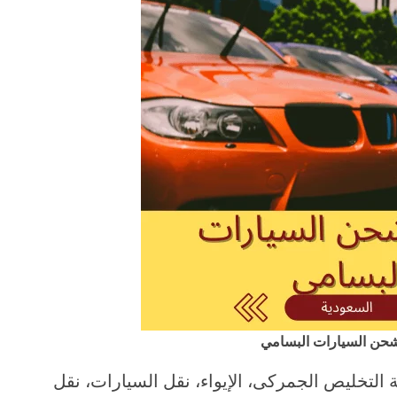
شحن السيارات البسامي
لتخليص الجمركى، الإيواء، نقل السيارات، نقل