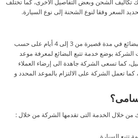
 تكاليف الشحن وبعض التفاصيل الأخرى، كما تختلف
ديد السعر وفقا لنوع الشحنة إلى نوع السيارة.
من أهم ما يميز الشركة هو إمكانية نقل البضائع في مدة قصيرة من 3 إلى 4 أيام على حسب
مت الشركة بوضع خدمة تتبع البضائع لمعرفة موعد
ل، كما تسعى الشركة جاهدة الى إرضاء العملاء
كما تعمل الشركة على الالتزام بالموعد المحدد و
بسامى؟
 من خلال الخدمة التى تقدمها الشركة من خلال :
 تتبع السيارة.