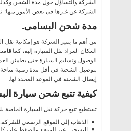
الشركة والتساؤل حول مدة الشحن وكذلك
الشركة عن غيرها في بعض الأمور منها؛ تح
مدة شحن البسامى.
المكان المراد نقل السيارة إليه، كما قا
الوصول وتسليم السيارة حتى يطمئن العمي
بتوصيل الشحنة في أقل مدة زمنية متاحة، 
إيصال الشحنة في الموعد المحدد لها.
كيفية تتبع شحن سيارة ال
تستطيع تتبع حركة نقل السيارة الخاصة بك
الذهاب إلى الموقع الرسمي للشركة.
التسجيل عبر الموقع والضغط على كلمة