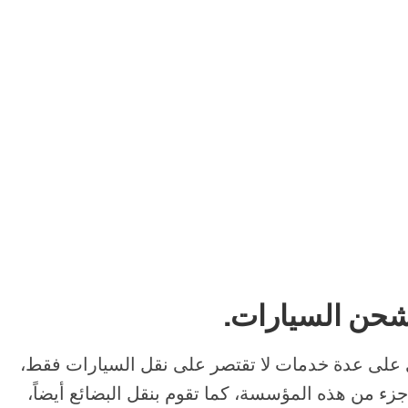
شحن السيارات.
 على عدة خدمات لا تقتصر على نقل السيارات فقط،
ء من هذه المؤسسة، كما تقوم بنقل البضائع أيضاً،