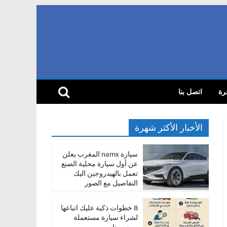
رة
اتصل بنا
الأخبار الأكثر شهرة
سيارة namx المغرب يعلن
عن أول سيارة محلية الصنع
تعمل بالهيدروجين اليك
التفاصيل مع الصور
8 خطوات ذكية عليك اتباعها
لشراء سيارة مستعملة