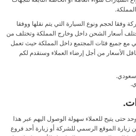
لمملكة.
وفقا لحجم ونوع السيارة التي يتم نقلها ووفقا
تختلف أسعار الشحن داخل وخارج المملكة وتختلف من
ي مع جميع فئات المجتمع داخل المملكة حيث تعمل
قل الأسعار من أجل إرضاء العملاء وسنقدم لكم
ات.
د حتى يتيح للعملاء سهولة الوصول اليهم عبر هذا
ات أكثر يمكن زيارة الموقع الرسمي للشركة أو زيارة أحد فروع