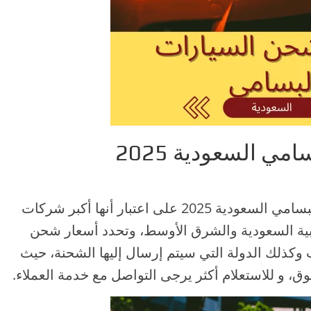
ي السعودية 2025
يبحث الكثير من أسعار شحن السيارات البسامي السعودية 2025 على اعتبار أنها أكبر شركات
ية السعودية والشرق الأوسط، وتحدد أسعار شحن
كذلك الدولة التي سيتم إرسال إليها الشحنة، حيث