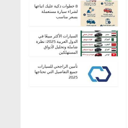
8 خطوات ذكية عليك اتباعها
لشراء سيارة مستعملة
بسعر مناسب
السيارات الأكثر مبيعًا في
الدول العربية 2025: نظرة
شاملة وتحليل لأذواق
المستهلكين
تأمين الراجحي للسيارات
جميع التفاصيل التي تحتاجها
2025