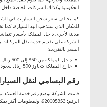
الحكومية وكذلك الشركات الخاصة داخل ا
كما يختلف سعر شحن السيارات في الشركة 
للمكان الذي ستذهب إليه السيارة، كما 
مدينة لأخرى داخل المملكة بأسعار تتماش
الشركة على تقديم خدمة نقل المركبات با
السعر بالتقريب:
داخل المملكة من 350 إلى 500 ريال سعودي.
خارج المملكة يتجاوز 500 ريال سعودي.
رقم البسامي لنقل السيار
قامت الشركة بوضع رقم خدمة العملاء موح
الرقم؛ 920005353، ولمعلوم