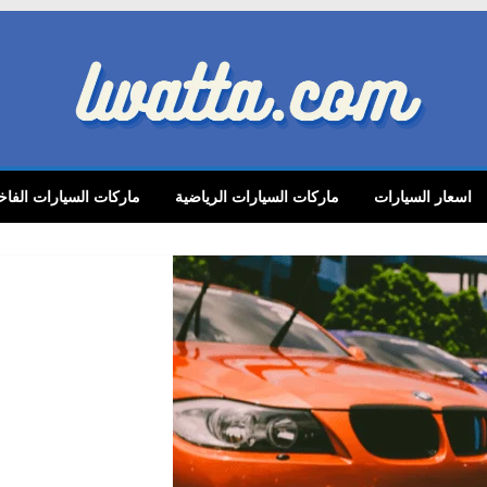
lwatta.
اسعار السيارات
ماركات السيارات الرياضية
ماركات السيارات الفاخ