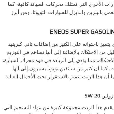
رات الأخرى التي تمتلك محركات الصيانة كافية، كما
ل بالبنزين والديزل للسيارات التويوتا، ومن أبرز
ENEOS SUPER GASOLIN
يتميز باحتوائه على الكثير من إضافات ثاني كبريتيد
قليل من الاحتكاك بالإضافة إلى أنها تساهم في التوزيع
تكاك، مما يؤدي إلى الزيادة في قوة محرك السيارة،
كما أن كثير من سائقين تويوتا يشيرون إلى أنها
ا أن هذا الزيت يتميز بالاستقرار تحت الأحمال العالية
لين 5
-20
W
قدم هذا الزيت مجموعة كبيرة من مواد التشحيم التي