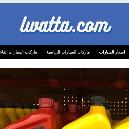
lwatta.
اسعار السيارات
ماركات السيارات الرياضية
ماركات السيارات الفاخ