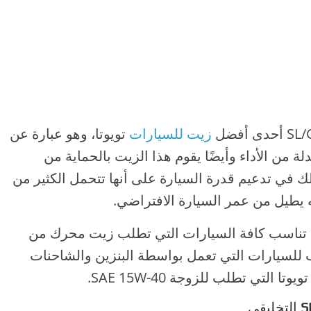
زيت للسيارات
تويوتا، وهو عبارة عن
 من الأداء وأيضًا يقوم هذا الزيت بالحماية من
لك في تدعيم قدرة السيارة على أنها تتحمل الكثير من
ه يطيل من عمر السيارة الافتراضي.
S من الزيوت التي تناسب كافة السيارات التي تطلب زيت محرك من
بر مناسب للسيارات التي تعمل بواسطة البنزين والشاحنات
 التي تطلب للزوجة SAE 15W-40.
S