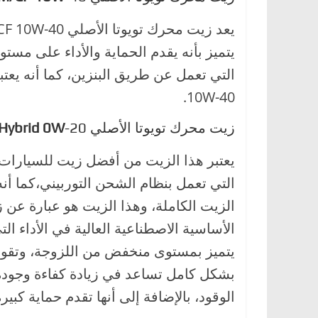
يتميز بأنه يقدم الحماية والأداء على مست
10W-40.
زيت محرك تويوتا الأصلي
-20
Hybrid 0W
يعتبر هذا الزيت من أفضل زيت للسيارات تو
التي تعمل بنظام الشحن التوربيني،كما أنه
الزيت الكاملة، وهذا الزيت هو عبارة عن
الأساسية الاصطناعية العالية في الأداء 
يتميز بمستوى منخفض من اللزوجة، وتقوم
بشكل كامل تساعد في زيادة كفاءة وجودة 
الوقود، بالإضافة إلى أنها تقدم حماية كبير