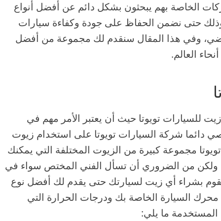
ركات الخاصة بهم يبحثون بشكل دائم عن أفضل أنواع
وذلك حتى نضمن الحفاظ على جودة وكفاءة سيارات
تراضي، وفي هذا المقال سنقدم لك مجموعة من أفضل
حاء العالم.
ا
ت للسيارات تويوتا حيث أن يعتبر الأمر مهم في
 دائما شركة السيارات تويوتا على استخدام زيوت
ويوتا مجموعة كبيرة من الزيوت المختلفة التي يمكنك
، ولكن من الضروري أن تسأل الفني المختص سواء في
تقوم بشراء أي زيت لسيارتك حتى يقدم لك أفضل نوع
 محرك السيارة الخاصة بك ودرجات الحرارة التي
 المستخدمة ما يلي: