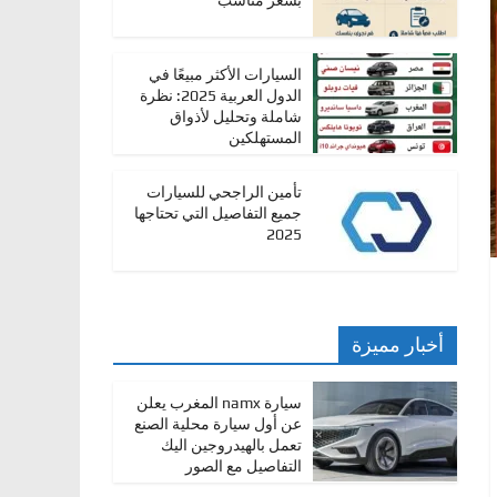
بسعر مناسب
السيارات الأكثر مبيعًا في
الدول العربية 2025: نظرة
شاملة وتحليل لأذواق
المستهلكين
تأمين الراجحي للسيارات
جميع التفاصيل التي تحتاجها
2025
أخبار مميزة
سيارة namx المغرب يعلن
عن أول سيارة محلية الصنع
تعمل بالهيدروجين اليك
التفاصيل مع الصور