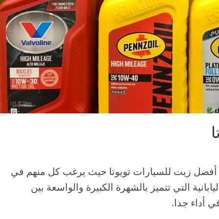
ا
ى أفضل زيت للسيارات تويوتا حيث يرغب كل منهم في
بانية التي تتميز بالشهرة الكبيرة والواسعة بين
ي أداء جدا.