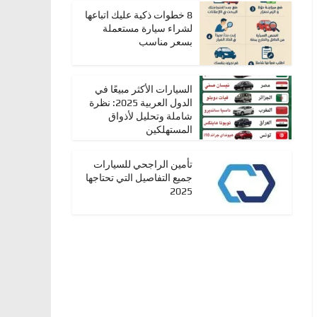
8 خطوات ذكية عليك اتباعها
لشراء سيارة مستعملة
بسعر مناسب
السيارات الأكثر مبيعًا في
الدول العربية 2025: نظرة
شاملة وتحليل لأذواق
المستهلكين
تأمين الراجحي للسيارات
جميع التفاصيل التي تحتاجها
2025