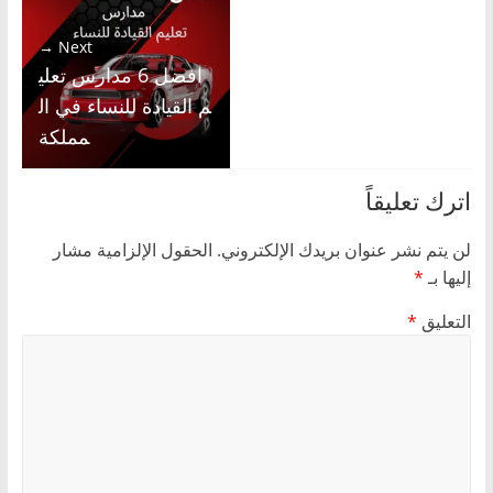
Next →
افضل 6 مدارس تعلي
م القيادة للنساء في ال
مملكة
اترك تعليقاً
لن يتم نشر عنوان بريدك الإلكتروني.
الحقول الإلزامية مشار
إليها بـ
*
التعليق
*