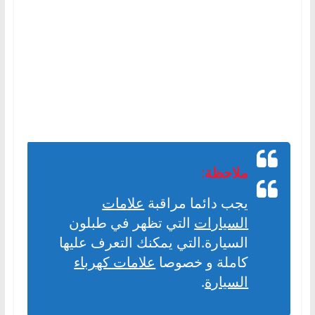
ملاحظة
:
يجب دائما مراقبة
علامات
السيارات
التي تظهر في طبلون
السيارة.التي يمكنك التعرف عليها
كاملة و خصوصا
علامات كهرباء
السيارة
.