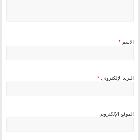
الاسم
*
البريد الإلكتروني
*
الموقع الإلكتروني