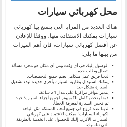
محل كهربائي سيارات
هناك العديد من المزايا التي يتمتع بها كهربائي
سيارات يمكنك الاستفادة منها، ووفقًا للإعلان
عن أفضل كهربائي سيارات، فإن أهم الميزات
من بينها ما يلي:
الوصول إليك في أي وقت ومن أي مكان هو مجرد مسألة
اتصال وطلب خدمة.
لدينا فريق عمل متكامل يضم جميع التخصصات.
يمكنك استبدال بطارية السيارة بأخرى جديدة لبدء تشغيل
السيارة بشكل جيد.
يتميز بتوافر مراكزنا على مدار 24 ساعة.
قمنا بفحص كامل للكمبيوتر لجميع أجزاء السيارة؛ حيث
تم فحص السيارة لمعرفة الخطأ.
لدينا عدة فروع في جميع أنحاء المملكة مثل الباحة
لكهرباء السيارات؛ يمكنك الاعتماد على كهربائي
السيارات الأقرب إليك للحصول على الخدمة بالطريقة
التي تناسبك.