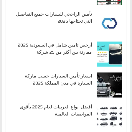
تأمين الراجحي للسيارات جميع التفاصيل
التي تحتاجها 2025
أرخص تامين شامل في السعودية 2025
مقارنة بين أكثر من 25 شركة
اسعار تأمين السيارات حسب ماركة
السيارة في مدن المملكة 2025
أفضل انواع العربيات لعام 2025 بأقوى
المواصفات العالمية