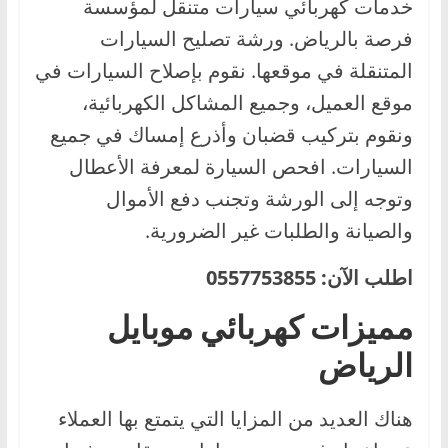
خدمات كهربائي سيارات متنقل لمؤسسة
فرصة بالرياض. ورشة تصليح السيارات
المتنقلة في موقعها. نقوم بإصلاح السيارات في
موقع العميل، وجميع المشاكل الكهربائية،
ونقوم بتركيب قضبان وأذرع إمساك في جميع
السيارات. افحص السيارة لمعرفة الأعطال
وتوجه إلى الورشة وتجنب دفع الأموال
والصيانة والطلبات غير الضرورية.
اطلب الآن: 0557753855
مميزات كهربائي موبايل
الرياض
هناك العديد من المزايا التي يتمتع بها العملاء