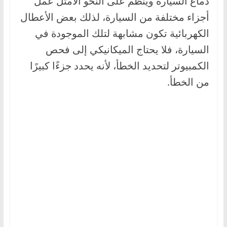
دماغ السيارة وينظم على النحو الأمثل عمل
أجزاء مختلفة من السيارة، لذلك بعض الأعطال
الكهربائية تكون مشابهة لتلك الموجودة في
السيارة، فلا يحتاج الميكانيكي إلى فحص
الكمبيوتر لتحديد الخطأ، لأنه يحدد جزءًا كبيرًا
من الخطأ.