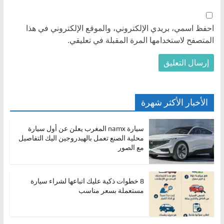
احفظ اسمي، بريدي الإلكتروني، والموقع الإلكتروني في هذا
المتصفح لاستخدامها المرة المقبلة في تعليقي.
الأخبار الأكثر شهرة
سيارة namx المغرب يعلن عن أول سيارة
محلية الصنع تعمل بالهيدروجين اليك التفاصيل
مع الصور
8 خطوات ذكية عليك اتباعها لشراء سيارة
مستعملة بسعر مناسب