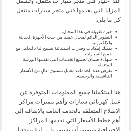
عند اختيار فني متجر سيارات متنقل، وتشمل
المزايا التي يقدمها فني متجر سيارات متنقل
كل ما يلي:
خبرة طويلة في هذا المجال.
التطوير الدائم لمجال عملنا من حيث الأجهزة الحديثة
والإلكترونية.
يمتلك إمكانات وقدرات استثنائية تسمح لنا بالتعامل مع
جميع السيارات.
شهادة ضمان لجميع الخدمات التي تقدمها الورشة
المتنقلة.
تفرض هذه الخدمات مقابل مستوى عالٍ من الأسعار
التنافسية والرخيصة.
هنا استكملنا جميع المعلومات المتوفرة عن
عمل كهربائي سيارات وأهم مميزات مراكز
الإصلاح المتعلقة بالخدمة العامة بالإضافة إلى
أهم خطط الأسعار التي تقدمها المراكز
الاحترافية ونتمنى أن تستمروا بزيارة موقعنا