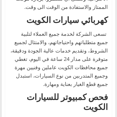
الممتاز والاستفادة من الوقت الى وقت.
كهربائي سيارات الكويت
تسعى الشركة لخدمة جميع العملاء لتلبية
جميع متطلباتهم واحتياجاتهم، والامتثال لجميع
الشروط، وتقديم خدمات عالية الجودة ودقيقة،
متوفرة على مدار 24 ساعة في اليوم، تغطي
جميع محافظات الكويت عاملين وفنيين مهرة
وجميع المتدربين من نوع السيارات، استبدل
جميع قطع الغيار بعناية ومهارة.
فحص كمبيوتر للسيارات
الكويت