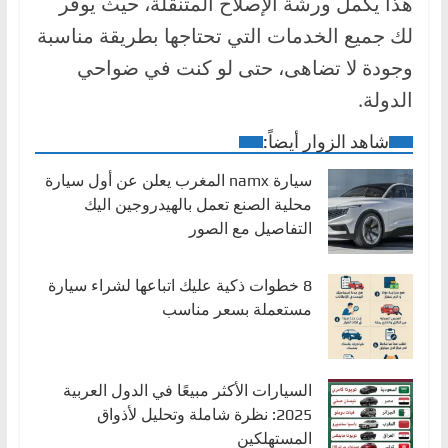
هذا يكمل ورشة الإصلاح المتنقلة، حيث يوفر
لك جميع الخدمات التي تحتاجها بطريقة مناسبة
وجودة لا تضاهى، حتى لو كنت في ضواحي
الدولة.
شاهد الزوار أيضاً:
سيارة namx المغرب يعلن عن أول سيارة
محلية الصنع تعمل بالهيدروجين اليك
التفاصيل مع الصور
8 خطوات ذكية عليك اتباعها لشراء سيارة
مستعملة بسعر مناسب
السيارات الأكثر مبيعًا في الدول العربية
2025: نظرة شاملة وتحليل لأذواق
المستهلكين