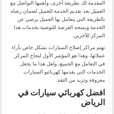
المقدمة لك بطريقة أخرى، وأهمها التواصل مع
العميل بعد تقديم الخدمة للعميل لضمان رضاه
بالطريقة التي يتعامل بها العميل يرضي عن
الخدمة ويمنحه الفرصة للتوصية بخدمات هذا
المركز للآخرين.
تهتم مراكز إصلاح السيارات بشكل خاص بآراء
عملائها، وهذا هو المؤشر الأول لنجاح المركز
في التعامل مع الجميع، ولعل هذا ما يجعل
الخدمات التي يقدمها كهربائيو السيارات
معروفة وتزيد من الثقة.
افضل كهربائي سيارات في
الرياض