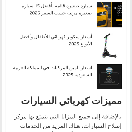
سياره صغيره قائمة بأفضل 15 سيارة
صغيرة مرتبة حسب السعر 2025
أسعار سكوتر كهربائي للأطفال وأفضل
الأنواع 2025
اسعار تامين المركبات في المملكة العربية
السعودية 2025
مميزات كهربائي السيارات
بالإضافة إلى جميع المزايا التي يتمتع بها مركز
إصلاح السيارات، هناك المزيد من الخدمات