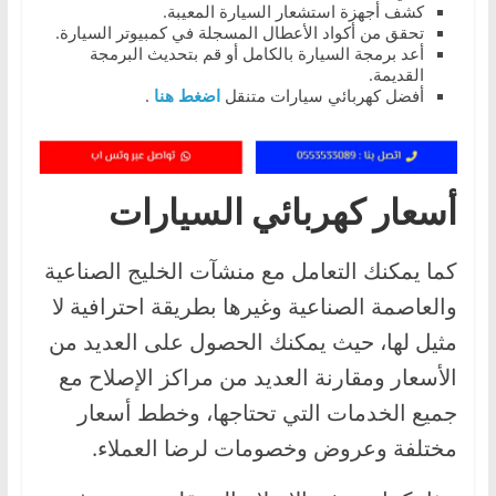
كشف أجهزة استشعار السيارة المعيبة.
تحقق من أكواد الأعطال المسجلة في كمبيوتر السيارة.
أعد برمجة السيارة بالكامل أو قم بتحديث البرمجة
القديمة.
أفضل كهربائي سيارات متنقل
اضغط هنا
.
أسعار كهربائي السيارات
كما يمكنك التعامل مع منشآت الخليج الصناعية
والعاصمة الصناعية وغيرها بطريقة احترافية لا
مثيل لها، حيث يمكنك الحصول على العديد من
الأسعار ومقارنة العديد من مراكز الإصلاح مع
جميع الخدمات التي تحتاجها، وخطط أسعار
مختلفة وعروض وخصومات لرضا العملاء.