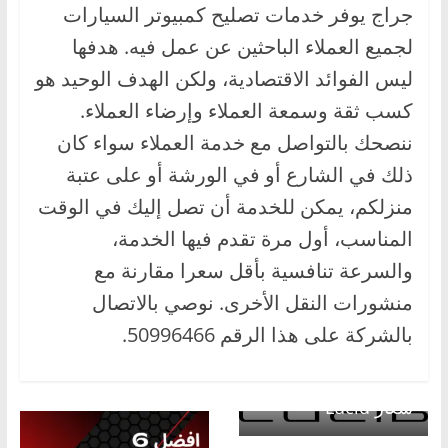
جراج يوفر خدمات تصليح كمبيوتر السيارات
لجميع العملاء الباحثين عن عمل فيه. هدفها
ليس الفوائد الاقتصادية، ولكن الهدف الوحيد هو
كسب ثقة وسمعة العملاء وإرضاء العملاء.
ننصحك بالتواصل مع خدمة العملاء سواء كان
ذلك في الشارع أو في الورشة أو على عتبة
منزلكم، يمكن للخدمة أن تصل إليك في الوقت
المناسب، أول مرة تقدم فيها الخدمة،
والسرعة تنافسية بأقل سعرا مقارنة مع
منشورات النقل الأخرى. نوصي بالاتصال
بالشركة على هذا الرقم 50996466.
← Previous
شعار Lucid