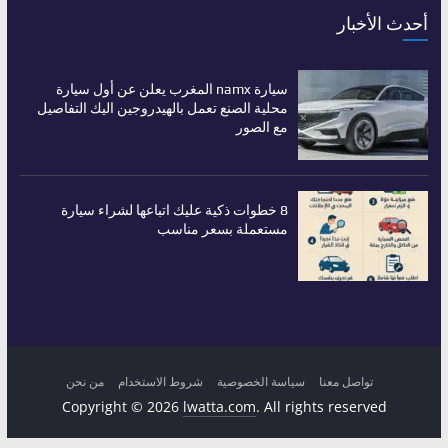
أحدث الأخبار
سيارة namx المغرب يعلن عن أول سيارة
محلية الصنع تعمل بالهيدروجين اليك التفاصيل
مع الصور
8 خطوات ذكية عليك اتباعها لشراء سيارة
مستعملة بسعر مناسب
تواصل معنا
سياسة الخصوصية
شروط الاستخدام
من نحن
Copyright © 2026
lwatta.com
. All rights reserved