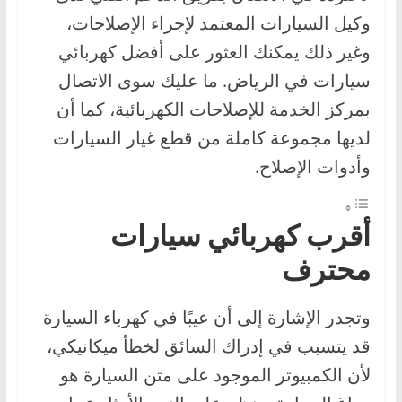
ا
وكيل السيارات المعتمد لإجراء الإصلاحات،
ل
وغير ذلك يمكنك العثور على أفضل كهربائي
ج
سيارات في الرياض. ما عليك سوى الاتصال
د
بمركز الخدمة للإصلاحات الكهربائية، كما أن
ي
لديها مجموعة كاملة من قطع غيار السيارات
د
وأدوات الإصلاح.
ة
أقرب كهربائي سيارات
محترف
وتجدر الإشارة إلى أن عيبًا في كهرباء السيارة
قد يتسبب في إدراك السائق لخطأ ميكانيكي،
لأن الكمبيوتر الموجود على متن السيارة هو