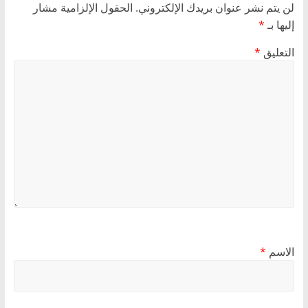
لن يتم نشر عنوان بريدك الإلكتروني.
الحقول الإلزامية مشار
إليها بـ
*
التعليق
*
الاسم
*