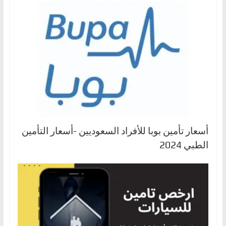
أسعار تأمين بوبا للأفراد السعوديين -أسعار التأمين
الطبي 2024