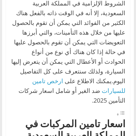
الشروط الإلزامية في المملكة العربية
السعودية، إلا أنه في الوقت ذاته بالفعل هناك
الكثير من الفوائد التي يمكن أن تقوم بالحصول
عليها من خلال هذه التأمينات، والتي أبرزها
التعويضات التي يمكن أن تقوم بالحصول عليها
في حالة إذا كان هناك أي نوع من أنواع
الحوادث أو الأعطال التي يمكن أن يتعرض إليها
السيارة، ولذلك سنتعرف على كل التفاصيل
اليوم.يمكنك الاطلاع على
ارخص تامين
للسيارات
ضد الغير أو شامل اسعار شركات
التأمين 2025.
اسعار تامين المركبات في
المملكة العربية السعودية