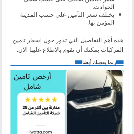
الحوادث.
يختلف سعر التأمين على حسب المدينة
المؤمن بها.
هذه أهم التفاصيل التي تدور حول اسعار تامين
المركبات يمكنك أن تقوم بالاطلاع عليها الآن.
ربما يعجبك أيضا