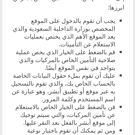
ابرزها:
يجب أن تقوم بالدخول على الموقع
المخصص بوزارة الداخلية السعودية والذي
يعد الموقع الأهم الذي يختص بعمليات
الاستعلام عن التأمينات.
قم بالضغط على الخيار الذي يخص عملية
صلاحية التأمين الخاص بالمركبات والذي
يتواجد في نفس الموقع أيضًا.
عليك أن تقوم بملء حقول البيانات الخاصة
بالحساب الخاص بك، والذي تقوم بالتسجيل
به عبر موقع أو تطبيق أبشر، وهو عبارة عن
اسم المستخدم وكلمة المرور.
قن بالضغط على الخيار الخاص بالاستعلام
عن تأمين المركبات، والتي سيتم توجيك
إلى موقع أبشر بالفعل بعد النقر عليها.
ومن ثم يمكنك أن تقوم باختيار نوعية