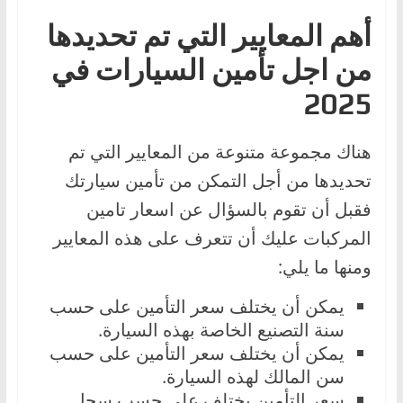
أهم المعايير التي تم تحديدها
من اجل تأمين السيارات في
2025
هناك مجموعة متنوعة من المعايير التي تم
تحديدها من أجل التمكن من تأمين سيارتك
فقبل أن تقوم بالسؤال عن اسعار تامين
المركبات عليك أن تتعرف على هذه المعايير
ومنها ما يلي:
يمكن أن يختلف سعر التأمين على حسب
سنة التصنيع الخاصة بهذه السيارة.
يمكن أن يختلف سعر التأمين على حسب
سن المالك لهذه السيارة.
سعر التأمين يختلف على حسب سجل