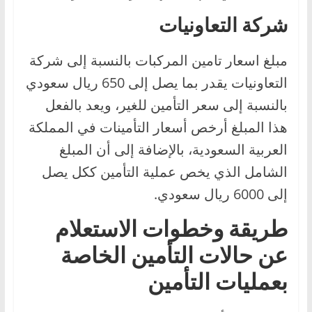
شركة التعاونيات
مبلغ اسعار تامين المركبات بالنسبة إلى شركة
التعاونيات يقدر بما يصل إلى 650 ريال سعودي
بالنسبة إلى سعر التأمين للغير، ويعد بالفعل
هذا المبلغ أرخص أسعار التأمينات في المملكة
العربية السعودية، بالإضافة إلى أن المبلغ
الشامل الذي يخص عملية التأمين ككل يصل
إلى 6000 ريال سعودي.
طريقة وخطوات الاستعلام
عن حالات التأمين الخاصة
بعمليات التأمين