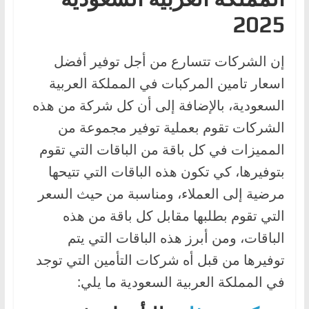
2025
إن الشركات تتسارع من أجل توفير أفضل
اسعار تامين المركبات في المملكة العربية
السعودية، بالإضافة إلى أن كل شركة من هذه
الشركات تقوم بعملية توفير مجموعة من
المميزات في كل باقة من الباقات التي تقوم
بتوفيرها، كي تكون هذه الباقات التي تتيحها
مرضية إلى العملاء، ومناسبة من حيث السعر
التي تقوم بطلبها مقابل كل باقة من هذه
الباقات، ومن أبرز هذه الباقات التي يتم
توفيرها من قبل أه شركات التأمين التي توجد
في المملكة العربية السعودية ما يلي: