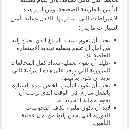
التأمين بالطريقة الصحيحة، ومن ابزر هذه
الاشتراطات التي يستلزمها بالفعل عملية تأمين
السيارات ما يلي:
يجب أن تقوم بسداد المبلغ الذي يحتاج إليه
من أجل أن تقوم بعملية تجديد الاستمارة
الخاصة بك.
عليك أن تقوم بعملية سداد كمل المخالفات
المرورية التي توجد على هذه المركبة التي
تريد ان تقوم بتأمينها.
يجب أن يكون التأمين الخاص بهذه السيارة
بالفعل ساري في الوقت الذي ترغب أن
تقوم بعملية التجديد به.
لابد أن تكون ملتزم بكافة الفحوصات
الدورية التي يحتاج إليها من أجل عملية
التأمين.