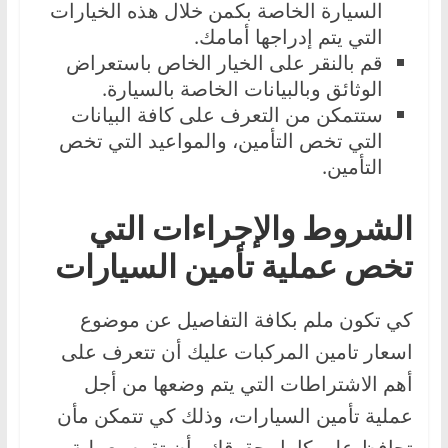
السيارة الخاصة بكمن خلال هذه الخيارات
التي يتم إدراجها أمامك.
قم بالنقر على الخيار الخاص باستعراض
الوثائق وبالبيانات الخاصة بالسيارة.
ستتمكن من التعرف على كافة البيانات
التي تخص التأمين، والمواعيد التي تخص
التأمين.
الشروط والإجراءات التي
تخص عملية تأمين السيارات
كي تكون ملم بكافة التفاصيل عن موضوع
اسعار تامين المركبات عليك أن تتعرف على
أهم الاشتراطات التي يتم وضعها من أجل
عملية تأمين السيارات، وذلك كي تتمكن مأن
تحافظ على كامل حقوقك وأن تقوم بعملية