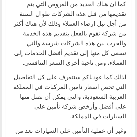
كما أن هناك العديد من العروض التي يتم
ا
تقديمها من قبل هذه الشركات طوال السنة
ل
ج
من أجل نيل إرضاء العملاء وذلك لأن هناك أكثر
د
من شركة تقوم بالفعل بتقديم هذه الخدمة
ي
والحرب بين هذه الشركات شرسة والتي
د
تسعى كل منها إلى تقديم أفضل الخدمات إلى
ة
العملاء، ومن ناحية أخرى السعر التنافسي.
لذلك كما عودناكم سنتعرف على كل التفاصيل
التي تخص اسعار تامين المركبات في المملكة
العربية السعودية، والتي يمكن أن تصل منها
على أفضل وأرخص شركة تأمين على
السيارات في المملكة.
وغير أن عملية التأمين على السيارات تعد من