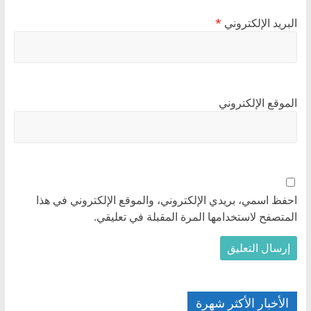
البريد الإلكتروني
*
الموقع الإلكتروني
احفظ اسمي، بريدي الإلكتروني، والموقع الإلكتروني في هذا
المتصفح لاستخدامها المرة المقبلة في تعليقي.
الأخبار الأكثر شهرة