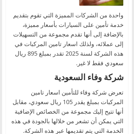
واحدة من الشركات المميزة التي تقوم بتقديم
خدمة تأمين على السيارات بأسعار مميزة،
بالإضافة إلى أنها تقدم مجموعة من التسهيلات
إلى عملائه، ولذلك اسعار تامين المركبات في
هذه الشركة لسنة 2025 تقدر بمبلغ 895 ريال
سعودي فقط لا غير.
شركة وفاء السعودية
تعرض شركة وفاء للتأمين اسعار تامين
المركبات بمبلغ يقدر 105 ريال سعودي، مقابل
أنها تتيح إليك مجموعة من الخصائص الإضافية
التي يمكن أن تشعر من خلالها بالجودة في هذه
الخدمة التي يتم تقديمها عبر هذه الشركة.