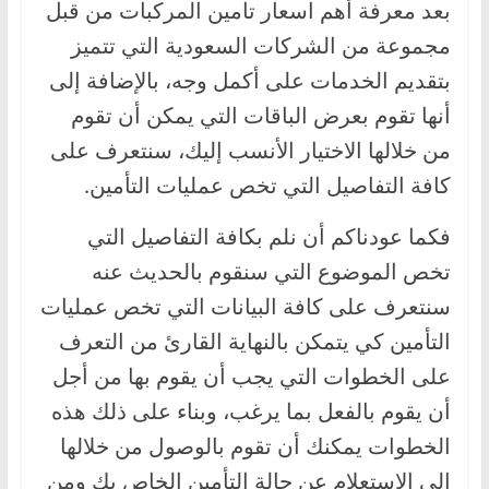
بعد معرفة أهم اسعار تامين المركبات من قبل
مجموعة من الشركات السعودية التي تتميز
بتقديم الخدمات على أكمل وجه، بالإضافة إلى
أنها تقوم بعرض الباقات التي يمكن أن تقوم
من خلالها الاختيار الأنسب إليك، سنتعرف على
كافة التفاصيل التي تخص عمليات التأمين.
فكما عودناكم أن نلم بكافة التفاصيل التي
تخص الموضوع التي سنقوم بالحديث عنه
سنتعرف على كافة البيانات التي تخص عمليات
التأمين كي يتمكن بالنهاية القارئ من التعرف
على الخطوات التي يجب أن يقوم بها من أجل
أن يقوم بالفعل بما يرغب، وبناء على ذلك هذه
الخطوات يمكنك أن تقوم بالوصول من خلالها
إلى الاستعلام عن حالة التأمين الخاص بك ومن