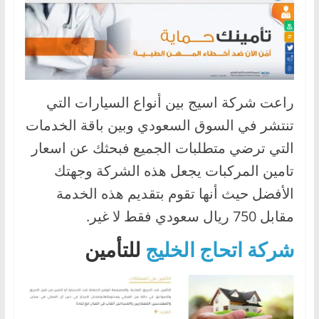
راعت شركة اسيج بين أنواع السيارات التي
تنتشر في السوق السعودي وبين باقة الخدمات
التي ترضي متطلبات الجميع فبحثك عن اسعار
تامين المركبات يجعل هذه الشركة وجهتك
الأفضل حيث أنها تقوم بتقديم هذه الخدمة
مقابل 750 ريال سعودي فقط لا غير.
شركة اتحاج الخليج
للتأمين