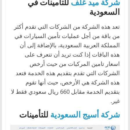
شركة ميد غلف
للتأمينات في
السعودية
تعد هذه الشركة من الشركات التي تقدم أكثر
من باقة من أجل عمليات تأمين السيارات في
المملكة العربية السعودية، بالإضافة إلى أن
هذه الباقات إذا كنت تريد أن تتعرف على
اسعار تامين المركبات من حيث أرخص
الشركات التي تقدم بتقديم هذه الخدمة فتعد
هذه الشركة هي الأرخص، حيث أنها تقوم
بتقديم الخدمة مقابل 660 ريال سعودي فقط لا
غير.
شركة أسيج السعودية
للتأمينات