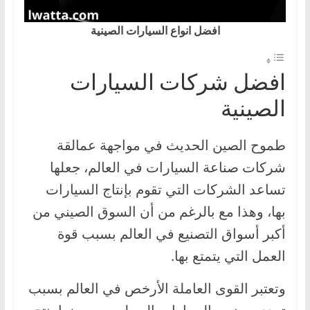
ا
افضل انواع السيارات الصينية
ل
ج
د
افضل شركات السيارات
ي
الصينية
د
ة
طموح الصين الحديث في مواجهة عمالقة
شركات صناعة السيارات في العالم، جعلها
تساعد الشركات التي تقوم بإنتاج السيارات
بها، وهذا مع بالرغم من أن السوق الصيني من
أكبر أسواق التصنيع في العالم بسبب قوة
العمل التي يتمتع بها.
وتعتبر القوى العاملة الأرخص في العالم بسبب