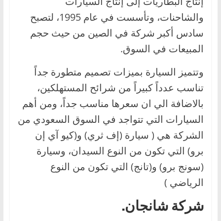
إنتاج البطاريات إلى إنتاج السيارات
والشاحنات، وتأسست في عام 1995، لتصبح
سادس أكبر شركة في الصين من حيث حجم
المبيعات في السوق.
وتتميز السيارة بميزات تصميم متطورة جداً
تناسب عدداً كبيراً من شرائح المستهلكين،
بالاضافة الي ان سعرها مناسب جداً، ومن أهم
السيارات التي تتواجد في السوق السعودي من
الشركة هي ( سيارة (إف ثري) و(كيو آي إن
برو) التي تكون من النوع السيدان، وسيارة
(سونج برو) و(تانج) التي تكون من النوع
الرياضي )
شركة شانجان.