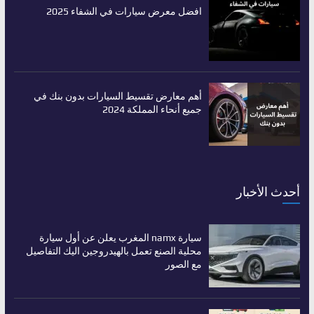
افضل معرض سيارات في الشفاء 2025
أهم معارض تقسيط السيارات بدون بنك في
جميع أنحاء المملكة 2024
أحدث الأخبار
سيارة namx المغرب يعلن عن أول سيارة
محلية الصنع تعمل بالهيدروجين اليك التفاصيل
مع الصور