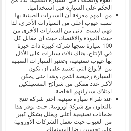
الحكم على السيارة قبل استخدامها.
من المهم معرفة أن السيارات الصينية بها
نسبة عيوب أعلى من السيارات الأخرى، لذا
فهي ليست أدنى من السيارات الأخرى من
حيث الجودة والاقتصاد، حيث ان مقابل كل
100 سيارة تنتجها شركة كبيرة ذات خبرة
في الإنتاج، هناك ثلاث سيارات على الأقل
بها عيوب تصنيعية، وتعتبر السيارات الصينية
من الأنواع التي تعتمد على ان تكون
السيارة رخيصة الثمن، وهذا حتى يمكن
لأكبر عدد ممكن من شرائح المستهلكين
امتلاك سياراتهم الخاصة.
عند شراء سيارة صينية، اختر شركة تنتج
بالتعاون مع شركة أوروبية، حيث يوفر هذا
ضمانات تصنيعية أعلى ويقلل بشكل كبير
من العيوب حيث تعمل الشركات الأوروبية
على تحسين رضا المستهلك.