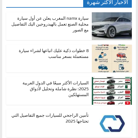
الأخبار الأكثر شهرة
سيارة namx المغرب يعلن عن أول سيارة
محلية الصنع تعمل بالهيدروجين اليك التفاصيل
مع الصور
8 خطوات ذكية عليك اتباعها لشراء سيارة
مستعملة بسعر مناسب
السيارات الأكثر مبيعًا في الدول العربية
2025: نظرة شاملة وتحليل لأذواق
المستهلكين
تأمين الراجحي للسيارات جميع التفاصيل التي
تحتاجها 2025