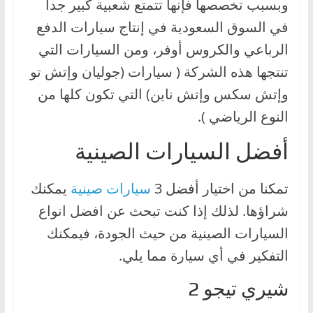
وبسبب تخصصها فإنها تتمتع شعبية كبير جداً
في السوق السعودية في إنتاج سيارات الدفع
الرباعي والكروس أوفر، ومن السيارات التي
تنتجها هذه الشركة ( سيارات (جوليان وإتش تو
وإتش سكس وإتش ناين) التي تكون كلها من
النوع الرياضي ).
أفضل السيارات الصينية
تمكنا من اختيار أفضل 3
سيارات صينية
يمكنك
شراؤها. لذلك إذا كنت تبحث عن افضل انواع
السيارات الصينية من حيث الجودة، فيمكنك
التفكير في أي سيارة مما يلي.
شيري تيجو 2