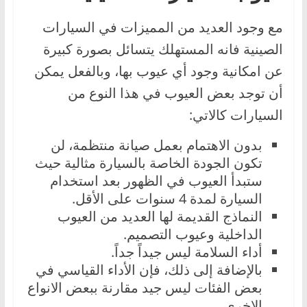
مع وجود العديد من المميزات في السيارات
الصينية فانه المستهلك يتسائل بصورة كبيرة
عن امكانية وجود أي عيوب بها، وبالفعل يمكن
أن توجد بعض العيوب في هذا النوع من
السيارات كالاتي:
بدون الاهتمام بعمل صيانة منتظمة، لن
تكون الجودة الخاصة بالسيارة مثالية حيث
ستبدأ العيوب في الظهور بعد استخدام
السيارة لمدة 4 سنوات على الأقل.
النماذج القديمة لها العديد من العيوب
الداخلية وعيوب التصميم.
أداء السلامة ليس جيداً جداً.
بالإضافة إلى ذلك، فإن الأداء القياسي في
بعض الفئات ليس جيد مقارنة ببعض الانواع
الاخرى.