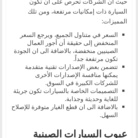
حيث ان الشركات تحرص على أن تكون
السيارة ذات إمكانيات مرتفعة، ومن تلك
المميزات:
السعر في متناول الجميع، ويرجع السعر
المنخفض إلى حقيقة أن أجور العمال
الصينيين منخفضة، بالاضافة الى ان الجودة
تكون مرتفعة جداً.
تتضمن بعض الإصدارات تقنية متقدمة
يمكنها منافسة الإصدارات الأخرى
للشركات الكبيرة في السوق.
التصميمات الخاصة بالسيارات تكون جريئة
للغاية وحديثة وجذابة.
بالاضافة الى ان قطع الغيار متوفرة للإصلاح
السهل.
عيوب السيارات الصينية