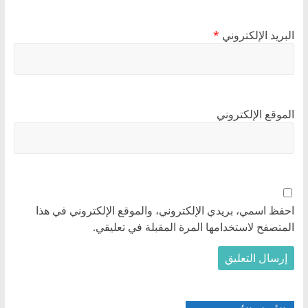
البريد الإلكتروني
*
الموقع الإلكتروني
احفظ اسمي، بريدي الإلكتروني، والموقع الإلكتروني في هذا
المتصفح لاستخدامها المرة المقبلة في تعليقي.