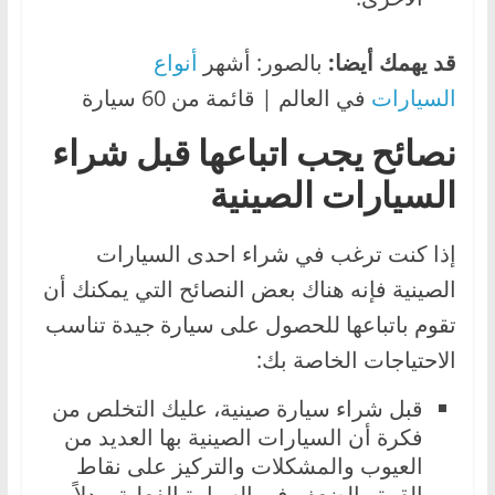
قد يهمك أيضا:
بالصور: أشهر
أنواع
السيارات
في العالم | قائمة من 60 سيارة
نصائح يجب اتباعها قبل شراء
السيارات الصينية
إذا كنت ترغب في شراء احدى السيارات
الصينية فإنه هناك بعض النصائح التي يمكنك أن
تقوم باتباعها للحصول على سيارة جيدة تناسب
الاحتياجات الخاصة بك:
قبل شراء سيارة صينية، عليك التخلص من
فكرة أن السيارات الصينية بها العديد من
العيوب والمشكلات والتركيز على نقاط
القوة والضعف في السيارة الفعلية، بدلاً من