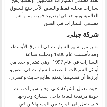
تعدد مصنعي السيارات المحليين، وبعضها ينتج
سيارات محلية فقط والبعض الآخر ينتج للسوق
العالمية ويتواجد فيها بصورة قوية، ومن أهم
مصنعي السيارات في الصين.
شركة جيلي.
تعتبر من أشهر السيارات في الشرق الأوسط،
وقد تأسست عام 1986 ودخلت صناعة
السيارات في عام 1997، وهي تعتبر واحدة من
أوائل الشركات المصنعة للسيارات في الصين،
أبرزها أن تصميمها يتمتع بطابع حديث وعصري.
حيث تعمل الشركة على توفير سيارات ذات
جودة مرتفعة للغاية داخل السيارة وخارجها
حتى تصل إلى المزيد من المستهلكين في