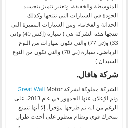
المتوسطة والخفيفة، وتعتبر تتميز بتجسيد
الجودة في السيارات التي تنتجها وكذلك
الحداثة والفخامة، ومن السيارات المميزة التي
تنتجها هذه الشركة هي ( سيارة (إكس 40) و(تي
33) و(تي 77) والتي تكون سيارات من النوع
الرياضي، سيارة (بي 70) والتي تكون من النوع
السيدان )
شركة هافال.
الشركة مملوكة لشركة
Motor
Great Wall
وتم الإعلان عنها للجمهور في عام 2013، على
الرغم من انه تم طرحها مؤخراً، إلا أنها تتمتع
بمحرك قوي ونظام متطور على أحدث طراز.