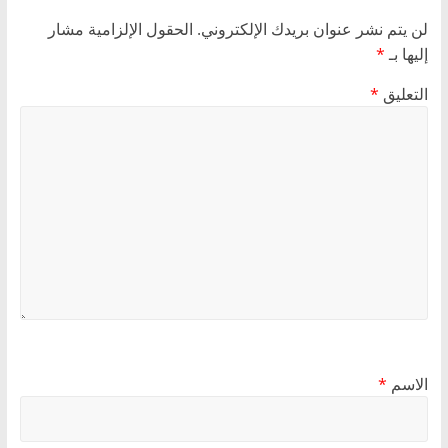
لن يتم نشر عنوان بريدك الإلكتروني.
الحقول الإلزامية مشار
إليها بـ
*
التعليق
*
الاسم
*