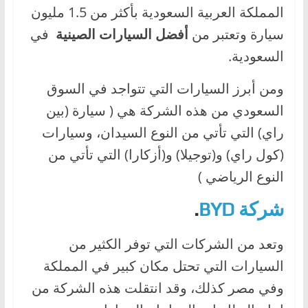
المملكة العربية السعودية بأكثر من 1.5 مليون
سيارة وتعتبر من
أفضل السيارات الصينية
في
السعودية.
ومن أبرز السيارات التي تتواجد في السوق
السعودي من هذه الشركة هي ( سيارة (بين
راي) التي تأتي من النوع السيدان، وسيارات
(كول راي) و(توجيلا) و(أزكارا) التي تأتي من
النوع الرياضي )
شركة BYD
.
وتعد من الشركات التي توفر الكثير من
السيارات التي تحتل مكان كبير في المملكة
وفي مصر كذلك، وقد انتقلت هذه الشركة من