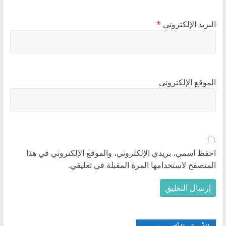
البريد الإلكتروني
*
الموقع الإلكتروني
احفظ اسمي، بريدي الإلكتروني، والموقع الإلكتروني في هذا
المتصفح لاستخدامها المرة المقبلة في تعليقي.