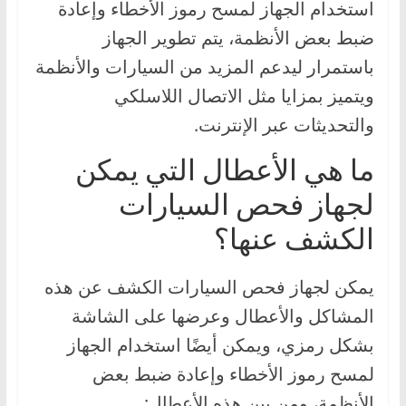
استخدام الجهاز لمسح رموز الأخطاء وإعادة
ضبط بعض الأنظمة، يتم تطوير الجهاز
باستمرار ليدعم المزيد من السيارات والأنظمة
ويتميز بمزايا مثل الاتصال اللاسلكي
والتحديثات عبر الإنترنت.
ما هي الأعطال التي يمكن
لجهاز فحص السيارات
الكشف عنها؟
يمكن لجهاز فحص السيارات الكشف عن هذه
المشاكل والأعطال وعرضها على الشاشة
بشكل رمزي، ويمكن أيضًا استخدام الجهاز
لمسح رموز الأخطاء وإعادة ضبط بعض
الأنظمة، ومن بين هذه الأعطال: