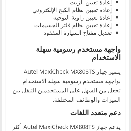
إعادة تعيين الزيت
إعادة تعيين نظام الكبح الإلكتروني
إعادة تعيين زاوية التوجيه
إعادة تعيين نظام فلتر الجسيمات
تعديل مفتاح السيارة المفقود
واجهة مستخدم رسومية سهلة
الاستخدام
يتميز جهاز Autel MaxiCheck MX808TS
بواجهة مستخدم رسومية سهلة الاستخدام
تجعل من السهل على المستخدمين التنقل بين
الميزات والوظائف المختلفة.
دعم متعدد اللغات
يدعم جهاز Autel MaxiCheck MX808TS أكثر