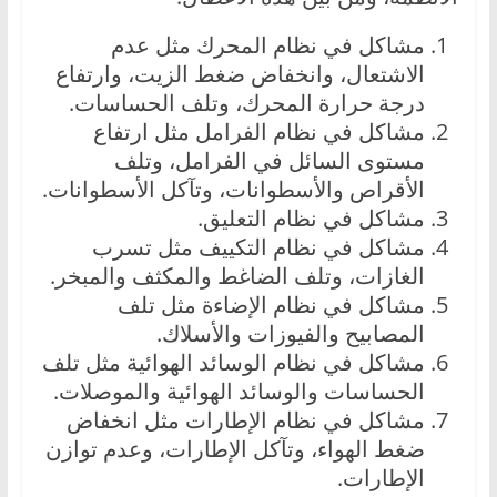
مشاكل في نظام المحرك مثل عدم
الاشتعال، وانخفاض ضغط الزيت، وارتفاع
درجة حرارة المحرك، وتلف الحساسات.
مشاكل في نظام الفرامل مثل ارتفاع
مستوى السائل في الفرامل، وتلف
الأقراص والأسطوانات، وتآكل الأسطوانات.
مشاكل في نظام التعليق.
مشاكل في نظام التكييف مثل تسرب
الغازات، وتلف الضاغط والمكثف والمبخر.
مشاكل في نظام الإضاءة مثل تلف
المصابيح والفيوزات والأسلاك.
مشاكل في نظام الوسائد الهوائية مثل تلف
الحساسات والوسائد الهوائية والموصلات.
مشاكل في نظام الإطارات مثل انخفاض
ضغط الهواء، وتآكل الإطارات، وعدم توازن
الإطارات.