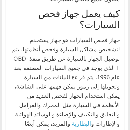
كيف يعمل جهاز فحص
السيارات؟
جهاز فحص السيارات هو جهاز يستخدم
لتشخيص مشاكل السيارة وفحص أنظمتها، يتم
توصيل الجهاز بالسيارة عن طريق منفذ OBD-
II الذي يوجد في جميع السيارات المصنعة بعد
عام 1996، يتم قراءة البيانات من السيارة
وتحويلها إلى رموز يمكن فهمها على الشاشة،
يمكن استخدام الجهاز لفحص العديد من
الأنظمة في السيارة مثل المحرك والفرامل
والتعليق والتكييف والإضاءة والوسائد الهوائية
والإطارات و
البطارية
والمزيد، يمكن أيضًا