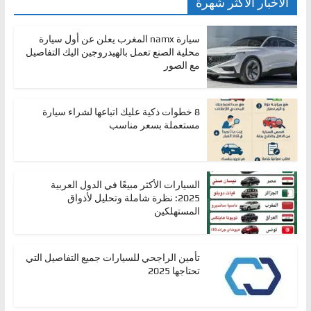
الأخبار الأكثر شهرة
سيارة namx المغرب يعلن عن أول سيارة
محلية الصنع تعمل بالهيدروجين اليك التفاصيل
مع الصور
8 خطوات ذكية عليك اتباعها لشراء سيارة
مستعملة بسعر مناسب
السيارات الأكثر مبيعًا في الدول العربية
2025: نظرة شاملة وتحليل لأذواق
المستهلكين
تأمين الراجحي للسيارات جميع التفاصيل التي
تحتاجها 2025