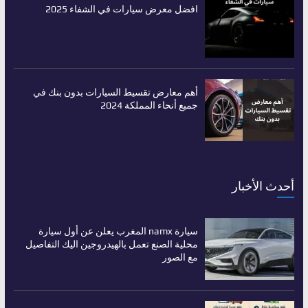
افضل معرض سيارات في الشفاء 2025
أهم معارض تقسيط السيارات بدون بنك في
جميع أنحاء المملكة 2024
أحدث الأخبار
سيارة namx المغرب يعلن عن أول سيارة
محلية الصنع تعمل بالهيدروجين اليك التفاصيل
مع الصور