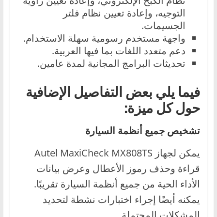
نظام الكبح الإلكتروني، وإعادة تعيين زاوية
التوجيه، وإعادة تعيين نظام فلتر
الجسيمات.
واجهة مستخدم رسومية سهلة الاستخدام.
دعم متعدد اللغات بما فيها العربية.
تحديثات البرامج المجانية لمدة عامين.
فيما يلي بعض التفاصيل الإضافية
حول كل ميزة:
تشخيص جميع أنظمة السيارة
يمكن لجهاز Autel MaxiCheck MX808TS
قراءة وحذف رموز الأعطال وعرض بيانات
الأداء الحية من جميع أنظمة السيارة تقريبًا.
يمكنه أيضًا إجراء اختبارات نشطة لتحديد
المشكلات المحتملة.