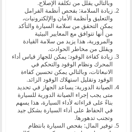
وبالتالي يقلل من تكلفة الإصلاح.
زيادة السلامة: بفحص أنظمة الفرامل
والتعليق وأنظمة الأمان والإلكترونيات،
يمكن التحقق من سلامة السيارة والتأكد
من أنها تتوافق مع المعايير البيئية
والمرورية، هذا يزيد من سلامة القيادة
ويقلل من مخاطر الحوادث.
زيادة كفاءة الوقود: يمكن للجهاز قياس أداء
المحرك ونظام الوقود والتحكم في
الانبعاثات، وبالتالي يمكن تحسين كفاءة
الوقود وتقليل استهلاك الوقود الزائد.
الصيانة الدورية: يساعد الجهاز في تحديد
متى يجب إجراء الصيانة الدورية للسيارة
بناءً على قراءاته لأداء السيارة، هذا يسهم
في الحفاظ على أداء السيارة بشكل جيد
وتجنب تدهورها.
توفير المال: بفحص السيارة بانتظام