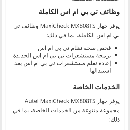
وظائف تي بي ام اس الكاملة
يوفر جهاز MaxiCheck MX808TS وظائف تي
بي ام اس الكاملة، بما في ذلك:
فحص صحة نظام تي بي ام اس
برمجة مستشعرات تي بي ام اس الجديدة
إعادة تعلم مستشعرات تي بي ام اس بعد
استبدالها
الخدمات الخاصة
يوفر جهاز Autel MaxiCheck MX808TS
مجموعة متنوعة من الخدمات الخاصة، بما في
ذلك: