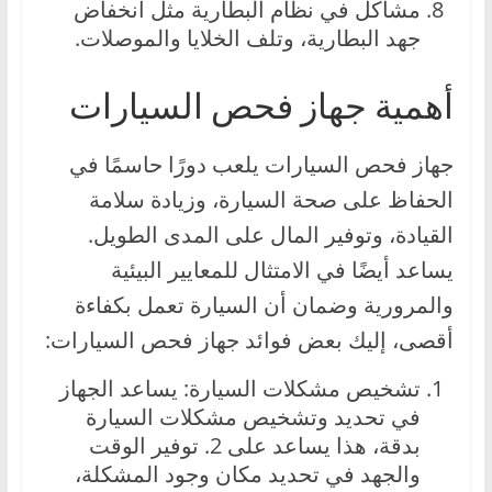
مشاكل في نظام البطارية مثل انخفاض
جهد البطارية، وتلف الخلايا والموصلات.
أهمية جهاز فحص السيارات
جهاز فحص السيارات يلعب دورًا حاسمًا في
الحفاظ على صحة السيارة، وزيادة سلامة
القيادة، وتوفير المال على المدى الطويل.
يساعد أيضًا في الامتثال للمعايير البيئية
والمرورية وضمان أن السيارة تعمل بكفاءة
أقصى، إليك بعض فوائد جهاز فحص السيارات:
تشخيص مشكلات السيارة: يساعد الجهاز
في تحديد وتشخيص مشكلات السيارة
بدقة، هذا يساعد على 2. توفير الوقت
والجهد في تحديد مكان وجود المشكلة،