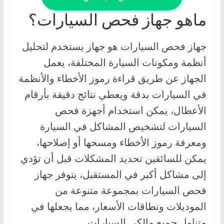
ماهو جهاز فحص السيارات؟
جهاز فحص السيارات هو جهاز يستخدم لتحليل
أنظمة ومكونات السيارة المختلفة، يعمل
الجهاز عن طريق قراءة رموز الأخطاء والأنظمة
في السيارات بدقة ويعطي نتائج دقيقة بأرقام
الأعطال، يمكن استخدام أجهزة فحص
السيارات لتشخيص المشاكل في السيارة
ومعرفة رموز الأخطاء ومسحها أو إصلاحها،
يمكن للسائقين تحديد المشكلات قبل أن تؤدي
إلى مشاكل أكبر في المستقبل، يتوفر جهاز
فحص السيارات بمجموعة متنوعة من
الموديلات ونطاقات الأسعار، مما يجعلها في
متناول جميع مالكي السيارات.