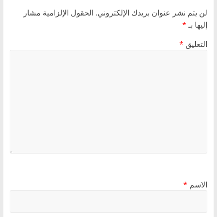
لن يتم نشر عنوان بريدك الإلكتروني.
الحقول الإلزامية مشار
إليها بـ
*
التعليق
*
الاسم
*