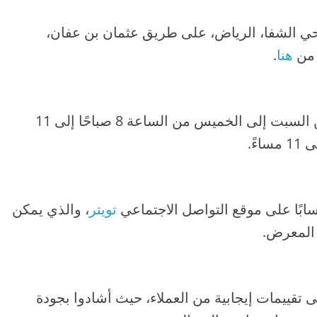
ي الشفا، الرياض، على طريق عثمان بن عفان،
هنا
.
يعمل معرض الشفاء الجديد للسيارات من السبت إلى الخميس من الساعة 8 صباحًا إلى 11
بًا على موقع التواصل الاجتماعي
تويتر
، والذي يمكن
 المعرض.
قييمات إيجابية من العملاء، حيث أشادوا بجودة