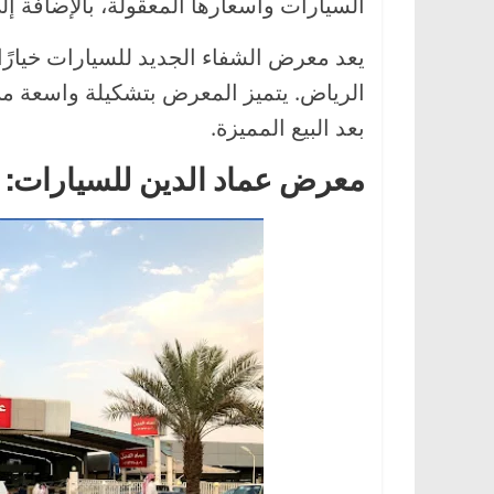
السيارات وأسعارها المعقولة، بالإضافة إلى
يعد معرض الشفاء الجديد للسيارات خيارًا
الرياض. يتميز المعرض بتشكيلة واسعة من
بعد البيع المميزة.
معرض عماد الدين للسيارات: