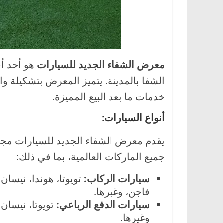
ا
ل
ج
د
معرض الشفاء الجديد للسيارات
هو أحد أ
ي
د
الشفا بالمدينة. يتميز المعرض بتشكيلة و
ة
خدمات ما بعد البيع المميزة.
أنواع السيارات:
يقدم معرض الشفاء الجديد للسيارات مجم
جميع الماركات العالمية، بما في ذلك:
سيارات الركاب:
فاجن، وغيرها.
سيارات الدفع الرباعي:
وغيرها.