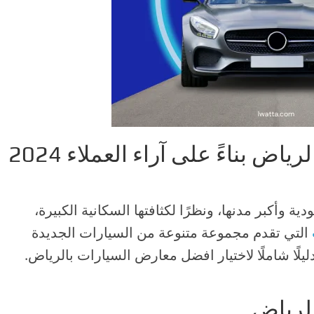
 بناءً على آراء العملاء 2024
 وأكبر مدنها، ونظرًا لكثافتها السكانية الكبيرة،
التي تقدم مجموعة متنوعة من السيارات الجديدة
لًا شاملًا لاختيار افضل معارض السيارات بالرياض.
لرياض