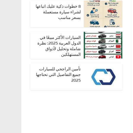
8 خطوات ذكية عليك اتباعها
لشراء سيارة مستعملة
بسعر مناسب
السيارات الأكثر مبيعًا في
الدول العربية 2025: نظرة
شاملة وتحليل لأذواق
المستهلكين
تأمين الراجحي للسيارات
جميع التفاصيل التي تحتاجها
2025