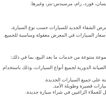
نيسان، فورد، رام، مرسيدس-بنز، وغيرها.
ض الشفاء الجديد للسيارات حسب نوع السيارة،
ر أسعار السيارات في المعرض معقولة ومناسبة للجميع.
عة متنوعة من خدمات ما بعد البيع، بما في ذلك:
يانة الدورية لجميع أنواع السيارات، وذلك باستخدام
ة على جميع السيارات الجديدة.
ارات قصيرة وطويلة الأمد.
للعملاء الراغبين في شراء سيارة جديدة.