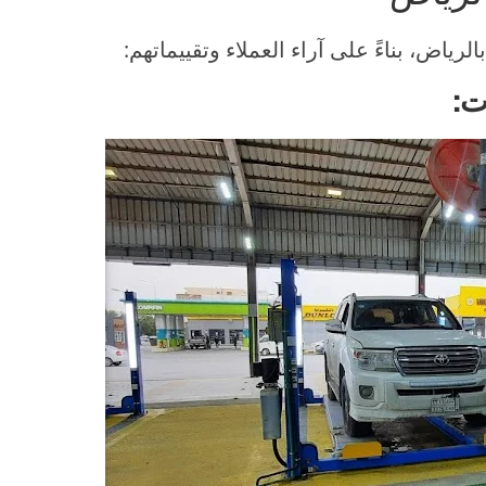
ياض، بناءً على آراء العملاء وتقييماتهم:
ت: