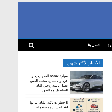
رة
اتصل بنا
الأخبار الأكثر شهرة
سيارة namx المغرب يعلن
عن أول سيارة محلية الصنع
تعمل بالهيدروجين اليك
التفاصيل مع الصور
8 خطوات ذكية عليك اتباعها
لشراء سيارة مستعملة