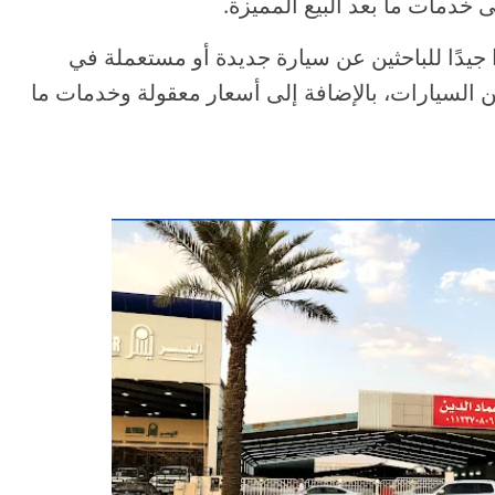
 خدمات ما بعد البيع المميزة.
 جيدًا للباحثين عن سيارة جديدة أو مستعملة في
 السيارات، بالإضافة إلى أسعار معقولة وخدمات ما