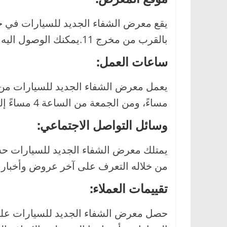
يقع معرض الشفاء الجديد للسيارات في ح
بالقرب من مخرج 11.يمكنك الوصول اليه من
ساعات العمل:
مساءً، ومن الجمعة من الساعة 4 مساءً إلى 11 مساءً.
وسائل التواصل الاجتماعي:
يمتلك معرض الشفاء الجديد للسيارات حسا
من خلاله التعرف على آخر عروض وأخبار
تقييمات العملاء:
حصل معرض الشفاء الجديد للسيارات على ت