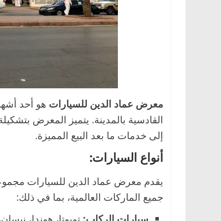
معرض عماد الدين للسيارات
هو أحد أشهر
القادسية بالمدينة. يتميز المعرض بتشكيل
إلى خدمات ما بعد البيع المميزة.
أنواع السيارات:
يقدم معرض عماد الدين للسيارات مجموعة
جميع الماركات العالمية، بما في ذلك:
سيارات الركاب: