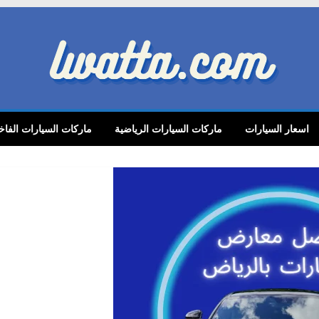
lwatta.
اسعار السيارات
ماركات السيارات الرياضية
ماركات السيارات الفاخ