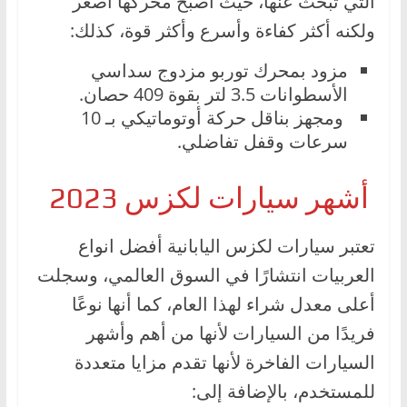
التي تبحث عنها، حيث أصبح محركها أصغر
ولكنه أكثر كفاءة وأسرع وأكثر قوة، كذلك:
مزود بمحرك توربو مزدوج سداسي
الأسطوانات 3.5 لتر بقوة 409 حصان.
ومجهز بناقل حركة أوتوماتيكي بـ 10
سرعات وقفل تفاضلي.
أشهر سيارات لكزس 2023
تعتبر سيارات لكزس اليابانية أفضل انواع
العربيات انتشارًا في السوق العالمي، وسجلت
أعلى معدل شراء لهذا العام، كما أنها نوعًا
فريدًا من السيارات لأنها من أهم وأشهر
السيارات الفاخرة لأنها تقدم مزايا متعددة
للمستخدم، بالإضافة إلى: