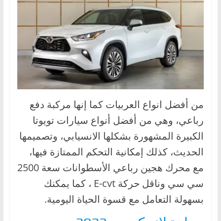
من أفضل انواع العربيات كما إنها مركبة دفع
رباعي، وهي من أفضل أنواع سيارات تويوتا
الكبيرة المشهورة بشكلها الانسيابي، وتصميمها
الحديث، كذلك إمكانية التحكم الممتازة فيها،
مع محرك هجين رباعي الأسطوانات سعة 2500
سي سي وناقل حركة E-cvt ، كما يمكنك
بسهولة التعامل مع قسوة الحياة اليومية.