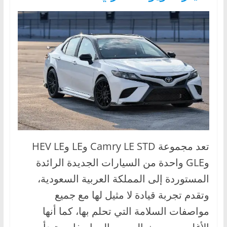
تعد مجموعة Camry LE STD وLE وHEV LE
وGLE واحدة من السيارات الجديدة الرائدة
المستوردة إلى المملكة العربية السعودية،
وتقدم تجربة قيادة لا مثيل لها مع جميع
مواصفات السلامة التي تحلم بها، كما أنها