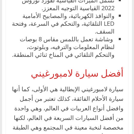
تشمل الميزات القياسية لفورد توروس
2022 القياسية التوجيه المعزز.
والنوافذ الكهربائية، والمصابيح الأمامية
LED التلقائية، والتحكم في السرعة، وفتحة
السقف.
وشاشة تعمل باللمس مقاس 8 بوصات
لنظام المعلومات والترفيه، وبلوتوث،
والتحكم التلقائي في المناخ ثنائي المنطقة.
أفضل سيارة لامبورغيني
سيارة لامبورغيني الإيطالية هي الأولى، كما أنها
سيارة الأحلام الفائقة، كذلك تعتبر من أجمل
وافضل أنواع العربيات في العالم، وهي واحدة
من أفضل السيارات السريعة في العالم، لكنها
مخصصة لنخبة معينة في المجتمع وهي الطبقة