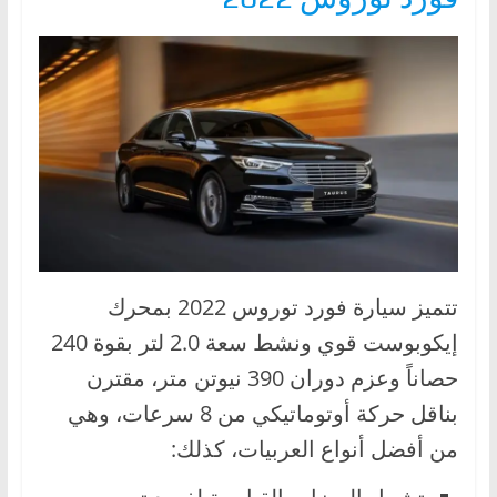
تتميز سيارة فورد توروس 2022 بمحرك
إيكوبوست قوي ونشط سعة 2.0 لتر بقوة 240
حصاناً وعزم دوران 390 نيوتن متر، مقترن
بناقل حركة أوتوماتيكي من 8 سرعات، وهي
من أفضل أنواع العربيات، كذلك: