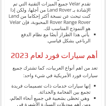
تقدم Velar جميع الميزات التقنية التي تم
الإشادة بـ Land Rover من أجلها، ولكن إذا
كنت تبحث عن نسخة أكثر إحكاما من Land
Rover Range Rover المحبوبة، فإن Velar
هو النموذج المناسب لك.
يأتي هذا الطراز أيضًا مع نظام الدفع
الرباعي بشكل قياسي.
أهم سيارات فورد لعام 2023
تعد من اهم أنواع العربيات، كما تشترك جميع
سيارات فورد الأمريكية في شيء واحد:
إنها سيارات خدمات ذات تصميمات فريدة
تجمع بين الفخامة والحداثة.
وهي تحظى بشعبية في جميع أنحاء العالم،
ومن أهم موديلات السيارة الأشهرة في