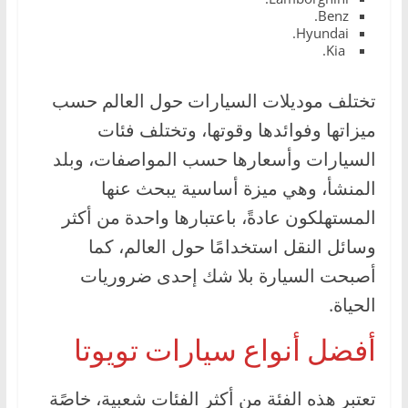
Benz.
Hyundai.
Kia.
تختلف موديلات السيارات حول العالم حسب
ميزاتها وفوائدها وقوتها، وتختلف فئات
السيارات وأسعارها حسب المواصفات، وبلد
المنشأ، وهي ميزة أساسية يبحث عنها
المستهلكون عادةً، باعتبارها واحدة من أكثر
وسائل النقل استخدامًا حول العالم، كما
أصبحت السيارة بلا شك إحدى ضروريات
الحياة.
أفضل أنواع سيارات تويوتا
تعتبر هذه الفئة من أكثر الفئات شعبية، خاصًة