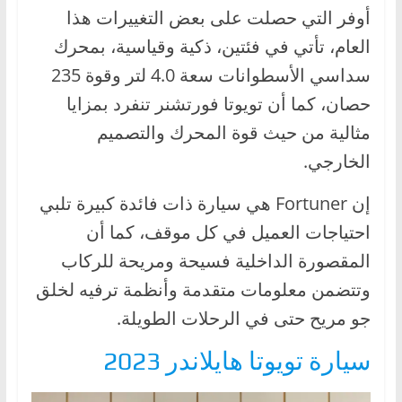
أوفر التي حصلت على بعض التغييرات هذا
العام، تأتي في فئتين، ذكية وقياسية، بمحرك
سداسي الأسطوانات سعة 4.0 لتر وقوة 235
حصان، كما أن تويوتا فورتشنر تنفرد بمزايا
مثالية من حيث قوة المحرك والتصميم
الخارجي.
إن Fortuner هي سيارة ذات فائدة كبيرة تلبي
احتياجات العميل في كل موقف، كما أن
المقصورة الداخلية فسيحة ومريحة للركاب
وتتضمن معلومات متقدمة وأنظمة ترفيه لخلق
جو مريح حتى في الرحلات الطويلة.
سيارة تويوتا هايلاندر 2023