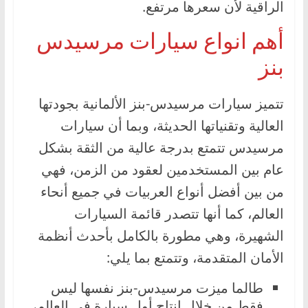
الراقية لأن سعرها مرتفع.
أهم انواع سيارات مرسيدس
بنز
تتميز سيارات مرسيدس-بنز الألمانية بجودتها
العالية وتقنياتها الحديثة، وبما أن سيارات
مرسيدس تتمتع بدرجة عالية من الثقة بشكل
عام بين المستخدمين لعقود من الزمن، فهي
من بين أفضل أنواع العربيات في جميع أنحاء
العالم، كما أنها تتصدر قائمة السيارات
الشهيرة، وهي مطورة بالكامل بأحدث أنظمة
الأمان المتقدمة، وتتمتع بما يلي:
طالما ميزت مرسيدس-بنز نفسها ليس
فقط من خلال إنتاج أول سيارة في العالم،