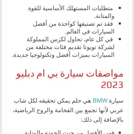
متطلبات المستهلك الأساسية للقوة
والمتانة.
فقد تم تصنيفها كواحدة من أفضل
السيارات في العالم.
في كل عام، تحاول لكزس المملوكة
لشركة تويوتا تقديم فئات مختلفة من
السيارات بميزات أفضل وتكنولوجيا جديدة.
مواصفات سيارة بي ام دبليو
2023
سيارة
BMW
هي حلم يمكن تحقيقه لكل شاب
عربي لأنها تجمع بين الفخامة والروح الرياضية،
بالإضافة إلى ذلك:
فهي الأفضل من حيث الجودة والمتانة.