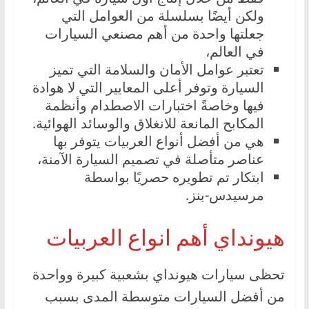
ولكن أيضًا بسلسلة من العوامل التي
جعلتها واحدة من أهم مصنعي السيارات
في العالم،
تعتبر عوامل الأمان والسلامة التي تميز
السيارة وتوفر أعلى المعايير التي لا هوادة
فيها وخاصةً اختبارات الاصطدام وأنظمة
المكابح المانعة للانغلاق والوسائد الهوائية.
هي من أفضل أنواع العربيات يتوفر بها
عناصر متأصلة في تصميم السيارة الآمنة،
ابتكار تم تطويره حصريًا بواسطة
مرسيدس-بنز.
هيونداي أهم انواع العربيات
تحظى سيارات هيونداي بشعبية كبيرة وواحدة
من أفضل السيارات متوسطة المدى بسبب