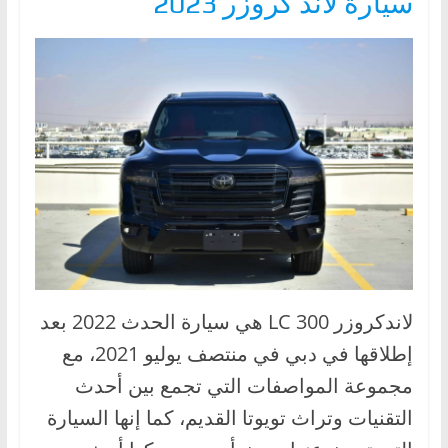
سيارة لاند كروزر 2023
لاندكروزر LC 300 هي سيارة الحدث 2022 بعد
إطلاقها في دبي في منتصف يوليو 2021، مع
مجموعة المواصفات التي تجمع بين أحدث
التقنيات وتراث تويوتا القديم، كما إنها السيارة