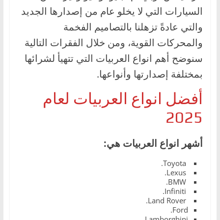
السيارات التي لا يخلو عام من إصدارها الجديد
والتي عادةً تزهلنا بالتصاميم الفخمة
والمحركات القوية، ومن خلال الفقرات التالية
سنوضح أهم انواع العربيات التي تتهيأ لشرائها
بمختلفة إصدارتها وأنواعها.
أفضل انواع العربيات لعام
2025
أشهر انواع العربيات هي:
Toyota.
Lexus.
BMW.
Infiniti.
Land Rover.
Ford.
Lamborghini.