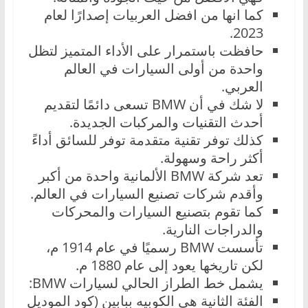
كما انها من افضل العربيات إصدارًا لعام
2023.
حافظت باستمرار على الأداء المتميز لتظل
واحدة من أولى السيارات في العالم
العربي.
لا شك في أن BMW تسعى دائمًا لتقديم
أحدث التقنيات والمركبات الجديدة.
كذلك توفر تقنية متقدمة توفر للسائق أداءً
أكثر راحة وسهولة.
تعد شركة BMW الألمانية واحدة من أكبر
وأقدم شركات تصنيع السيارات في العالم.
كما تقوم بتصنيع السيارات والمحركات
والدراجات النارية.
تأسست BMW رسميًا في عام 1914 م،
لكن تاريخها يعود إلى عام 1880 م.
يشمل خط الطراز الحالي لسيارات BMW:
الفئة الثانية هي الكوبيه ببابين (كود الموديل