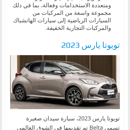
ومتعددة الاستخدامات وفعالة، بما في ذلك
مجموعة واسعة من المركبات من
السيارات الرياضية إلى سيارات الهاتشباك
والمركبات التجارية الخفيفة.
تويوتا يارس 2023
تويوتا يارس 2023، سيارة سيدان صغيرة
تسمى Belta تم تقديمها في الشوق العالمي