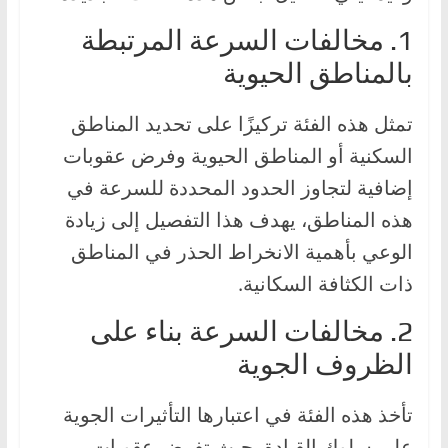
1. مخالفات السرعة المرتبطة
بالمناطق الحيوية
تمثل هذه الفئة تركيزًا على تحديد المناطق
السكنية أو المناطق الحيوية وفرض عقوبات
إضافية لتجاوز الحدود المحددة للسرعة في
هذه المناطق، يهدف هذا التفصيل إلى زيادة
الوعي بأهمية الانخراط الحذر في المناطق
ذات الكثافة السكانية.
2. مخالفات السرعة بناء على
الظروف الجوية
تأخذ هذه الفئة في اعتبارها التأثيرات الجوية
على سلوك القيادة، حيث تفرض عقوبات