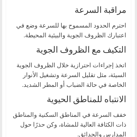
مراقبة السرعة
احترم الحدود المسموح بها للسرعة وضع في
اعتبارك الظروف الجوية والبيئية المحيطة.
التكيف مع الظروف الجوية
اتخذ إجراءات احترازية خلال الظروف الجوية
السيئة، مثل تقليل السرعة وتشغيل الأنوار
الخاصة في حالة الضباب أو المطر الشديد.
الانتباه للمناطق الحيوية
خفف السرعة في المناطق السكنية والمناطق
ذات الكثافة العالية للمشاة، وكن حذرًا حول
المدارس والحدائق.