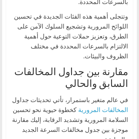
بالسرعات المحددة.
وتتجلى أهمية هذه الفئات الجديدة في تحسين
اللوائح المرورية وتشجيع السلوك الآمن على
الطرق، وتعزيز حملات التوعية حول أهمية
الالتزام بالسرعات المحددة في مختلف
الظروف والبيئات.
مقارنة بين جداول المخالفات
السابق والحالي
في عالم متغير باستمرار، تأتي تحديثات جداول
المخالفات المرورية
كخطوة حيوية نحو تحسين
السلامة المرورية وتشديد الرقابة، إليك مقارنة
موجزة بين جدول مخالفات السرعة الجديد