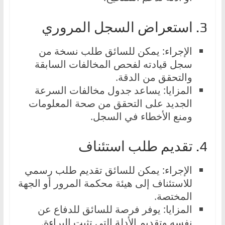
3. استعراض السجل المروري
الإجراء: يمكن للسائق طلب نسخة من
سجل قيادته لفحص المخالفات السابقة
والتحقق من الدقة.
المزايا: يساعد جدول مخالفات السرعة
الجديد على التحقق من صحة المعلومات
ومنع الأخطاء في السجل.
4. تقديم طلب استئناف
الإجراء: يمكن للسائق تقديم طلب رسمي
للاستئناف إلى هيئة محكمة المرور أو الجهة
المختصة.
المزايا: يوفر فرصة للسائق للدفاع عن
نفسه وتقديم الأدلة التي تثبت البراءة.