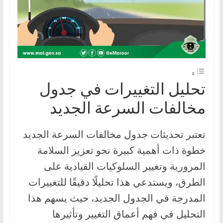
تحليل التغييرات في جدول
مخالفات السرعة الجديد
تعتبر تحديثات جدول مخالفات السرعة الجديد
خطوة ذات أهمية كبيرة نحو تعزيز السلامة
المرورية وتغيير السلوكيات القيادية على
الطرق، ويستدعي هذا تحليلًا دقيقًا للتغييرات
المدرجة في الجدول الجديد، حيث يسهم هذا
التحليل في فهم أعماق التغيير وتأثيرها