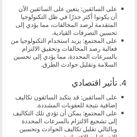
على السائقين: يتعين على السائقين الآن
أن يكونوا أكثر حذرًا في ظل التكنولوجيا
المتقدمة لرصد المخالفات، مما يؤدي إلى
تحسين التصرفات القيادية.
على المجتمع: يزيد استخدام التكنولوجيا من
فعالية رصد المخالفات وتحقيق الالتزام
بالسرعات المحددة، مما يؤدي إلى تحسين
السلامة وتقليل حوادث الطرق.
4. تأثير اقتصادي
على السائقين: قد يتكبد السائقون تكاليف
إضافية نتيجة للعقوبات المشددة.
على المجتمع: يمكن أن تؤدي تلك التكاليف
إلى تشجيع الالتزام بالسرعات المحددة
وبالتالي تقليل تكاليف الحوادث وتحسين
الإحصائيات الاقتصادية.