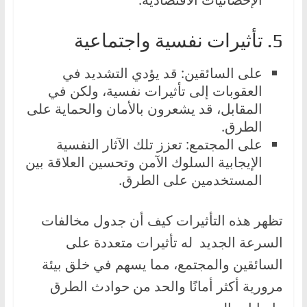
5. تأثيرات نفسية واجتماعية
على السائقين: قد يؤدي التشديد في
العقوبات إلى تأثيرات نفسية، ولكن في
المقابل، قد يشعرون بالأمان والحماية على
الطرق.
على المجتمع: تعزز تلك الآثار النفسية
الإيجابية السلوك الآمن وتحسين العلاقة بين
المستخدمين على الطرق.
تظهر هذه التأثيرات كيف أن جدول مخالفات
السرعة الجديد له تأثيرات متعددة على
السائقين والمجتمع، مما يسهم في خلق بيئة
مرورية أكثر أمانًا والحد من حوادث الطرق