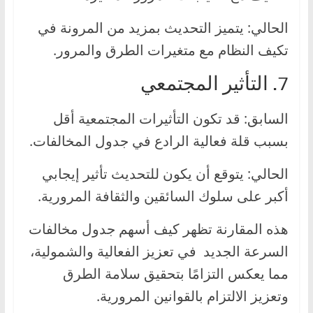
الحالي: يتميز التحديث بمزيد من المرونة في
تكيف النظام مع متغيرات الطرق والمرور.
7. التأثير المجتمعي
السابق: قد تكون التأثيرات المجتمعية أقل
بسبب قلة فعالية الرادع في جدول المخالفات.
الحالي: يتوقع أن يكون للتحديث تأثير إيجابي
أكبر على سلوك السائقين والثقافة المرورية.
هذه المقارنة تظهر كيف أسهم جدول مخالفات
السرعة الجديد في تعزيز الفعالية والشمولية،
مما يعكس التزامًا بتحقيق سلامة الطرق
وتعزيز الالتزام بالقوانين المرورية.