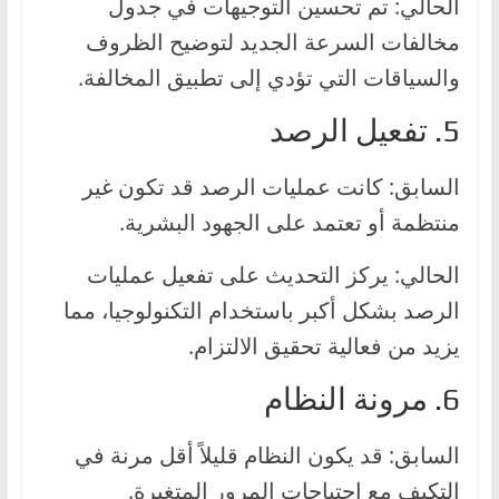
الحالي: تم تحسين التوجيهات في جدول
مخالفات السرعة الجديد لتوضيح الظروف
والسياقات التي تؤدي إلى تطبيق المخالفة.
5. تفعيل الرصد
السابق: كانت عمليات الرصد قد تكون غير
منتظمة أو تعتمد على الجهود البشرية.
الحالي: يركز التحديث على تفعيل عمليات
الرصد بشكل أكبر باستخدام التكنولوجيا، مما
يزيد من فعالية تحقيق الالتزام.
6. مرونة النظام
السابق: قد يكون النظام قليلاً أقل مرنة في
التكيف مع احتياجات المرور المتغيرة.