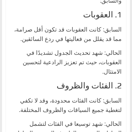
والسابق:
1. العقوبات
السابق: كانت العقوبات قد تكون أقل صرامة،
مما قد يقلل من فعاليتها في ردع السائقين.
الحالي: شهد تحديث الجدول تشديدًا في
العقوبات، حيث تم تعزيز الرادعية لتحسين
الامتثال.
2. الفئات والظروف
السابق: كانت الفئات محدودة، وقد لا تكفي
لتغطية جميع السياقات والظروف المختلفة.
الحالي: شهد توسيعا في الفئات لتشمل