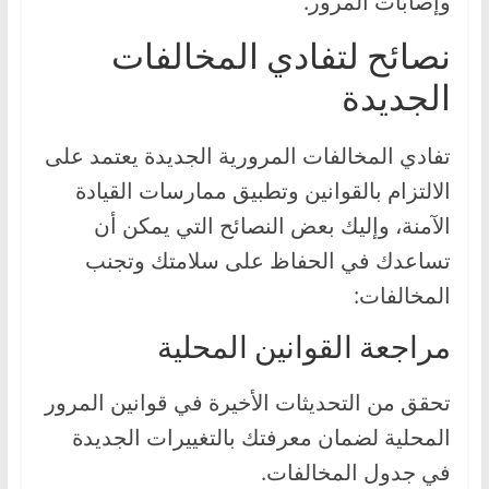
وإصابات المرور.
نصائح لتفادي المخالفات
الجديدة
تفادي المخالفات المرورية الجديدة يعتمد على
الالتزام بالقوانين وتطبيق ممارسات القيادة
الآمنة، وإليك بعض النصائح التي يمكن أن
تساعدك في الحفاظ على سلامتك وتجنب
المخالفات:
مراجعة القوانين المحلية
تحقق من التحديثات الأخيرة في قوانين المرور
المحلية لضمان معرفتك بالتغييرات الجديدة
في جدول المخالفات.