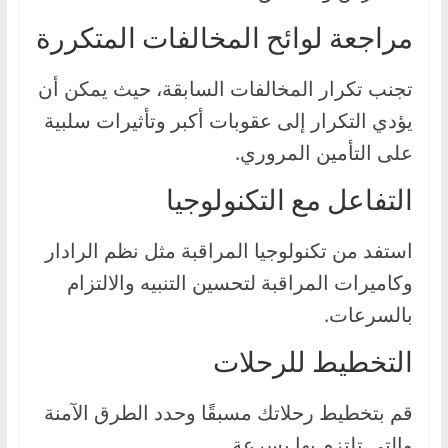
مراجعة لوائح المخالفات المتكررة
تجنب تكرار المخالفات السابقة، حيث يمكن أن
يؤدي التكرار إلى عقوبات أكبر وتأثيرات سلبية
على التأمين المروري.
التفاعل مع التكنولوجيا
استفد من تكنولوجيا المراقبة مثل نظم الرادار
وكاميرات المراقبة لتحسين التنبيه والالتزام
بالسرعات.
التخطيط للرحلات
قم بتخطيط رحلاتك مسبقًا وحدد الطرق الآمنة
والتي تلتزم بها بسرعة.