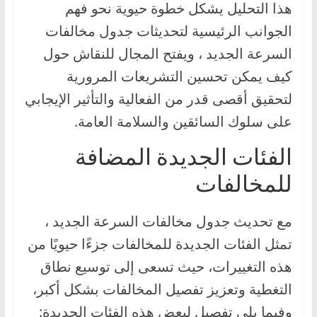
هذا التحليل يشكل خطوة حيوية نحو فهم
الجوانب الرئيسية لتحديثات جدول مخالفات
السرعة الجديد ، ويفتح المجال للنقاش حول
كيف يمكن تحسين التشريعات المرورية
لتحقيق أقصى قدر من الفعالية والتأثير الإيجابي
على سلوك السائقين والسلامة العامة.
الفئات الجديدة المضافة
للمخالفات
مع تحديث جدول مخالفات السرعة الجديد ،
تمثل الفئات الجديدة للمخالفات جزءًا حيويًا من
هذه التغييرات، حيث تسعى إلى توسيع نطاق
التغطية وتعزيز تفصيل المخالفات بشكل أكبر،
وفيما يلي تفصيل لبعض هذه الفئات الجديدة: