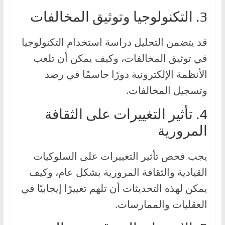
3. التكنولوجيا وتوثيق المخالفات
قد يتضمن التحليل دراسة استخدام التكنولوجيا
في توثيق المخالفات، وكيف يمكن أن تلعب
الأنظمة الإلكترونية دورًا حاسمًا في رصد
وتسجيل المخالفات.
4. تأثير التغييرات على الثقافة
المرورية
يجب فحص تأثير التغييرات على السلوكيات
القيادية والثقافة المرورية بشكل عام، وكيف
يمكن لهذه التحديثات أن تلهم تغييرًا إيجابيًا في
العقليات والممارسات.