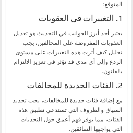
المتوقع:
1. التغييرات في العقوبات
يعتبر أحد أبرز الجوانب في التحديث هو تعديل
العقوبات المفروضة على المخالفين، يجب
تحليل كيف أثرت هذه التغييرات على مستوى
الردع وإلى أي مدى قد تؤثر في تعزيز الالتزام
بالقانون.
2. الفئات الجديدة للمخالفات
مع إضافة فئات جديدة للمخالفات، يجب تحديد
السياق والظروف التي تستدعي تطبيق هذه
الفئات، مما يوفر فهم أعمق حول التحديات
التي يواجهها السائقين.