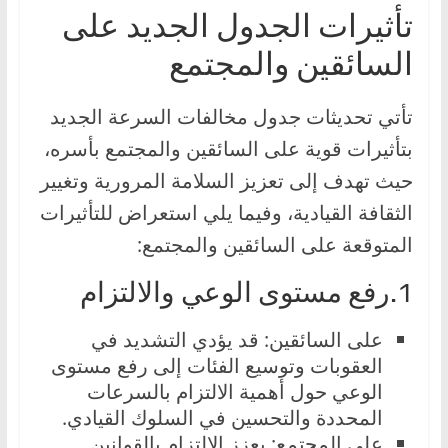
تأثيرات الجدول الجديد على
السائقين والمجتمع
تأتي تحديثات جدول مخالفات السرعة الجديد
بتأثيرات قوية على السائقين والمجتمع بأسره،
حيث تهدف إلى تعزيز السلامة المرورية وتغيير
الثقافة القيادية، وفيما يلي استعراض للتأثيرات
المتوقعة على السائقين والمجتمع:
1.رفع مستوى الوعي والالتزام
على السائقين: قد يؤدي التشديد في
العقوبات وتوسيع الفئات إلى رفع مستوى
الوعي حول أهمية الالتزام بالسرعات
المحددة والتحسين في السلوك القيادي.
على المجتمع: يعزز الالتزام بالقوانين