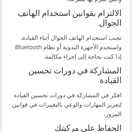
الالتزام بقوانين استخدام الهاتف
الجوال
تجنب استخدام الهاتف الجوال أثناء القيادة،
واستخدم الأجهزة اليدوية أو نظام Bluetooth
إذا كنت بحاجة إلى إجراء مكالمة.
المشاركة في دورات تحسين
القيادة
افكر في المشاركة في دورات تحسين القيادة
لتعزيز المهارات والوعي بالتغييرات في قوانين
المرور.
الحفاظ على مركبتك