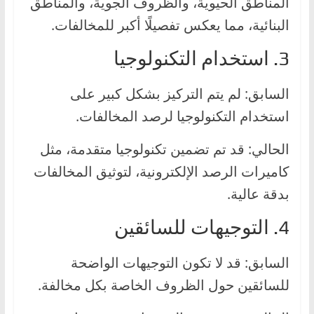
المناطق الحيوية، والظروف الجوية، والمناطق
البنائية، مما يعكس تفصيلًا أكبر للمخالفات.
3. استخدام التكنولوجيا
السابق: لم يتم التركيز بشكل كبير على
استخدام التكنولوجيا لرصد المخالفات.
الحالي: قد تم تضمين تكنولوجيا متقدمة، مثل
كاميرات الرصد الإلكترونية، لتوثيق المخالفات
بدقة عالية.
4. التوجيهات للسائقين
السابق: قد لا تكون التوجيهات الواضحة
للسائقين حول الظروف الخاصة بكل مخالفة.