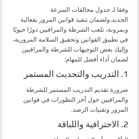
وفقا لـ جدول مخالفات السرعة
الجديد،ولضمان تنفيذ قوانين المرور بفعالية
وبمرونة، تلعب الشرطة والمراقبين دورًا حيويًا
في تطبيق القوانين وتحقيق السلامة المرورية،
وإليك بعض التوجيهات للشرطة والمراقبين
لضمان أداء أفضل للمهام:
1. التدريب والتحديث المستمر
ضرورة تقديم التدريب المستمر للشرطة
والمراقبين حول آخر التطورات في قوانين
المرور وتقنيات الرصد.
2. الاحترافية واللباقة