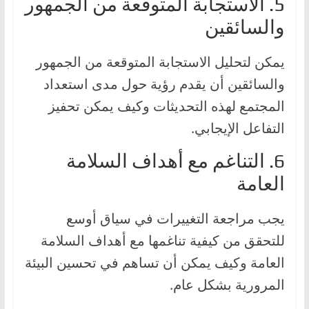
5. الاستجابة المتوقعة من الجمهور
والسائقين
يمكن لتحليل الاستجابة المتوقعة من الجمهور
والسائقين أن يقدم رؤية حول مدى استعداد
المجتمع لهذه التحديثات وكيف يمكن تحفيز
التفاعل الإيجابي.
6. التناغم مع أهداف السلامة
العامة
يجب مراجعة التغييرات في سياق أوسع
للتحقق من كيفية تناغمها مع أهداف السلامة
العامة وكيف يمكن أن تساهم في تحسين البيئة
المرورية بشكل عام.