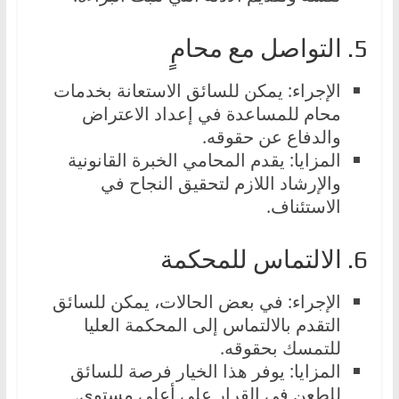
5. التواصل مع محامٍ
الإجراء: يمكن للسائق الاستعانة بخدمات
محام للمساعدة في إعداد الاعتراض
والدفاع عن حقوقه.
المزايا: يقدم المحامي الخبرة القانونية
والإرشاد اللازم لتحقيق النجاح في
الاستئناف.
6. الالتماس للمحكمة
الإجراء: في بعض الحالات، يمكن للسائق
التقدم بالالتماس إلى المحكمة العليا
للتمسك بحقوقه.
المزايا: يوفر هذا الخيار فرصة للسائق
للطعن في القرار على أعلى مستوى.