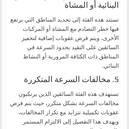
البنائية أو المشاة
تستند هذه الفئة إلى تحديد المناطق التي يرتفع
فيها خطر التصادم مع المشاة أو المركبات
الأخرى، ويتم فرض عقوبات إضافية لتحفيز
السائقين على التقيد بحدود السرعة في
المناطق ذات الكثافة المرورية أو النشاط
البنائي.
5. مخالفات السرعة المتكررة
تستهدف هذه الفئة السائقين الذين يرتكبون
مخالفات السرعة بشكل متكرر، حيث يتم فرض
عقوبات تكميلية تتزايد مع تكرار المخالفات،
ويهدف هذا التفصيل إلى الالتزام المستمر