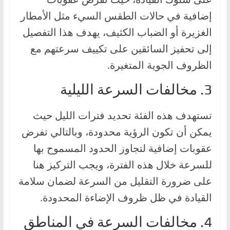
إضافية في حالات الطقس السيء مثل الأمطار
الغزيرة أو الضباب الكثيف، يهدف هذا التفصيل
إلى تحفيز السائقين على تكييف سرعتهم مع
الظروف الجوية المتغيرة.
3. مخالفات السرعة الليلية
تستهدف هذه الفئة تحديد فترات الليل حيث
يمكن أن تكون الرؤية محدودة، وبالتالي تفرض
عقوبات إضافية لتجاوز الحدود المسموح بها
للسرعة خلال هذه الفترة، ويجب التركيز هنا
على ضرورة التقليل من السرعة لضمان سلامة
القيادة في ظل ظروف الإضاءة المحدودة.
4. مخالفات السرعة في المناطق