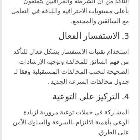
التأكد من أن الشرطة والمراقبين يتمتعون
بأعلى مستويات الاحترافية واللباقة في التعامل
مع السائقين والمجتمع.
3. الاستفسار الفعال
استخدام تقنيات الاستفسار بشكل فعال للتأكد
من فهم السائق للمخالفة وتوجيه الإرشادات
الصحيحة لتجنب المخالفات المستقبلية وفقا لـ
جدول مخالفات السرعة الجديد .
4. التركيز على التوعية
المشاركة في حملات توعية مرورية لزيادة
الوعي بأهمية الالتزام بالسرعة والسلوك الآمن
على الطرق.