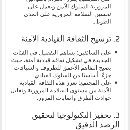
المرورية السلوك الآمن ويعمل على
تحسين السلامة المرورية على المدى
الطويل.
2. ترسيخ الثقافة القيادية الآمنة
على السائقين: يساهم التفصيل في الفئات
الجديدة في تشكيل ثقافة قيادية آمنة، حيث
يصبح التفاهم الأعمق للظروف والسياقات
جزءًا أساسيًا من السلوك القيادي.
على المجتمع: تعزز هذه الثقافة القيادية
الآمنة من مستوى السلامة المرورية وتقليل
حوادث الطرق وإصابات المرور.
3. تحفيز التكنولوجيا لتحقيق
الرصد الدقيق