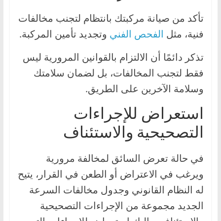
تأكد من صيانة مركبتك بانتظام لتجنب مخالفات
فنية، مثل
الفحص الفني
وتجديد تأمين المركبة.
تذكر دائمًا أن الالتزام بالقوانين المرورية ليس
فقط لتجنب المخالفات، بل لضمان سلامتك
وسلامة الآخرين على الطريق.
استعراض للإجراءات
التصحيحية والاستئناف
في حالة تعرض السائق لمخالفة مرورية
ويرغب في الاعتراض أو الطعن في القرار، يتيح
له النظام القانوني وجدول مخالفات السرعة
الجديد مجموعة من الإجراءات التصحيحية