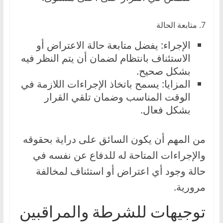
7. متابعة الحالة
الإجراء: يفضل متابعة حالة الاعتراض أو
الاستئناف بانتظام لضمان أن يتم النظر فيه
بشكل صحيح.
المزايا: يسمح باتخاذ الإجراءات اللازمة في
الوقت المناسب وضمان تلقي القرار
بشكل فعال.
من المهم أن يكون السائق على دراية بحقوقه
والإجراءات المتاحة له للدفاع عن نفسه في
حالة وجود أي اعتراض أو استئناف لمخالفة
مرورية.
توجيهات للشرطة والمراقبين