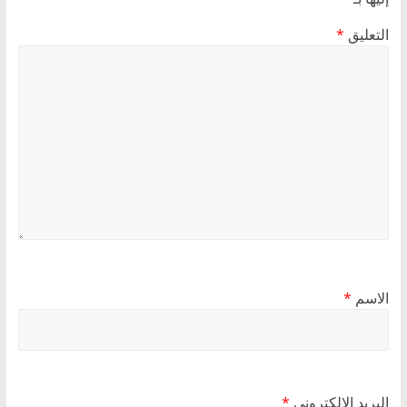
التعليق
*
الاسم
*
البريد الإلكتروني
*