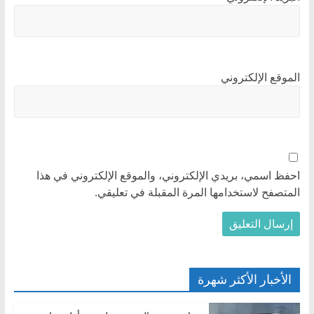
الموقع الإلكتروني
احفظ اسمي، بريدي الإلكتروني، والموقع الإلكتروني في هذا
المتصفح لاستخدامها المرة المقبلة في تعليقي.
الأخبار الأكثر شهرة