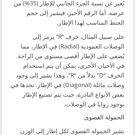
يُعبر عن نسبة الجزء الجانبي للإطار (35%) من
عرضه. أما الرقم الأخير، فيشير إلى حجم
الجنط المناسب لهذا الإطار.
على سبيل المثال، حرف “R” يرمز إلى
الوصلات العمودية (Radial) في الإطار، مما
يُضفي على الإطار أقصى مستوى من الراحة.
في الأحيان الأخرى، يمكن أن يتم استخدام
الحرف “D” بدلاً من “R”، وهذا يشير إلى وجود
وصلات مائلة (Diagonal) في الإطار. تجدها في
بعض الأنواع النادرة، حيث يتم تصنيع الإطار
بوجود زوايا في الوصلات.
الحمولة القصوى
تشير الحمولة القصوى لكل إطار إلى الوزن