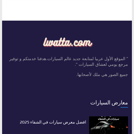
” الموقع الأول عربيا لمتابعة جديد عالم السيارات.هدفنا خدمتكم و توفير
مرجع يومي لعشاق السيارات “.
جميع الصور هي ملك لأصحابها.
معارض السيارات
افضل معرض سيارات في الشفاء 2025