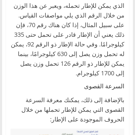
الذي يمكن للإطار تحمله، ويعبر عن هذا الوزن
من خلال الرقم الذي يلي مواصفات القياس.
على سبيل المثال، إذا كان هناك رقم 70، فإن
ذلك يعني أن الإطار قادر على تحمل حتى 335
كيلوجرامًا. وفي حالة الإطار ذو الرقم 92، يمكن
له تحمل وزن يصل إلى 630 كيلوجرامًا، بينما
يمكن للإطار ذو الرقم 126 تحمل وزن يصل
إلى 1700 كيلوجرام.
السرعة القصوى
بالإضافة إلى ذلك، يمكنك معرفة السرعة
القصوى التي يمكن للإطار تحملها من خلال
الحروف الموجودة على الإطار: