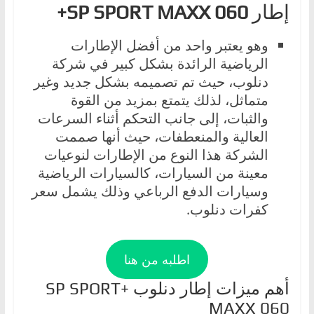
إطار
SP SPORT MAXX 060+
وهو يعتبر واحد من أفضل الإطارات
الرياضية الرائدة بشكل كبير في شركة
دنلوب، حيث تم تصميمه بشكل جديد وغير
متماثل، لذلك يتمتع بمزيد من القوة
والثبات، إلى جانب التحكم أثناء السرعات
العالية والمنعطفات، حيث أنها صممت
الشركة هذا النوع من الإطارات لنوعيات
معينة من السيارات، كالسيارات الرياضية
وسيارات الدفع الرباعي وذلك يشمل سعر
كفرات دنلوب.
اطلبه من هنا
أهم ميزات إطار دنلوب +SP SPORT
MAXX 060