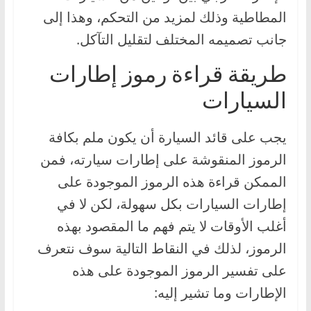
المطاطية وذلك لمزيد من التحكم، وهذا إلى
جانب تصميمه المختلف لتقليل التآكل.
طريقة قراءة رموز إطارات
السيارات
يجب على قائد السيارة أن يكون ملم بكافة
الرموز المنقوشة على إطارات سيارته، فمن
الممكن قراءة هذه الرموز الموجودة على
إطارات السيارات بكل سهولة، لكن لا في
أغلب الأوقات لا يتم فهم ما المقصود بهذه
الرموز، لذلك في النقاط التالية سوف نتعرف
على تفسير الرموز الموجودة على هذه
الإطارات وما تشير إليه: