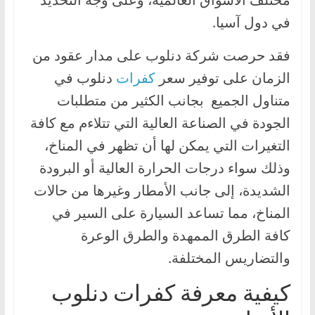
في دول آسيا.
فقد حرصت شركة دنلوب على مدار عقود من
الزمان على توفير سعر
كفرات
دنلوب في
متناول الجميع بجانب الكثير من متطلبات
الجودة في الصناعة العالية التي تتلاءم مع كافة
التغيرات التي يمكن لها أن تظهر في المناخ،
وذلك سواء درجات الحرارة العالية أو البرودة
الشديدة، إلى جانب الأمطار وغيرها من حالات
المناخ، مما تساعد السيارة على السير في
كافة الطرق الممهدة والطرق الوعرة
والتضاريس المختلفة.
كيفية معرفة كفرات دنلوب