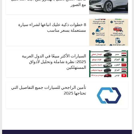
مع الصور
8 خطوات ذكية عليك اتباعها لشراء سيارة
مستعملة بسعر مناسب
السيارات الأكثر مبيعًا في الدول العربية
2025: نظرة شاملة وتحليل لأذواق
المستهلكين
تأمين الراجحي للسيارات جميع التفاصيل التي
تحتاجها 2025