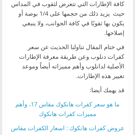
كافة الإطارات التي تتعرض لثقوب في المداس
حيث يزيد ذلك من حجمها على 1/4 بوصة أو
يكون بها ثقوبًا في كافة الجوانب، ولا ينبغي
إصلاحها.
في ختام المقال تناولنا الحديث عن سعر
كفرات دنلوب وعن طريقة معرفة الإطارات
الأصلية لدانلوب وأهم مميزاته أيضاً وموعد
تغيير هذه الإطارات.
قد يهمك أيضا:
ما هو سعر كفرات هانكوك مقاس 17، وأهم
مميزات كفرات هانكوك
عروض كفرات هانكوك : اسعار الكفرات مقاس