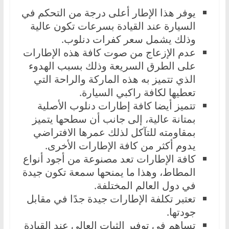
يوفر هذا الإطار أعلى درجة من التحكم في
السيارة عند القيادة بسرعات تكون عالية
وذلك يشمل سعر كفرات دنلوب.
عدم الإزعاج من صوت كافة هذه الإطارات
على الطرق السريعة وذلك بسبب الهدوء
الذي تتميز به هذه الماركة والراحة التي
تعطيها لكافة راكبي السيارة.
تتميز أيضا كافة إطارات دنلوب الأصلية
بمتانة عالية، إلى جانب أن سطحها يتميز
بمقاومته للتآكل لذلك عمرها الافتراضي
يدوم أكثر من كافة الإطارات الأخرى.
كافة الإطارات تعد مصنوعة من أجود أنواع
المطاط، وهذا ما يمنحها سمعة تكون جيدة
في دول العالم المختلفة.
تعتبر تكلفة الإطارات جيدة جدًا في مقابل
جودتها.
تساهم في توفير الثبات العالي عند القيادة