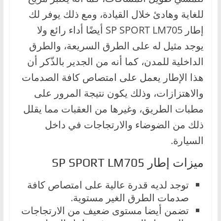
للغاية وهادئ خلال القيادة، ومع ذلك يوفر لك
إطار SP SPORT LM705 أيضًا أداء رائع ولا
يوجد مثيل له على الطرق السريعة، والطرق
الداخلية للمدن، كما أنه من الجدير بالذّكر أن
هذا الإطار يعمل على امتصاص كافة الصدمات
والاهتزازات، وذلك يكون نتيجة المرور على
مطبات الطريق، وغيرها من العقبات مما يقلل
ذلك من الضوضاء والارتجاجات في داخل
السيارة.
ميزات إطار SP SPORT LM705
توجد لديه قدرة عالية على امتصاص كافة
صدمات الطرق الغير مستوية.
تضمن أيضا مستوى ضعيف من الارتجاجات