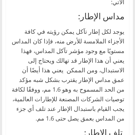
الآتي:
مداس الإطار:
يوجد لكل إطار تآكل يمكن رؤيته في كافة
الأجزاء الملامسة للأرض منه، فإذا كان المداس
مستويًا مع وجود مؤشر تآكل المداس، فهذا
يعني أن هذا الإطار قد تهالك ويحتاج إلى
الاستبدال، ومن الممكن يعني هذا أيضًا أن
عمق مداس الإطار يقترب بشكل شبه مؤكد
من الحد المسموح به وهو 1.6 مم، ووفقًا لكافة
توصيات الشركات المصنعة للإطارات العالمية،
يجب القيام باستبدال الإطار عند تلف أي جزء
من المداس بعمق يصل حتى 1.6 مم.
تلف الإطار: