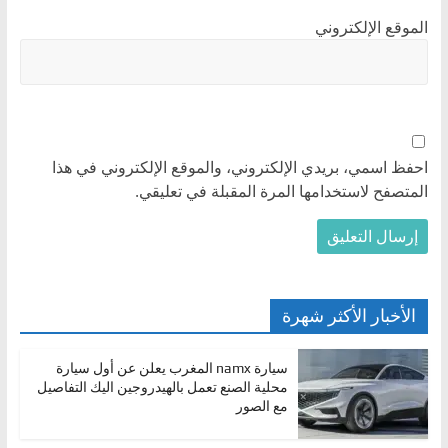
الموقع الإلكتروني
احفظ اسمي، بريدي الإلكتروني، والموقع الإلكتروني في هذا
المتصفح لاستخدامها المرة المقبلة في تعليقي.
الأخبار الأكثر شهرة
سيارة namx المغرب يعلن عن أول سيارة
محلية الصنع تعمل بالهيدروجين اليك التفاصيل
مع الصور