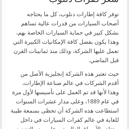
ا
ل
توفر كافة إطارات دنلوب، كل ما يحتاجه
ج
أصحاب السيارات من قدرات عالية تساهم
د
بشكل كبير في حماية السيارات الخاصة بهم،
ي
وهذا يكون بفضل كافة الإمكانيات الكبيرة التي
د
تعمل عليها الشركة، وذلك منذ ثمانينات القرن
ة
قبل الماضي.
حيث تعتبر هذه الشركة إنجليزية الأصل من
أقدم الشركات في عالم صناعة الإطارات،
وهذا لأنها قد تم العمل على تأسيسها لأول مرة
في عام 1889، وعلى مدار عشرات السنوات
استطاعت هذه الشركة أن تحظى بسمعة طيبة
للغاية في عالم كفرات السيارات في داخل
مختلف الأسواق العالمية، وعلى وجه التحديد