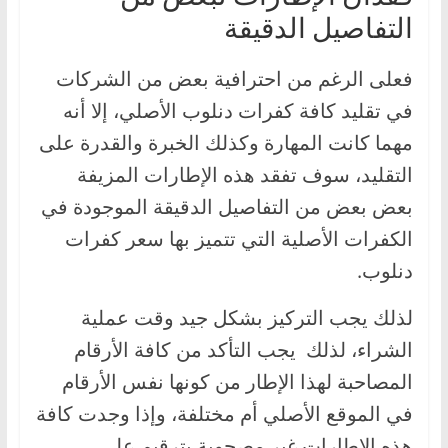
التفاصيل الدقيقة
فعلى الرغم من احترافية بعض من الشركات
في تقليد كافة كفرات دنلوب الأصلي، إلا أنه
مهما كانت المهارة وكذلك الخبرة والقدرة على
التقليد، سوف تفقد هذه الإطارات المزيفة
بعض بعض من التفاصيل الدقيقة الموجودة في
الكفرات الأصلية التي تتميز بها سعر كفرات
دنلوب.
لذلك يجب التركيز بشكل جيد وقت عملية
الشراء، لذلك يجب التأكد من كافة الأرقام
المصاحبة لهذا الإطار من كونها نفس الأرقام
في الموقع الأصلي أم مختلفة، وإذا وجدت كافة
هذه الإطارات غير مصحوبة بترقيم على