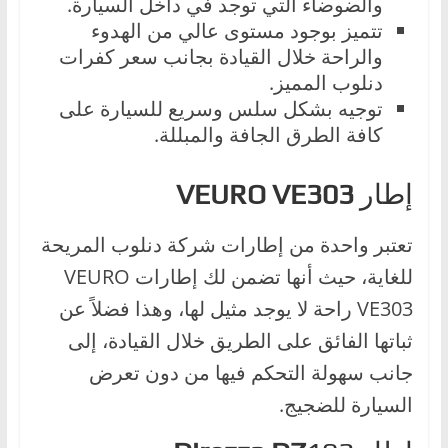
والضوضاء التي توجد في داخل السيارة.
تتميز بوجود مستوى عالي من الهدوء
والراحة خلال القيادة بجانب سعر كفرات
دنلوب المميز.
توجيه بشكل سلس وسريع للسيارة على
كافة الطرق الجافة والمبللة.
إطار
VEURO VE303
تعتبر واحدة من إطارات شركة دنلوب المريحة
للغاية، حيث أنها تضمن لك إطارات VEURO
VE303 راحة لا يوجد مثيل لها، وهذا فضلاً عن
ثباتها الفائق على الطريق خلال القيادة، إلى
جانب سهولة التحكم فيها من دون تعرض
السيارة للضجيج.