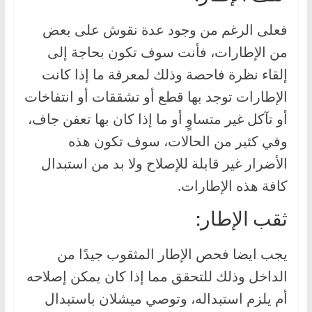
فعلى الرغم من وجود عدة نقوش على بعض
من الإطارات، فأنت سوف تكون بحاجة إلى
إلقاء نظرة فاحصة وذلك لمعرفة ما إذا كانت
الإطارات توجد بها قطع أو تشققات أو انتفاخات
أو تآكل غير متساوٍ أو ما إذا كان بها تعفن جاف،
وفي كثير من الحالات، سوف تكون هذه
الأضرار غير قابلة للإصلاح ولا بد من استبدال
كافة هذه الإطارات.
ثقب الإطار:
يجب ايضا فحص الإطار المثقوب جيدًا من
الداخل وذلك للتحقق مما إذا كان يمكن إصلاحه
أم يلزم استبداله، وتوصي ميشلان باستبدال