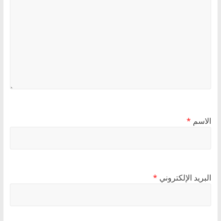
الاسم
*
البريد الإلكتروني
*