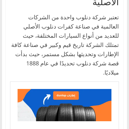
الأصلية
تعتبر شركة دنلوب واحدة من الشركات
العالمية في صناعة كفرات دنلوب الأصلي
للعديد من أنواع السيارات المختلفة، حيث
تمتلك الشركة تاريخ قيم وكبير في صناعة كافة
الإطارات وتحديثها بشكل مستمر، حيث بدأت
قصة شركة دنلوب تحديدًا في عام 1888
ميلاديًا.