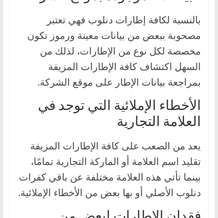
بالنسبة لكافة إطارات دنلوب فهي تعتبر
مصحوبة ببعض من بيانات معينة ورموز تكون
مخصصة لكل نوع من الإطارات، لذلك من
السهل اكتشاف كافة الإطارات المزيفة
بمراجعة بيانات الإطار على موقع الشركة.
الأخطاء الإملائية التي توجد في
العلامة التجارية
يعد من الصعب على كافة الإطارات المزيفة
تقليد اسم العلامة أو الماركة التجارية تمامًا،
بينما تأتي هذه العلامة مختلفة عن باقي كفرات
دنلوب الأصلي أو بها بعض من الأخطاء الإملائية.
فقدان الإطارات لبعض من