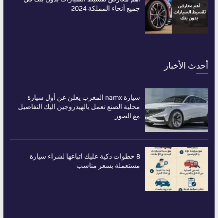
جميع أنحاء المملكة 2024
أحدث الأخبار
سيارة namx المغرب يعلن عن أول سيارة
محلية الصنع تعمل بالهيدروجين اليك التفاصيل
مع الصور
8 خطوات ذكية عليك اتباعها لشراء سيارة
مستعملة بسعر مناسب