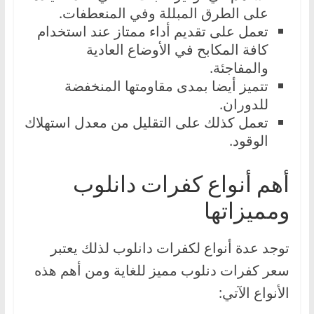
على الطرق المبللة وفي المنعطفات.
تعمل على تقديم أداء ممتاز عند استخدام
كافة المكابح في الأوضاع العادية
والمفاجئة.
تتميز أيضا بمدى مقاومتها المنخفضة
للدوران.
تعمل كذلك على التقليل من معدل استهلاك
الوقود.
أهم أنواع كفرات دانلوب
ومميزاتها
توجد عدة أنواع لكفرات دانلوب لذلك يعتبر
سعر كفرات دنلوب مميز للغاية ومن أهم هذه
الأنواع الآتي: