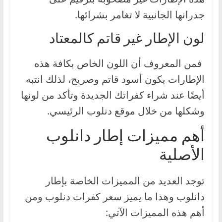
جدرانها الجانبية لا تغامر بشرائها.
لون الإطار غير قاتم كالمعتاد
فمن المعروف أن اللون الخاص بكافة هذه
الإطارات يكون أسود قاتم وصريح، لذلك انتبه
أيضًا عند شراء كفراتك الجديدة وتأكد من لونها
وشكلها من خلال موقع دنلوب الرئيسي.
أهم مميزات إطار دانلوب
الأصلية
توجد العديد من المميزات الخاصة بإطار
دانلوب وهذا ما يميز سعر كفرات دنلوب ومن
أهم هذه المميزات الآتي: