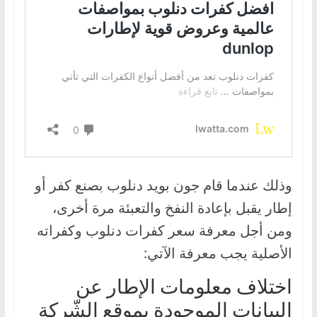
وذلك عندما قام جون بويد دنلوب بصنع كفر أو
إطار يقبل بإعادة النفخ والتعبئة مرة أخرى،
ومن أجل معرفة سعر كفرات دنلوب وكفراته
الأصلية يجب معرفة الآتي:
اختلاف معلومات الإطار عن
البيانات الموجودة بموقع الشّركة