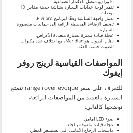
Fi وراديو متصل بالأقمار الصناعية.
تتميز لوحة عدادات السيارة بشاشة حديثة مقاس 10
بوصات.
تعمل واجهة الشاشة وفقًا لبرنامج Pivi pro.
تضيف الإضاءة المحيطة الرائعة إلى جماليات مقصورة
السيارة.
عجلة قيادة مميزة لسيارة متعددة الأغراض.
نظام الصوت هو Meridian، مع اختلاف عدد مكبرات
الصوت حسب الفئة.
المواصفات القياسية لرينج روفر
إيفوك
للتعرف على سعر range rover evoque تتمتع
السيارة بالعديد من المواصفات الرائعة،
نوضحها كالتالي:
ضوء LED أمامي.
عجلة قيادة ملفوفة بالجلد.
ماسحات الزجاج الأمامي التي تستشعر المطر.