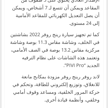
المقاعد ويمكن أن تتسع لـ 7 أشخاص، ويمكن
أن يصل التعديل الكهربائي للمقاعد الأمامية
إلى 24 مستوى.
كما تم تجهيز سيارة رينج روفر 2022 بشاشتين
في الخلف، وشاشة مقاس 11.3 بوصة وشاشة
مركزية مقاس 13.2 بوصة في الصف الأمامي،
وتعتمد هذه الشاشات على نظام الترفيه
الجديد “PIVI Pro”.
لاند روفر رينج روفر مزودة بمكابح مانعة
للانغلاق، وتوزيع إلكتروني للطاقة، وتحكم في
حركة المرور الخلفية، ومساعد وقوف أمامي
وخلفي، وأنظمة قيادة أخرى.