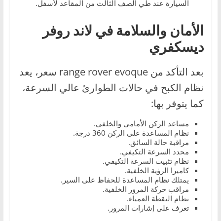
السيارة عند طي الصف الثالث من المقاعد لأسفل.
الأمان والسلامة في لاند روفر
ديسكفري
بعد التأكد من range rover evoque سعر، يعد
نظام الكبح في حالات الطوارئ عالي السرعة،
كما يتوفر بها:
مساعد الركن الأمامي والخلفي.
نظام المساعدة على الركن 360 درجة.
مراقبة حالة السائق.
محدد السرعة التكيفي.
نظام تثبيت السرعة التكيفي.
كاميرا الرؤية الخلفية.
يمتلك نظام المساعدة للحفاظ على السير.
مراقب حركة المرور الخلفية.
نظام النقطة العمياء.
تعرف على إشارات المرور.