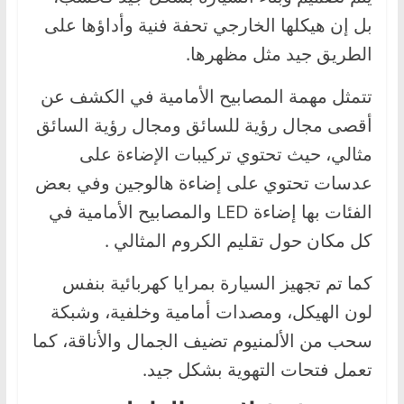
بل إن هيكلها الخارجي تحفة فنية وأداؤها على
الطريق جيد مثل مظهرها.
تتمثل مهمة المصابيح الأمامية في الكشف عن
أقصى مجال رؤية للسائق ومجال رؤية السائق
مثالي، حيث تحتوي تركيبات الإضاءة على
عدسات تحتوي على إضاءة هالوجين وفي بعض
الفئات بها إضاءة LED والمصابيح الأمامية في
كل مكان حول تقليم الكروم المثالي .
كما تم تجهيز السيارة بمرايا كهربائية بنفس
لون الهيكل، ومصدات أمامية وخلفية، وشبكة
سحب من الألمنيوم تضيف الجمال والأناقة، كما
تعمل فتحات التهوية بشكل جيد.