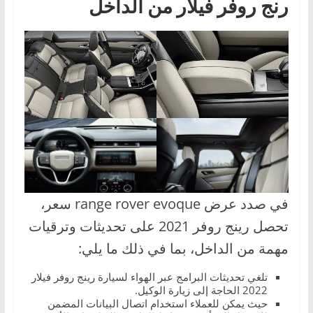
رنج روفر فيلار من الداخل
في صدد عرض range rover evoque سعر،
تحصل رينج روفر 2021 على تحديثات وترقيات
مهمة من الداخل، بما في ذلك ما يلي:
تلغي تحديثات البرامج عبر الهواء لسيارة رينج روفر فيلار
2022 الحاجة إلى زيارة الوكيل.
حيث يمكن للعملاء استخدام اتصال البيانات المضمن