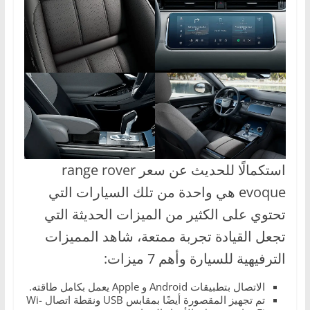
استكمالًا للحديث عن سعر range rover
evoque هي واحدة من تلك السيارات التي
تحتوي على الكثير من الميزات الحديثة التي
تجعل القيادة تجربة ممتعة، شاهد المميزات
الترفيهية للسيارة وأهم 7 ميزات:
الاتصال بتطبيقات Android و Apple يعمل بكامل طاقته.
تم تجهيز المقصورة أيضًا بمقابس USB ونقطة اتصال Wi-