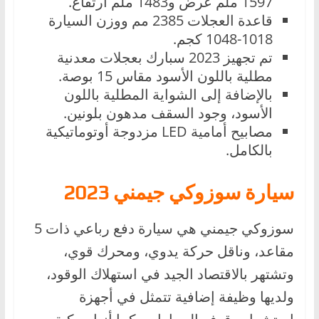
1597 ملم عرض و1483 ملم ارتفاع.
قاعدة العجلات 2385 مم ووزن السيارة
1018-1048 كجم.
تم تجهيز 2023 سبارك بعجلات معدنية
مطلية باللون الأسود مقاس 15 بوصة.
بالإضافة إلى الشواية المطلية باللون
الأسود، وجود السقف مدهون بلونين.
مصابيح أمامية LED مزدوجة أوتوماتيكية
بالكامل.
سيارة سوزوكي جيمني 2023
سوزوكي جيمني هي سيارة دفع رباعي ذات 5
مقاعد، وناقل حركة يدوي، ومحرك قوي،
وتشتهر بالاقتصاد الجيد في استهلاك الوقود،
ولديها وظيفة إضافية تتمثل في أجهزة