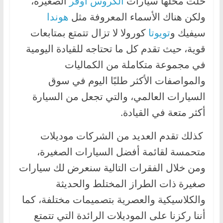
حلت محلها سيارات
الكروس أوفر
الصغيرة،
ولكن هناك الأسماء المعروفة مثل
هوندا
سيفيك و
تويوتا
كورولا لا تزال تتمتع بمتابعات
قوية، حيث تقدم كل ما تحتاجه للقيادة اليومية
في مجموعة متكاملة من الكماليات
والمواصفات الأكثر طلبًا اليوم في سوق
السيارات العالمي، والتي تجعل من السيارة
أكثر متعة في القيادة.
كذلك تقدم العديد من الشركات موديلات
متحمسة لقائمة أفضل السيارات الصغيرة،
ومن خلال الفقرات التالية سنعرض لك سيارات
صغيرة ذات الطراز المختلط والحديثة
والكلاسيكية والعصرية بتصميمات مختلفة، كما
أننا ركزنا على الموديلات الرائدة التي تتمتع