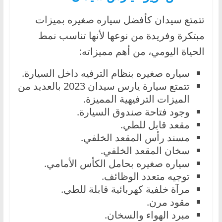
تتمتع سيدان كأفضل سياره صغيره بميزات
مبتكرة وفريدة من نوعها لأنها تناسب نمط
الحياة اليومي، من أهم مميزاته:
سياره صغيره بنظام الترفيه داخل السيارة.
تتمتع سيارة يارس سيدان 2023 بالعديد من
الميزات الترفيهية المميزة.
وجود فتاحة صندوق السيارة.
مقعد قابل للطي.
مسند رأس المقعد الخلفي.
سخان المقعد الخلفي.
سياره صغيره بحامل الكأس الأمامي.
توجيه متعدد الوظائف.
مرآة خلفية كهربائية قابلة للطي.
مقود مرن.
مبرد الهواء والسخان.