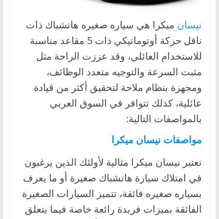
نيسان
ميكرا هي سياره صغيره هاتشباك ذات
ناقل حركة أوتوماتيكي ذات 5 مقاعد مناسبة
للاستخدام العائلي، وقد عززت الراحة مثل
مثبت السرعة والتوجيه متعدد الوظائف،
ومجهزة بنظام ملاحة لتحقيق أكثر من قيادة
عائلية، كذلك تتوافر في السوق العربي
بالمواصفات التالية:
مواصفات نيسان ميكرا
تعتبر نيسان ميكرا مثالية لأولئك الذين يرغبون
في امتلاك سيارة هاتشباك صغيرة أو ما يعرف
بسياره صغيره فائقة، تتميز السيارات الصغيرة
الفائقة بميزات فريدة رائعة خاصة فيما يتعلق