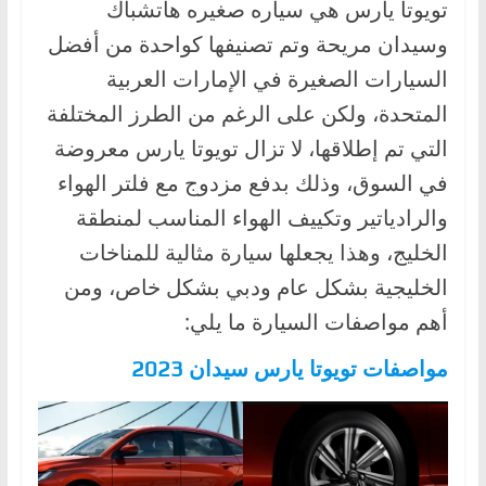
تويوتا يارس هي سياره صغيره هاتشباك
وسيدان مريحة وتم تصنيفها كواحدة من أفضل
السيارات الصغيرة في الإمارات العربية
المتحدة، ولكن على الرغم من الطرز المختلفة
التي تم إطلاقها، لا تزال تويوتا يارس معروضة
في السوق، وذلك بدفع مزدوج مع فلتر الهواء
والرادياتير وتكييف الهواء المناسب لمنطقة
الخليج، وهذا يجعلها سيارة مثالية للمناخات
الخليجية بشكل عام ودبي بشكل خاص، ومن
أهم مواصفات السيارة ما يلي:
مواصفات تويوتا يارس سيدان 2023