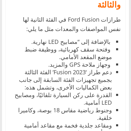
والثالثة
طرازات Ford Fusion في الفئة الثانية لها
نفس المواصفات والمعدات مثل ما يلي:
بالإضافة إلى “مصابيح LED نهارية.
وفتحة سقف كهربائية، ووظيفة ضبط
موضع المقعد الأمامي.
وجهاز ملاحة GPS والمزيد.
دعم طراز ‘Fusion 2023’ الفئة الثالثة
بجميع تجهيزات الفئة السابقة إلى جانب
بعض الكماليات الأخرى، وتشمل هذه:
القدرة على ركن السيارة تلقائيًا، ومصابيح
LED أمامية.
وجنوط رياضية مقاس 18 بوصة، وكاميرا
خلفية.
ومقاعد جلدية فخمة مع مقاعد أمامية