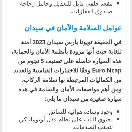
مقعد خلفي قابل للتعديل وحامل زجاجة
صندوق القفازات.
عوامل السلامة والآمان في سيدان
في الحقيقة تويوتا يارس سيدان 2023 آمنة
للغاية حيث أنها مزودة بأنظمة الأمان والحماية،
هذه السيارة حاصلة على تصنيف 5 نجوم من
Euro Ncap وفقًا للاختبارات القياسية والعديد
من الكماليات المرتبطة بها سلامة الركاب،
ومن أهم مواصفات الأمان والسامة في هذه
سياره صغيره من سيدان ما يلي:
وجود وسادة هوائية للسائق.
يحتوي الباب على نظام قفل أوتوماتيكي
لتجنب الصدمات.