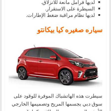
لديها فرامل مانعة للانزلاق.
السيطرة على الاستقرار.
لديها نظام مراقبة ضغط الإطارات.
سياره صغيره كيا بيكانتو
سيطرت هذه الهاتشباك الموفرة للوقود على
سوق دبي بجسمها المريح وتصميمها الخارجي