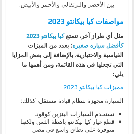
بين الأخضر والبرتقالي والأحمر والأبيض.
مواصفات كيا بيكانتو 2023
مثل أي طراز آخر، تتمتع
كيا بيكانتو 2023
كأفضل سياره صغيره
؛ بعدد من الميزات
القياسية والاختيارية، بالإضافة إلى بعض المزايا
التي تجعلها في هذه القائمة، ومن أهمها ما
يلي:
مميزات كيا بيكانتو 2023
السيارة مجهزة بنظام قيادة مستقل، كذلك:
تستخدم السيارات البنزين كوقود.
قطع غيار كيا بيكانتو باهظة الثمن ولكنها
متوفرة على نطاق واسع في مصر.