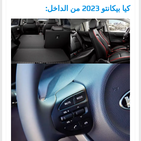
كيا بيكانتو 2023 من الداخل: