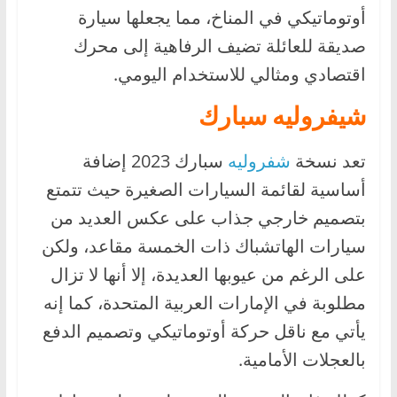
أوتوماتيكي في المناخ، مما يجعلها سيارة
صديقة للعائلة تضيف الرفاهية إلى محرك
اقتصادي ومثالي للاستخدام اليومي.
شيفروليه سبارك
تعد نسخة
شفروليه
سبارك 2023 إضافة
أساسية لقائمة السيارات الصغيرة حيث تتمتع
بتصميم خارجي جذاب على عكس العديد من
سيارات الهاتشباك ذات الخمسة مقاعد، ولكن
على الرغم من عيوبها العديدة، إلا أنها لا تزال
مطلوبة في الإمارات العربية المتحدة، كما إنه
يأتي مع ناقل حركة أوتوماتيكي وتصميم الدفع
بالعجلات الأمامية.