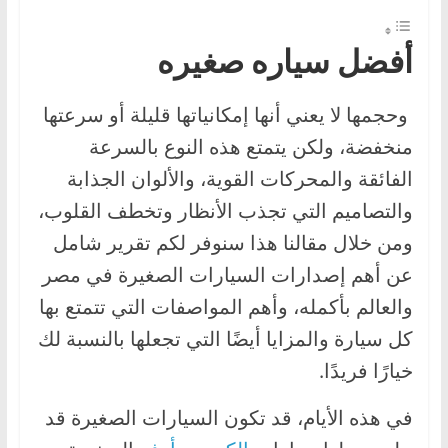
ا
ل
أفضل سياره صغيره
ج
د
وحجمها لا يعني أنها إمكانياتها قليلة أو سرعتها
ي
منخفضة، ولكن يتمتع هذه النوع بالسرعة
د
الفائقة والمحركات القوية، والألوان الجذابة
ة
والتصاميم التي تجذب الأنظار وتخطف القلوب،
ومن خلال مقالنا هذا سنوفر لكم تقرير شامل
عن أهم إصدارات السيارات الصغيرة في مصر
والعالم بأكمله، وأهم المواصفات التي تتمتع بها
كل سيارة والمزايا أيضًا التي تجعلها بالنسبة لك
خيارًا فريدًا.
في هذه الأيام، قد تكون السيارات الصغيرة قد