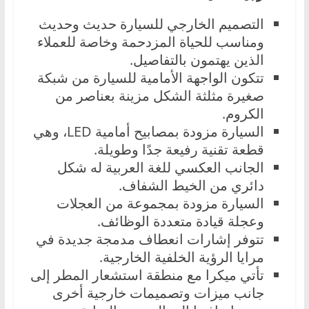
التصميم الخارجي للسيارة حديث وحديث
ومناسب للحياة المزدحمة وخاصة للعملاء
الذين يهتمون بالتفاصيل.
تتكون الواجهة الأمامية للسيارة من شبكة
صغيرة مثلثة الشكل مزينة بعناصر من
الكروم.
السيارة مزودة بمصابيح أمامية LED، وهي
قطعة تقنية رفيعة جدًا وطويلة.
الجانب العكسي للغة العربية له شكل
دائري من الخيط الشفاف.
السيارة مزودة بمجموعة من العجلات
وعجلة قيادة متعددة الوظائف.
تتوفر إشارات انعطاف مدمجة جديدة في
مرايا الرؤية الخلفية الخارجية.
تأتي ميكرا مع منطقة استشعار المطر إلى
جانب ميزات وتصميمات خارجية أخرى