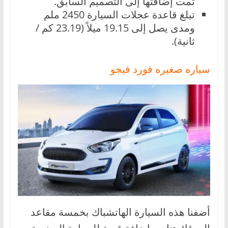
تمت إضافتها إلى التصميم السابق.
تبلغ قاعدة عجلات السيارة 2450 ملم
ومدى يصل إلى 19.15 ميلاً (23.19 كم /
ثانية).
سياره صغيره فورد فيجو
أضفنا هذه السيارة الهاتشباك بخمسة مقاعد