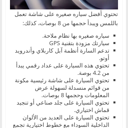
تحتوي أفضل سياره صغيره على شاشة تعمل
باللمس ويبدأ حجمها من 8 بوصات، كذلك:
سياره صغيره بها نظام ملاحة.
سيارتك مزودة بتقنية GPS
تدعم السارة أنظمة آبل كاربلاي وأندرويد
أوتو.
تحتوي هذه السيارة على عداد رقمي يبدأ
من 4.2 بوصة.
تحتوي السيارة على شاشة رئيسية مكونة
من قوائم منسدلة لسهولة عرض
المعلومات وحجمها 8 بوصات.
تحتوي السيارة على جلد صناعي أو تنجيد
قماش اختياري.
تحتوي السيارة على العديد من الألوان
الداخلية السوداء مع خطوط اختيارية تجمع