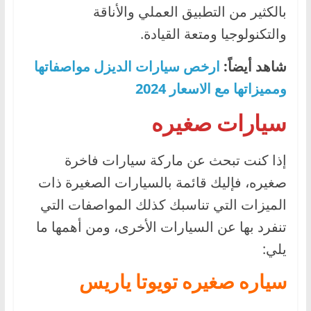
بالكثير من التطبيق العملي والأناقة
والتكنولوجيا ومتعة القيادة.
شاهد أيضاً:
ارخص سيارات الديزل مواصفاتها
ومميزاتها مع الاسعار 2024
سيارات صغيره
إذا كنت تبحث عن ماركة سيارات فاخرة
صغيره، فإليك قائمة بالسيارات الصغيرة ذات
الميزات التي تناسبك كذلك المواصفات التي
تنفرد بها عن السيارات الأخرى، ومن أهمها ما
يلي:
سياره صغيره تويوتا ياريس