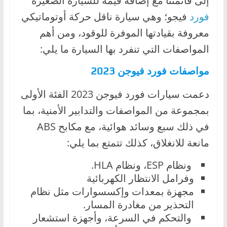
إلى قائمتنا مع إضافة قيمة للسيارة الصغيرة
فورد
فيجو؛ وهي سيارة ناقل حركة أوتوماتيكي
معروفة بقيادتها الموفرة للوقود، ومن أهم
المواصفات التي تنفرد بها السيارة ما يلي:
مواصفات فورد فيوجن 2023
دعمت سيارات فورد فيوجن 2023 الفئة الأولى
بمجموعة من المواصفات والتدابير الأمنية، بما
في ذلك سبع وسائد هوائية، مع مكابح ABS
مانعة للانغلاق، كذلك تتمتع بما يلي:
ونظام ESP، ونظام HLA.
وفرامل الانتظار الكهربائية
مجهزة بمعدات وإكسسوارات مثل نظام
التحذير من مغادرة المسار.
والتحكم في السرعة، وأجهزة استشعار