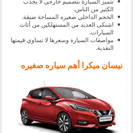
تتميز السيارة بتصميم خارجي لا يجذب
الكثير من الناس.
الحجم الداخلي صغيره المساحة ضيقة.
اشتكى العديد من المستهلكين من أثاث
السيارات.
مواصفات السيارة وسعرها لا تساوي قيمتها
النقدية.
نيسان ميكرا أهم سياره صغيره