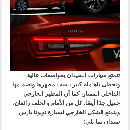
تتمتع سيارات السيدان بمواصفات عالية
وتحظى باهتمام كبير بسبب مظهرها وتصميمها
الداخلي الممتاز، كما أن المظهر الخارجي
جميل جدًا أيضًا، كل من الأمام والخلف رائعان،
ويتمتع الشكل الخارجي لسيارة تويوتا يارس
سيدان بما يلي: