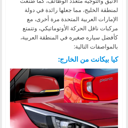
الأنيق والتوجيه متعدد الوظائف، كما صُنعت
لمنطقة الخليج، مما جعلها رائدة في دولة
الإمارات العربية المتحدة مرة أخرى، مع
مركبات ناقل الحركة الأوتوماتيكي، وتتمتع
كأفضل سياره صغيره في المنطقة العربية،
بالمواصفات التالية:
كيا بيكانت من الخارج: