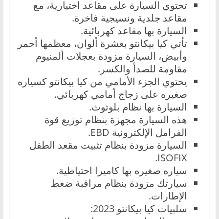
تحتوي السيارة على مقاعد اختيارية، مع
مقاعد جلدية ونسيجية فاخرة.
السيارة بها مقاعد كهربائية.
تأتي كيا بيكانتو بعشرة ألوان، معظمها أحمر
وأبيض، السيارة مزودة بعجلات ألمنيوم
مقاومة للصدأ والكسر.
يحتوي الجزء الأمامي من كيا بيكانتو كسياره
صغيره على زجاج أمامي كهربائي.
السيارة بها نظام بلوتوث.
هذه السيارة مجهزة بنظام توزيع قوة
الفرامل الإلكترونية EBD.
السيارة مزودة بنظام تثبيت مقعد الطفل
ISOFIX.
سياره صغيره بها كاميرا احتياطية.
سيارتك مزودة بنظام مراقبة ضغط
الإطارات.
سلبيات كيا بيكانتو 2023: