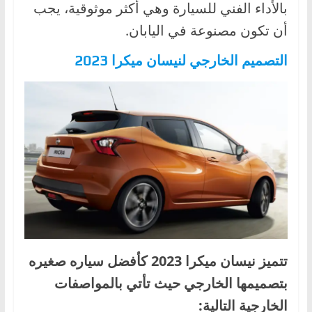
بالأداء الفني للسيارة وهي أكثر موثوقية، يجب
أن تكون مصنوعة في اليابان.
التصميم الخارجي لنيسان ميكرا 2023
تتميز نيسان ميكرا 2023 كأفضل سياره صغيره
بتصميمها الخارجي حيث تأتي بالمواصفات
الخارجية التالية: