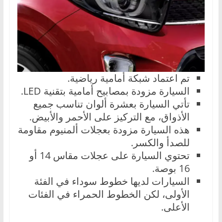
تم اعتماد شبكة أمامية رياضية.
السيارة مزودة بمصابيح أمامية بتقنية LED.
تأتي السيارة بعشرة ألوان تناسب جميع
الأذواق، مع التركيز على الأحمر والأبيض.
هذه السيارة مزودة بعجلات ألمنيوم مقاومة
للصدأ والكسر.
تحتوي السيارة على عجلات مقاس 14 أو
16 بوصة.
السيارات لديها خطوط سوداء في الفئة
الأولى، لكن الخطوط الحمراء في الفئات
الأعلى.