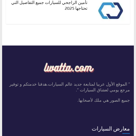
تأمين الراجحي للسيارات جميع التفاصيل التي
تحتاجها 2025
” الموقع الأول عربيا لمتابعة جديد عالم السيارات.هدفنا خدمتكم و توفير
مرجع يومي لعشاق السيارات “.
جميع الصور هي ملك لأصحابها.
معارض السيارات