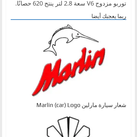
توربو مزدوج V6 سعة 2.8 لتر ينتج 620 حصانًا.
ربما يعجبك أيضا
شعار سيارة مارلين Marlin (car) Logo