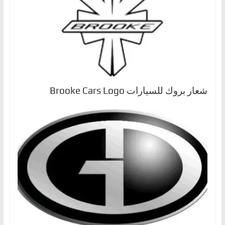
شعار بروك للسيارات Brooke Cars Logo