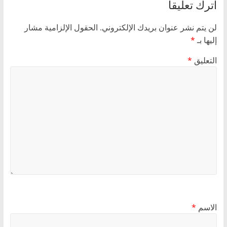
اترك تعليقاً
لن يتم نشر عنوان بريدك الإلكتروني.
الحقول الإلزامية مشار
إليها بـ
*
التعليق
*
الاسم
*