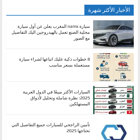
الأخبار الأكثر شهرة
سيارة namx المغرب يعلن عن أول سيارة
محلية الصنع تعمل بالهيدروجين اليك التفاصيل
مع الصور
8 خطوات ذكية عليك اتباعها لشراء سيارة
مستعملة بسعر مناسب
السيارات الأكثر مبيعًا في الدول العربية
2025: نظرة شاملة وتحليل لأذواق
المستهلكين
تأمين الراجحي للسيارات جميع التفاصيل التي
تحتاجها 2025