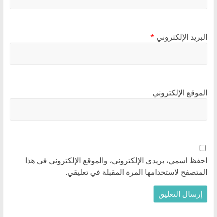
البريد الإلكتروني
*
الموقع الإلكتروني
احفظ اسمي، بريدي الإلكتروني، والموقع الإلكتروني في هذا
المتصفح لاستخدامها المرة المقبلة في تعليقي.