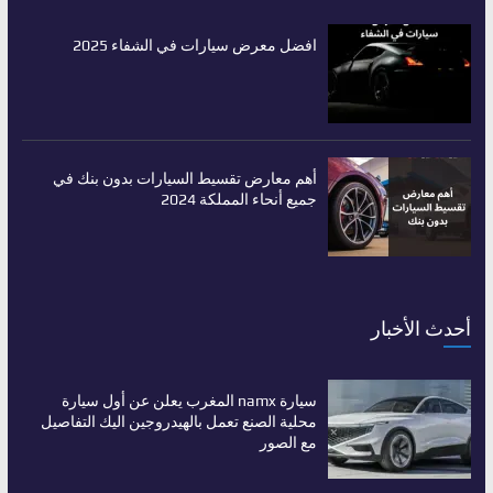
افضل معرض سيارات في الشفاء 2025
أهم معارض تقسيط السيارات بدون بنك في
جميع أنحاء المملكة 2024
أحدث الأخبار
سيارة namx المغرب يعلن عن أول سيارة
محلية الصنع تعمل بالهيدروجين اليك التفاصيل
مع الصور