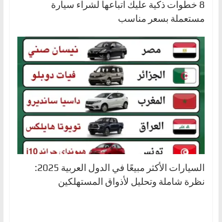
8 خطوات ذكية عليك اتباعها لشراء سيارة
مستعملة بسعر مناسب
السيارات الأكثر مبيعًا في الدول العربية 2025:
نظرة شاملة وتحليل لأذواق المستهلكين