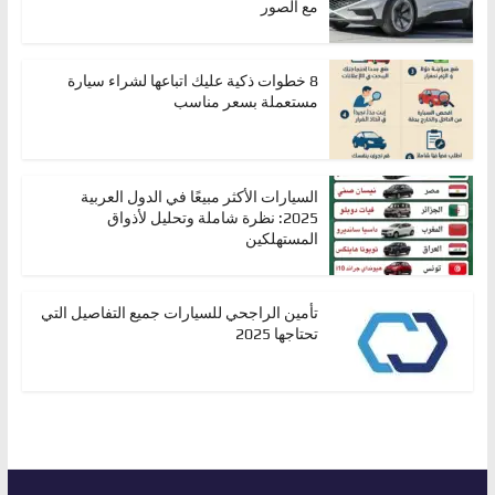
مع الصور
8 خطوات ذكية عليك اتباعها لشراء سيارة
مستعملة بسعر مناسب
السيارات الأكثر مبيعًا في الدول العربية
2025: نظرة شاملة وتحليل لأذواق
المستهلكين
تأمين الراجحي للسيارات جميع التفاصيل التي
تحتاجها 2025