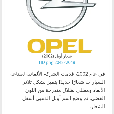
شعار أوبل (2002)
2048×2048 HD png
في عام 2002، قدمت الشركة الألمانية لصناعة
السيارات شعارًا جديدًا يتميز بشكل ثلاثي
الأبعاد ومطلي بظلال متدرجة من اللون
الفضي. تم وضع اسم أوبل الذهبي أسفل
الشعار.