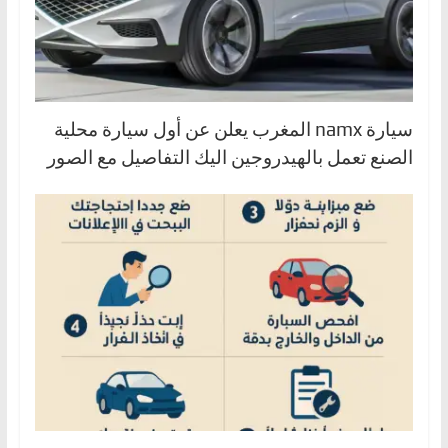
سيارة namx المغرب يعلن عن أول سيارة محلية
الصنع تعمل بالهيدروجين اليك التفاصيل مع الصور