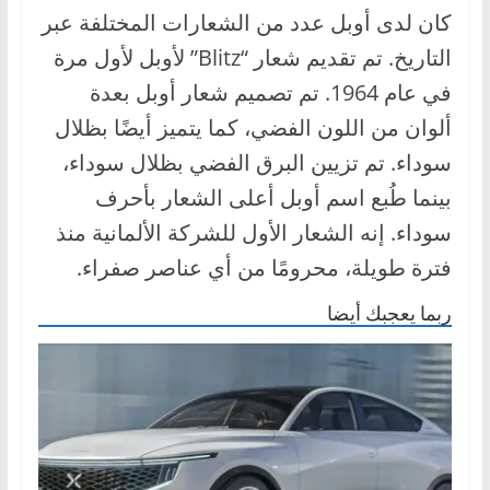
كان لدى أوبل عدد من الشعارات المختلفة عبر
التاريخ. تم تقديم شعار “Blitz” لأوبل لأول مرة
في عام 1964. تم تصميم شعار أوبل بعدة
ألوان من اللون الفضي، كما يتميز أيضًا بظلال
سوداء. تم تزيين البرق الفضي بظلال سوداء،
بينما طُبع اسم أوبل أعلى الشعار بأحرف
سوداء. إنه الشعار الأول للشركة الألمانية منذ
فترة طويلة، محرومًا من أي عناصر صفراء.
ربما يعجبك أيضا