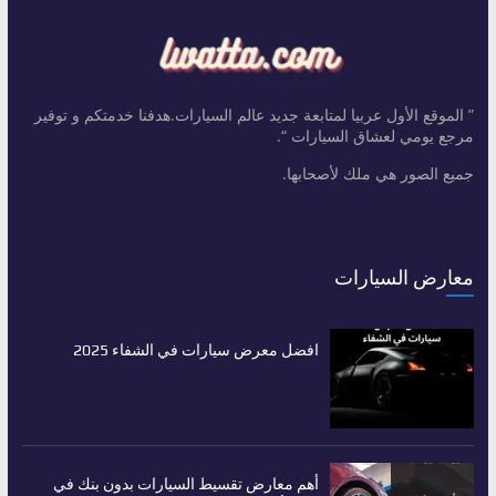
” الموقع الأول عربيا لمتابعة جديد عالم السيارات.هدفنا خدمتكم و توفير
مرجع يومي لعشاق السيارات “.
جميع الصور هي ملك لأصحابها.
معارض السيارات
افضل معرض سيارات في الشفاء 2025
أهم معارض تقسيط السيارات بدون بنك في