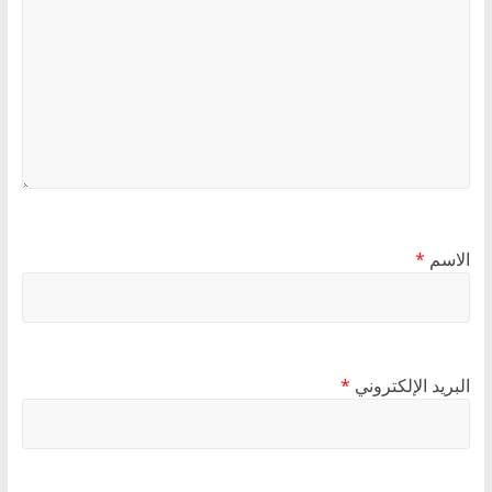
الاسم
*
البريد الإلكتروني
*