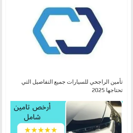
تأمين الراجحي للسيارات جميع التفاصيل التي
تحتاجها 2025