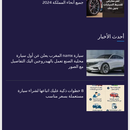
جميع أنحاء المملكة 2024
أحدث الأخبار
سيارة namx المغرب يعلن عن أول سيارة
محلية الصنع تعمل بالهيدروجين اليك التفاصيل
مع الصور
8 خطوات ذكية عليك اتباعها لشراء سيارة
مستعملة بسعر مناسب