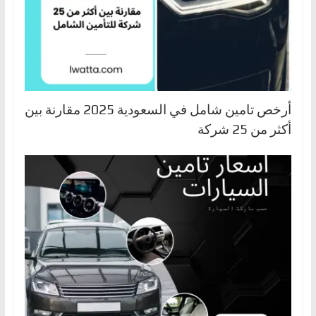
أرخص تامين شامل في السعودية 2025 مقارنة بين
أكثر من 25 شركة