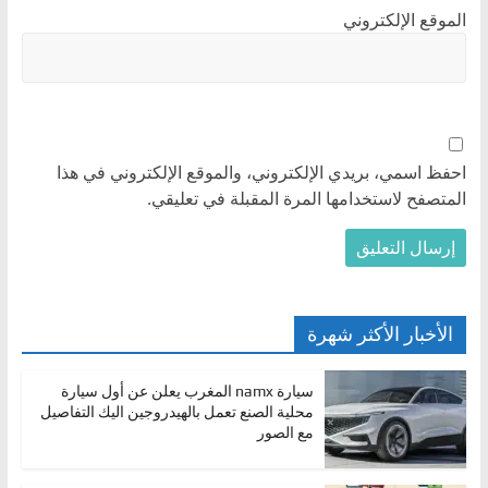
الموقع الإلكتروني
احفظ اسمي، بريدي الإلكتروني، والموقع الإلكتروني في هذا
المتصفح لاستخدامها المرة المقبلة في تعليقي.
الأخبار الأكثر شهرة
سيارة namx المغرب يعلن عن أول سيارة
محلية الصنع تعمل بالهيدروجين اليك التفاصيل
مع الصور