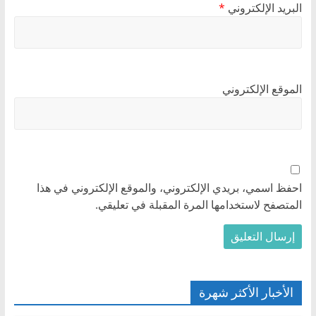
البريد الإلكتروني
*
الموقع الإلكتروني
احفظ اسمي، بريدي الإلكتروني، والموقع الإلكتروني في هذا
المتصفح لاستخدامها المرة المقبلة في تعليقي.
الأخبار الأكثر شهرة