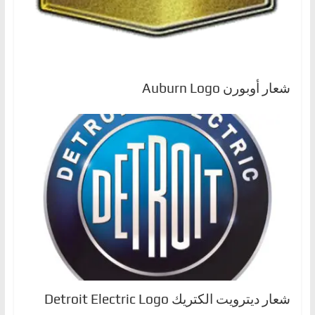
شعار أوبورن Auburn Logo
شعار ديترويت الكتريك Detroit Electric Logo