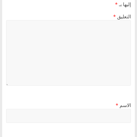
إليها بـ
*
التعليق
*
الاسم
*