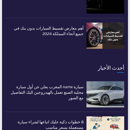
أهم معارض تقسيط السيارات بدون بنك في
جميع أنحاء المملكة 2024
أحدث الأخبار
سيارة namx المغرب يعلن عن أول سيارة
محلية الصنع تعمل بالهيدروجين اليك التفاصيل
مع الصور
8 خطوات ذكية عليك اتباعها لشراء سيارة
مستعملة بسعر مناسب