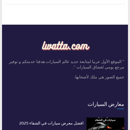
” الموقع الأول عربيا لمتابعة جديد عالم السيارات.هدفنا خدمتكم و توفير
مرجع يومي لعشاق السيارات “.
جميع الصور هي ملك لأصحابها.
معارض السيارات
افضل معرض سيارات في الشفاء 2025