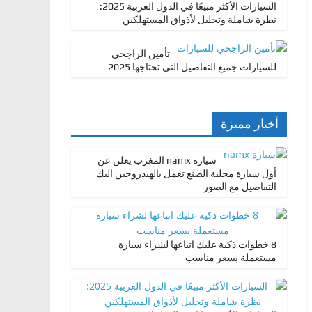
السيارات الأكثر مبيعًا في الدول العربية 2025:
نظرة شاملة وتحليل لأذواق المستهلكين
تأمين الراجحي
للسيارات جميع التفاصيل التي تحتاجها 2025
أخبار مميزة
سيارة namx المغرب يعلن عن
أول سيارة محلية الصنع تعمل بالهيدروجين اليك
التفاصيل مع الصور
8 خطوات ذكية عليك اتباعها لشراء سيارة
مستعملة بسعر مناسب