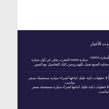
دث الأخبار
سيارة namx المغرب يعلن عن أول سيارة
محلية الصنع تعمل بالهيدروجين اليك التفاصيل مع الصور
8 خطوات ذكية عليك اتباعها لشراء سيارة مستعملة بسعر
مناسب