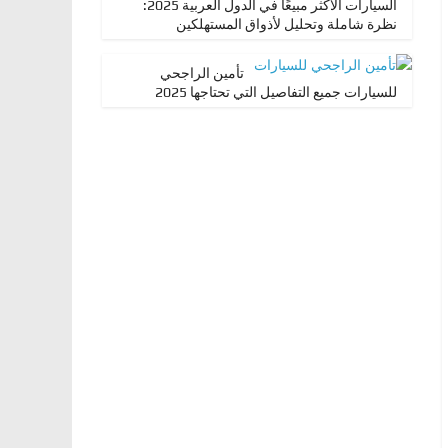
السيارات الأكثر مبيعًا في الدول العربية 2025:
نظرة شاملة وتحليل لأذواق المستهلكين
تأمين الراجحي
للسيارات جميع التفاصيل التي تحتاجها 2025