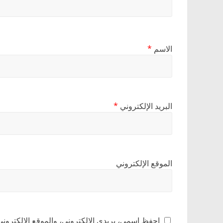
الاسم
*
البريد الإلكتروني
*
الموقع الإلكتروني
احفظ اسمي، بريدي الإلكتروني، والموقع الإلكتروني