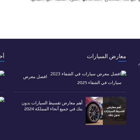
معارض السيارات
أح
م
افضل معرض
سيارات في الشفاء 2025
أهم معارض تقسيط السيارات بدون
بنك في جميع أنحاء المملكة 2024