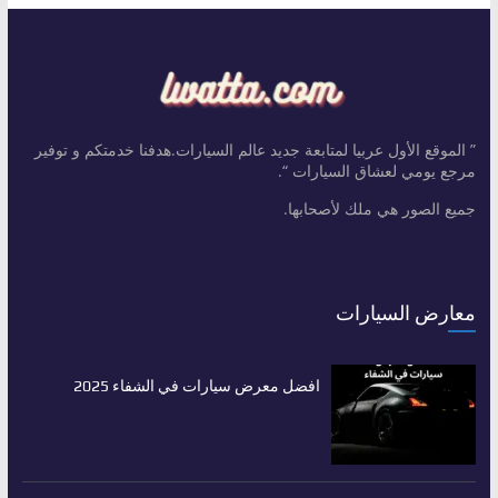
” الموقع الأول عربيا لمتابعة جديد عالم السيارات.هدفنا خدمتكم و توفير
مرجع يومي لعشاق السيارات “.
جميع الصور هي ملك لأصحابها.
معارض السيارات
افضل معرض سيارات في الشفاء 2025