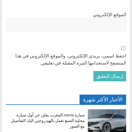
الموقع الإلكتروني
احفظ اسمي، بريدي الإلكتروني، والموقع الإلكتروني في هذا
المتصفح لاستخدامها المرة المقبلة في تعليقي.
الأخبار الأكثر شهرة
سيارة namx المغرب يعلن عن أول سيارة
محلية الصنع تعمل بالهيدروجين اليك التفاصيل
مع الصور