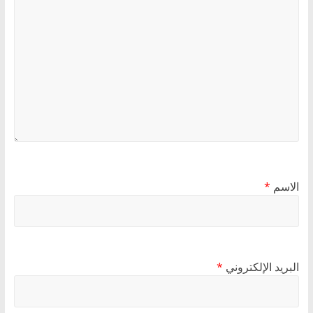
الاسم
*
البريد الإلكتروني
*