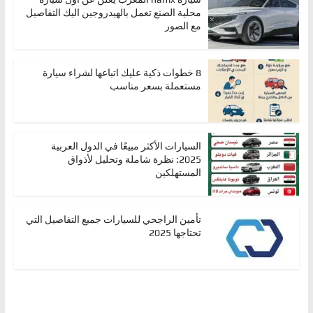
محلية الصنع تعمل بالهيدروجين اليك التفاصيل
مع الصور
8 خطوات ذكية عليك اتباعها لشراء سيارة
مستعملة بسعر مناسب
السيارات الأكثر مبيعًا في الدول العربية
2025: نظرة شاملة وتحليل لأذواق
المستهلكين
تأمين الراجحي للسيارات جميع التفاصيل التي
تحتاجها 2025