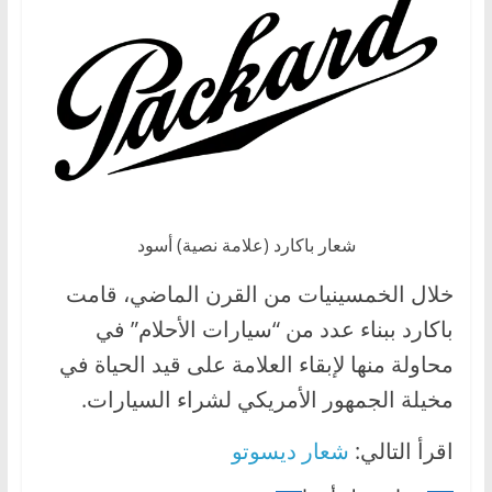
شعار باكارد (علامة نصية) أسود
خلال الخمسينيات من القرن الماضي، قامت
باكارد ببناء عدد من “سيارات الأحلام” في
محاولة منها لإبقاء العلامة على قيد الحياة في
مخيلة الجمهور الأمريكي لشراء السيارات.
اقرأ التالي:
شعار ديسوتو