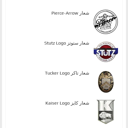
شعار Pierce-Arrow
شعار ستوتز Stutz Logo
شعار تاكر Tucker Logo
شعار كايز Kaiser Logo