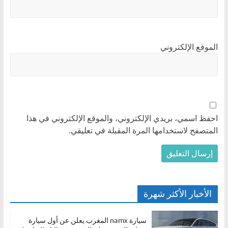
الموقع الإلكتروني
احفظ اسمي، بريدي الإلكتروني، والموقع الإلكتروني في هذا
المتصفح لاستخدامها المرة المقبلة في تعليقي.
الأخبار الأكثر شهرة
سيارة namx المغرب يعلن عن أول سيارة