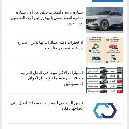
سيارة namx المغرب يعلن عن أول سيارة
محلية الصنع تعمل بالهيدروجين اليك التفاصيل
مع الصور
8 خطوات ذكية عليك اتباعها لشراء سيارة
مستعملة بسعر مناسب
السيارات الأكثر مبيعًا في الدول العربية
2025: نظرة شاملة وتحليل لأذواق
المستهلكين
تأمين الراجحي للسيارات جميع التفاصيل التي
تحتاجها 2025