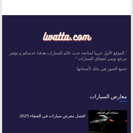
” الموقع الأول عربيا لمتابعة جديد عالم السيارات.هدفنا خدمتكم و توفير
مرجع يومي لعشاق السيارات “.
جميع الصور هي ملك لأصحابها.
معارض السيارات
افضل معرض سيارات في الشفاء 2025