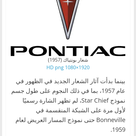
شعار بونتياك (1957)
1920×1080 HD png
بينما بدأت آثار الشعار الجديد في الظهور في
عام 1957، بما في ذلك النجوم على طول جسم
نموذج Star Chief، لم تظهر الشارة رسميًا
لأول مرة على الشبكة المنقسمة في
Bonneville حتى نموذج المسار العريض لعام
1959.