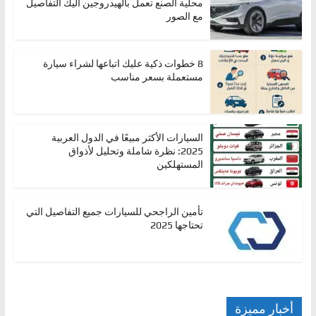
محلية الصنع تعمل بالهيدروجين اليك التفاصيل
مع الصور
8 خطوات ذكية عليك اتباعها لشراء سيارة
مستعملة بسعر مناسب
السيارات الأكثر مبيعًا في الدول العربية
2025: نظرة شاملة وتحليل لأذواق
المستهلكين
تأمين الراجحي للسيارات جميع التفاصيل التي
تحتاجها 2025
أخبار مميزة