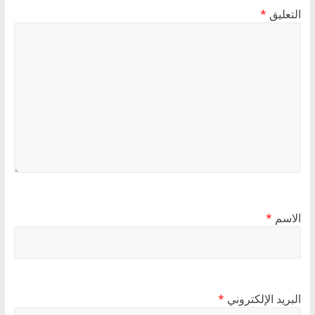
التعليق
*
الاسم
*
البريد الإلكتروني
*