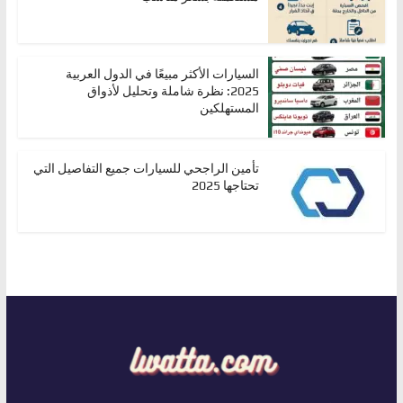
السيارات الأكثر مبيعًا في الدول العربية
2025: نظرة شاملة وتحليل لأذواق
المستهلكين
تأمين الراجحي للسيارات جميع التفاصيل التي
تحتاجها 2025