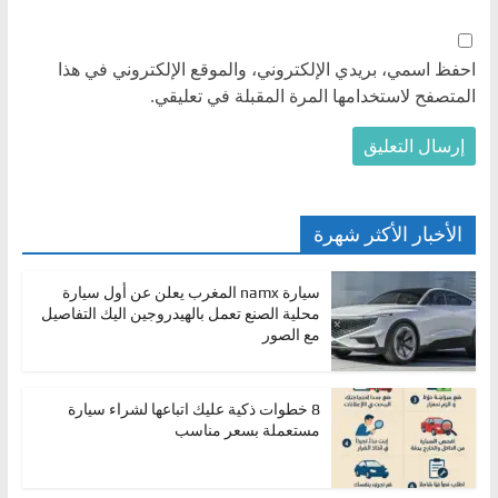
احفظ اسمي، بريدي الإلكتروني، والموقع الإلكتروني في هذا
المتصفح لاستخدامها المرة المقبلة في تعليقي.
الأخبار الأكثر شهرة
سيارة namx المغرب يعلن عن أول سيارة
محلية الصنع تعمل بالهيدروجين اليك التفاصيل
مع الصور
8 خطوات ذكية عليك اتباعها لشراء سيارة
مستعملة بسعر مناسب