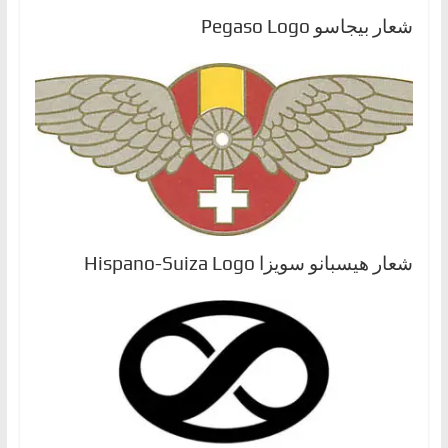
شعار بيجاسو Pegaso Logo
شعار هيسبانو سويزا Hispano-Suiza Logo