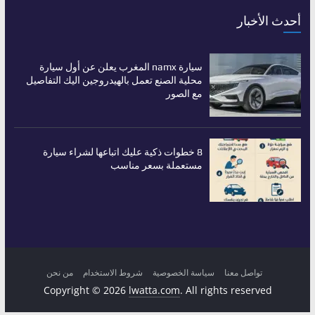
أحدث الأخبار
سيارة namx المغرب يعلن عن أول سيارة
محلية الصنع تعمل بالهيدروجين اليك التفاصيل
مع الصور
8 خطوات ذكية عليك اتباعها لشراء سيارة
مستعملة بسعر مناسب
تواصل معنا
سياسة الخصوصية
شروط الاستخدام
من نحن
Copyright © 2026
lwatta.com
. All rights reserved