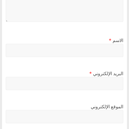
الاسم
*
البريد الإلكتروني
*
الموقع الإلكتروني