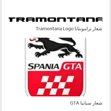
شعار ترامونتانا Tramontana Logo
شعار سبانيا GTA