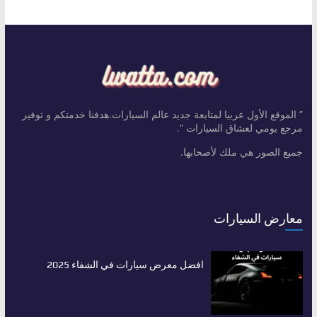
” الموقع الأول عربيا لمتابعة جديد عالم السيارات.هدفنا خدمتكم و توفير
مرجع يومي لعشاق السيارات “.
جميع الصور هي ملك لأصحابها.
معارض السيارات
افضل معرض سيارات في الشفاء 2025