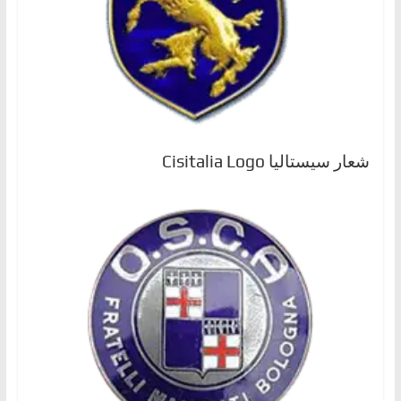
شعار سيستاليا Cisitalia Logo