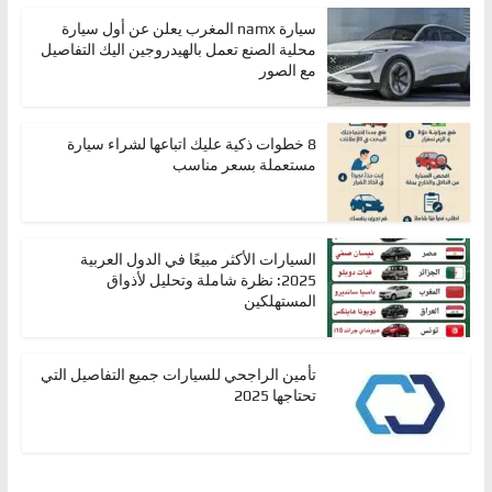
سيارة namx المغرب يعلن عن أول سيارة
محلية الصنع تعمل بالهيدروجين اليك التفاصيل
مع الصور
8 خطوات ذكية عليك اتباعها لشراء سيارة
مستعملة بسعر مناسب
السيارات الأكثر مبيعًا في الدول العربية
2025: نظرة شاملة وتحليل لأذواق
المستهلكين
تأمين الراجحي للسيارات جميع التفاصيل التي
تحتاجها 2025