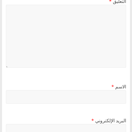
التعليق
*
الاسم
*
البريد الإلكتروني
*