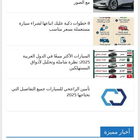
مع الصور
8 خطوات ذكية عليك اتباعها لشراء سيارة
مستعملة بسعر مناسب
السيارات الأكثر مبيعًا في الدول العربية
2025: نظرة شاملة وتحليل لأذواق
المستهلكين
تأمين الراجحي للسيارات جميع التفاصيل التي
تحتاجها 2025
أخبار مميزة