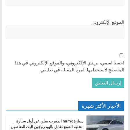
الموقع الإلكتروني
احفظ اسمي، بريدي الإلكتروني، والموقع الإلكتروني في هذا
المتصفح لاستخدامها المرة المقبلة في تعليقي.
الأخبار الأكثر شهرة
سيارة namx المغرب يعلن عن أول سيارة
محلية الصنع تعمل بالهيدروجين اليك التفاصيل