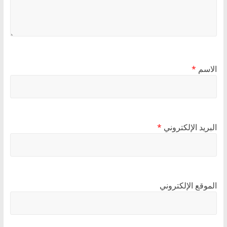
الاسم
*
البريد الإلكتروني
*
الموقع الإلكتروني