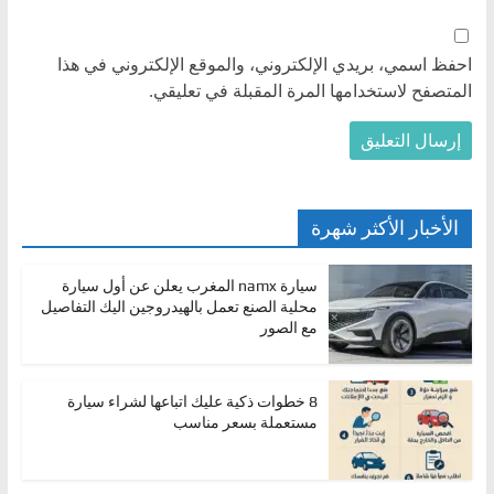
احفظ اسمي، بريدي الإلكتروني، والموقع الإلكتروني في هذا
المتصفح لاستخدامها المرة المقبلة في تعليقي.
الأخبار الأكثر شهرة
سيارة namx المغرب يعلن عن أول سيارة
محلية الصنع تعمل بالهيدروجين اليك التفاصيل
مع الصور
8 خطوات ذكية عليك اتباعها لشراء سيارة
مستعملة بسعر مناسب