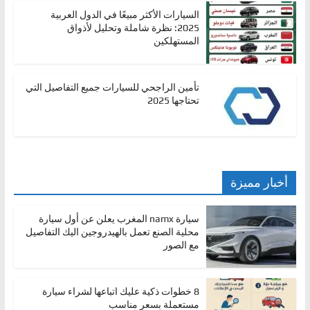
السيارات الأكثر مبيعًا في الدول العربية
2025: نظرة شاملة وتحليل لأذواق
المستهلكين
تأمين الراجحي للسيارات جميع التفاصيل التي
تحتاجها 2025
أخبار مميزة
سيارة namx المغرب يعلن عن أول سيارة
محلية الصنع تعمل بالهيدروجين اليك التفاصيل
مع الصور
8 خطوات ذكية عليك اتباعها لشراء سيارة
مستعملة بسعر مناسب