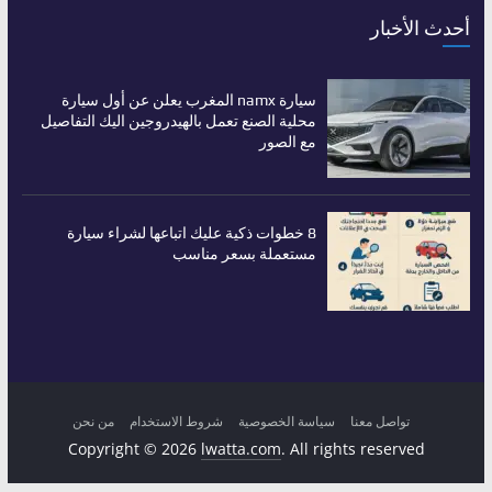
أحدث الأخبار
سيارة namx المغرب يعلن عن أول سيارة
محلية الصنع تعمل بالهيدروجين اليك التفاصيل
مع الصور
8 خطوات ذكية عليك اتباعها لشراء سيارة
مستعملة بسعر مناسب
تواصل معنا
سياسة الخصوصية
شروط الاستخدام
من نحن
Copyright © 2026
lwatta.com
. All rights reserved