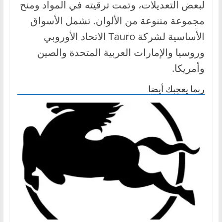
لبعض التعديلات، وتمت ترقيته في المواد ومنح
مجموعة متنوعة من الألوان. تشمل الأسواق
الأساسية لشركة Tauro الاتحاد الأوروبي
وروسيا والإمارات العربية المتحدة والصين
وأمريكا.
ربما يعجبك أيضا