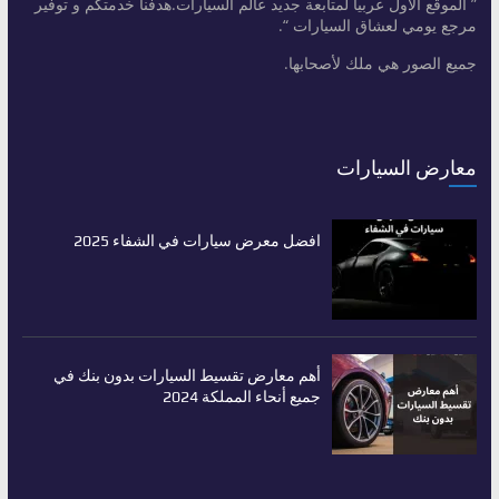
” الموقع الأول عربيا لمتابعة جديد عالم السيارات.هدفنا خدمتكم و توفير
مرجع يومي لعشاق السيارات “.
جميع الصور هي ملك لأصحابها.
معارض السيارات
افضل معرض سيارات في الشفاء 2025
أهم معارض تقسيط السيارات بدون بنك في
جميع أنحاء المملكة 2024