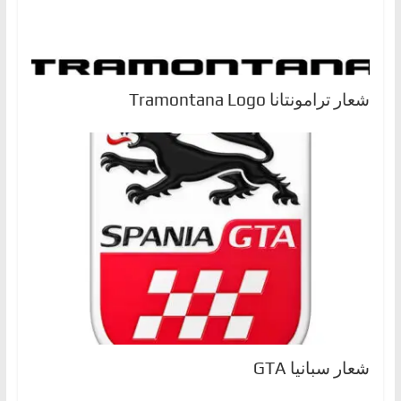
شعار ترامونتانا Tramontana Logo
شعار سبانيا GTA