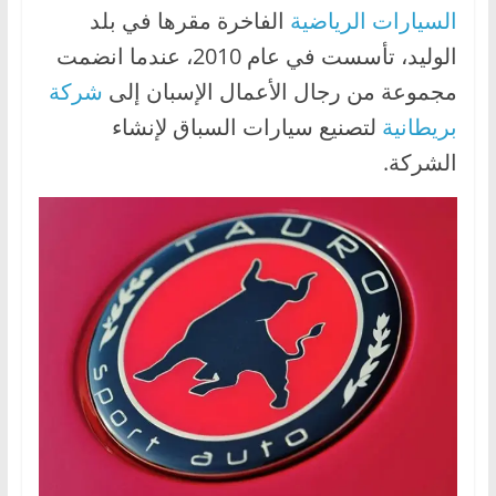
السيارات الرياضية
الفاخرة مقرها في بلد
ا
ل
الوليد، تأسست في عام 2010، عندما انضمت
ج
مجموعة من رجال الأعمال الإسبان إلى
شركة
د
بريطانية
لتصنيع سيارات السباق لإنشاء
ي
الشركة.
د
ة