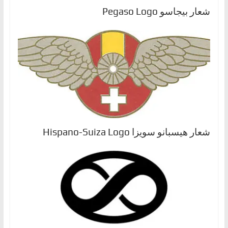
شعار بيجاسو Pegaso Logo
شعار هيسبانو سويزا Hispano-Suiza Logo