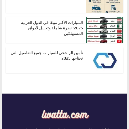
السيارات الأكثر مبيعًا في الدول العربية
2025: نظرة شاملة وتحليل لأذواق
المستهلكين
تأمين الراجحي للسيارات جميع التفاصيل التي
تحتاجها 2025