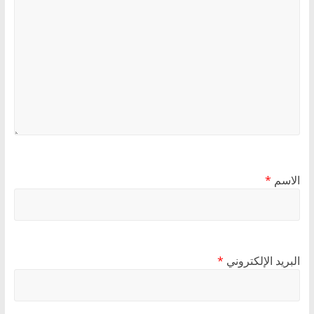
الاسم
*
البريد الإلكتروني
*