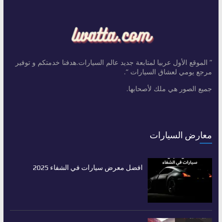
” الموقع الأول عربيا لمتابعة جديد عالم السيارات.هدفنا خدمتكم و توفير
مرجع يومي لعشاق السيارات “.
جميع الصور هي ملك لأصحابها.
معارض السيارات
افضل معرض سيارات في الشفاء 2025