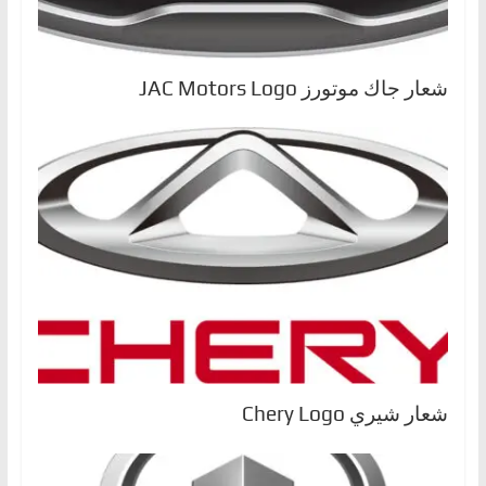
شعار جاك موتورز JAC Motors Logo
شعار شيري Chery Logo