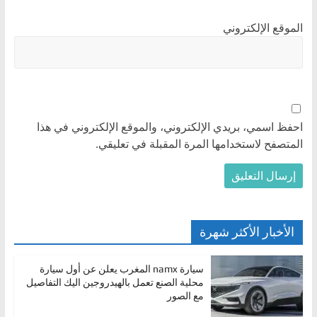
الموقع الإلكتروني
احفظ اسمي، بريدي الإلكتروني، والموقع الإلكتروني في هذا
المتصفح لاستخدامها المرة المقبلة في تعليقي.
الأخبار الأكثر شهرة
سيارة namx المغرب يعلن عن أول سيارة
محلية الصنع تعمل بالهيدروجين اليك التفاصيل
مع الصور