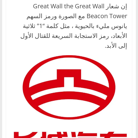
إن شعار Great Wall the Great Wall
Beacon Tower مع الصورة ورمز السهم
يانوس مليء بالحيوية ، مثل كلمة “1” ثلاثية
الأبعاد، رمز الاستجابة السريعة للقتال الأول
إلى الأبد.