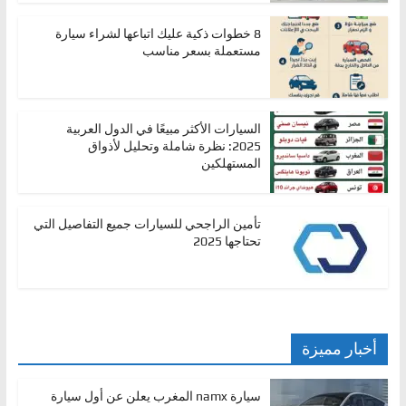
8 خطوات ذكية عليك اتباعها لشراء سيارة
مستعملة بسعر مناسب
السيارات الأكثر مبيعًا في الدول العربية
2025: نظرة شاملة وتحليل لأذواق
المستهلكين
تأمين الراجحي للسيارات جميع التفاصيل التي
تحتاجها 2025
أخبار مميزة
سيارة namx المغرب يعلن عن أول سيارة