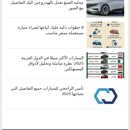
محلية الصنع تعمل بالهيدروجين اليك التفاصيل
مع الصور
8 خطوات ذكية عليك اتباعها لشراء سيارة
مستعملة بسعر مناسب
السيارات الأكثر مبيعًا في الدول العربية
2025: نظرة شاملة وتحليل لأذواق
المستهلكين
تأمين الراجحي للسيارات جميع التفاصيل التي
تحتاجها 2025