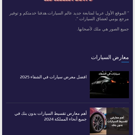
” الموقع الأول عربيا لمتابعة جديد عالم السيارات.هدفنا خدمتكم و توفير
مرجع يومي لعشاق السيارات “.
جميع الصور هي ملك لأصحابها.
معارض السيارات
افضل معرض سيارات في الشفاء 2025
أهم معارض تقسيط السيارات بدون بنك في
جميع أنحاء المملكة 2024