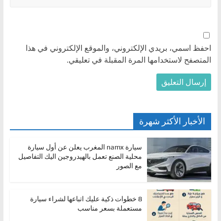
احفظ اسمي، بريدي الإلكتروني، والموقع الإلكتروني في هذا
المتصفح لاستخدامها المرة المقبلة في تعليقي.
الأخبار الأكثر شهرة
سيارة namx المغرب يعلن عن أول سيارة
محلية الصنع تعمل بالهيدروجين اليك التفاصيل
مع الصور
8 خطوات ذكية عليك اتباعها لشراء سيارة
مستعملة بسعر مناسب