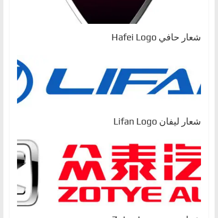
شعار حافي Hafei Logo
شعار ليفان Lifan Logo