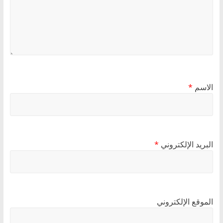
الاسم
*
البريد الإلكتروني
*
الموقع الإلكتروني