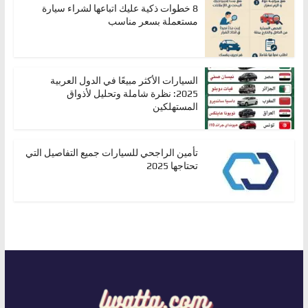
8 خطوات ذكية عليك اتباعها لشراء سيارة
مستعملة بسعر مناسب
السيارات الأكثر مبيعًا في الدول العربية
2025: نظرة شاملة وتحليل لأذواق
المستهلكين
تأمين الراجحي للسيارات جميع التفاصيل التي
تحتاجها 2025