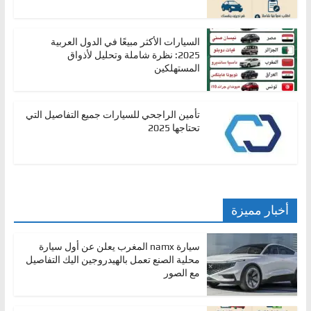
السيارات الأكثر مبيعًا في الدول العربية
2025: نظرة شاملة وتحليل لأذواق
المستهلكين
تأمين الراجحي للسيارات جميع التفاصيل التي
تحتاجها 2025
أخبار مميزة
سيارة namx المغرب يعلن عن أول سيارة
محلية الصنع تعمل بالهيدروجين اليك التفاصيل
مع الصور