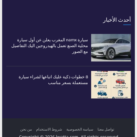
أحدث الأخبار
سيارة namx المغرب يعلن عن أول سيارة
محلية الصنع تعمل بالهيدروجين اليك التفاصيل
مع الصور
8 خطوات ذكية عليك اتباعها لشراء سيارة
مستعملة بسعر مناسب
تواصل معنا
سياسة الخصوصية
شروط الاستخدام
من نحن
Copyright © 2026
lwatta.com
. All rights reserved