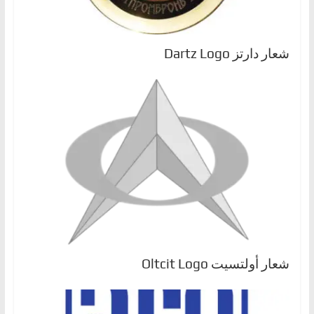
شعار دارتز Dartz Logo
شعار أولتسيت Oltcit Logo