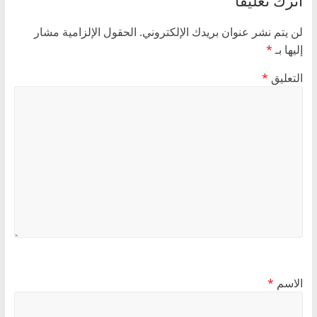
اترك تعليقاً
لن يتم نشر عنوان بريدك الإلكتروني.
الحقول الإلزامية مشار
إليها بـ
*
التعليق
*
الاسم
*