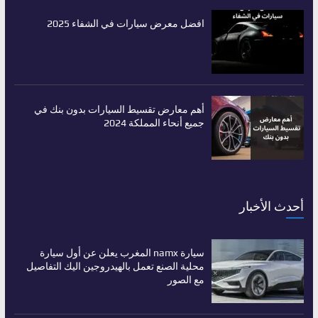
افضل معرض سيارات في الشفاء 2025
أهم معارض تقسيط السيارات بدون بنك في
جميع أنحاء المملكة 2024
أحدث الأخبار
سيارة namx المغرب يعلن عن أول سيارة
محلية الصنع تعمل بالهيدروجين اليك التفاصيل
مع الصور