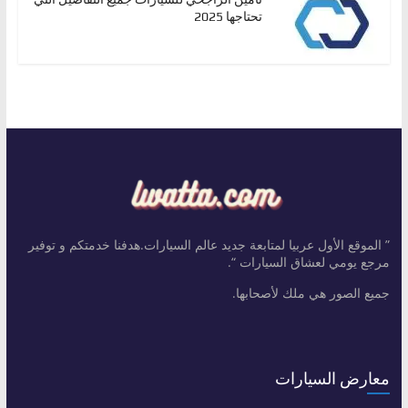
تحتاجها 2025
” الموقع الأول عربيا لمتابعة جديد عالم السيارات.هدفنا خدمتكم و توفير
مرجع يومي لعشاق السيارات “.
جميع الصور هي ملك لأصحابها.
معارض السيارات