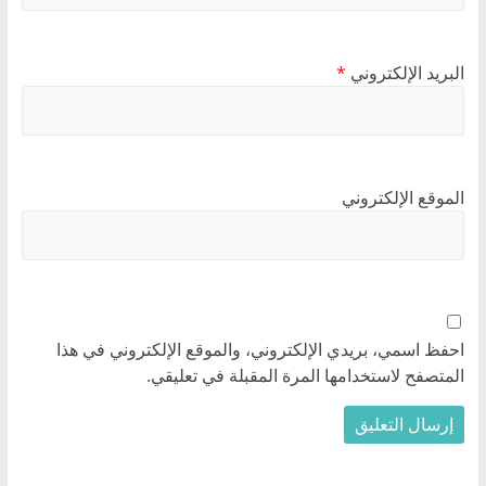
البريد الإلكتروني
*
الموقع الإلكتروني
احفظ اسمي، بريدي الإلكتروني، والموقع الإلكتروني في هذا
المتصفح لاستخدامها المرة المقبلة في تعليقي.