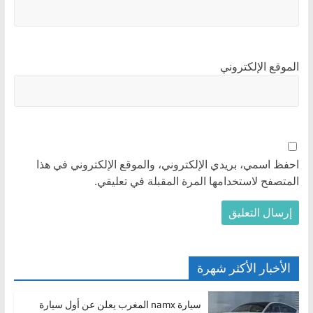
الموقع الإلكتروني
احفظ اسمي، بريدي الإلكتروني، والموقع الإلكتروني في هذا
المتصفح لاستخدامها المرة المقبلة في تعليقي.
الأخبار الأكثر شهرة
سيارة namx المغرب يعلن عن أول سيارة