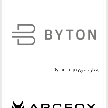
شعار بايتون Byton Logo