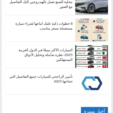
محلية الصنع تعمل بالهيدروجين اليك التفاصيل
مع الصور
8 خطوات ذكية عليك اتباعها لشراء سيارة
مستعملة بسعر مناسب
السيارات الأكثر مبيعًا في الدول العربية
2025: نظرة شاملة وتحليل لأذواق
المستهلكين
تأمين الراجحي للسيارات جميع التفاصيل التي
تحتاجها 2025
أخبار مميزة