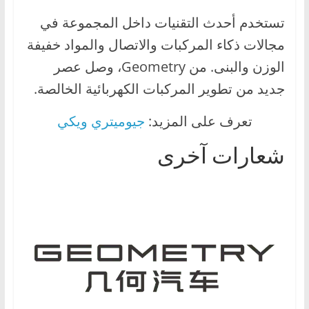
تستخدم أحدث التقنيات داخل المجموعة في
مجالات ذكاء المركبات والاتصال والمواد خفيفة
الوزن والبنى. من Geometry، وصل عصر
جديد من تطوير المركبات الكهربائية الخالصة.
تعرف على المزيد:
جيوميتري ويكي
شعارات آخرى