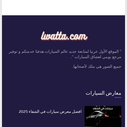
” الموقع الأول عربيا لمتابعة جديد عالم السيارات.هدفنا خدمتكم و توفير
مرجع يومي لعشاق السيارات “.
جميع الصور هي ملك لأصحابها.
معارض السيارات
افضل معرض سيارات في الشفاء 2025