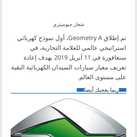
شعار جيوميتري
تم إطلاق Geometry A، أول نموذج كهربائي
استراتيجي عالمي للعلامة التجارية، في
سنغافورة في 11 أبريل 2019 بهدف إعادة
تعريف معيار سيارات السيدان الكهربائية النقية
على مستوى العالم.
ربما يعجبك أيضا