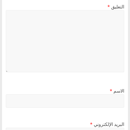
التعليق
*
الاسم
*
البريد الإلكتروني
*