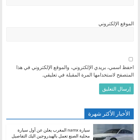
الموقع الإلكتروني
احفظ اسمي، بريدي الإلكتروني، والموقع الإلكتروني في هذا
المتصفح لاستخدامها المرة المقبلة في تعليقي.
الأخبار الأكثر شهرة
سيارة namx المغرب يعلن عن أول سيارة
محلية الصنع تعمل بالهيدروجين اليك التفاصيل