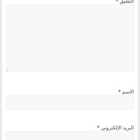
التعليق
*
الاسم
*
البريد الإلكتروني
*