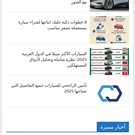
مع الصور
8 خطوات ذكية عليك اتباعها لشراء سيارة
مستعملة بسعر مناسب
السيارات الأكثر مبيعًا في الدول العربية
2025: نظرة شاملة وتحليل لأذواق
المستهلكين
تأمين الراجحي للسيارات جميع التفاصيل التي
تحتاجها 2025
أخبار مميزة