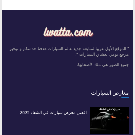
” الموقع الأول عربيا لمتابعة جديد عالم السيارات.هدفنا خدمتكم و توفير
مرجع يومي لعشاق السيارات “.
جميع الصور هي ملك لأصحابها.
معارض السيارات
افضل معرض سيارات في الشفاء 2025