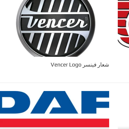
شعار فينسر Vencer Logo