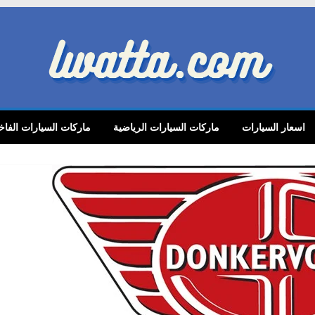
lwatta.
اسعار السيارات
ماركات السيارات الرياضية
ماركات السيارات الفاخ