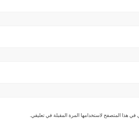
 في هذا المتصفح لاستخدامها المرة المقبلة في تعليقي.