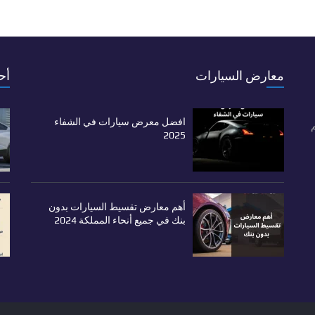
معارض السيارات
أح
افضل معرض سيارات في الشفاء
م
2025
أهم معارض تقسيط السيارات بدون
بنك في جميع أنحاء المملكة 2024