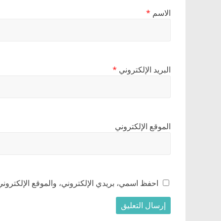
الاسم
*
البريد الإلكتروني
*
الموقع الإلكتروني
احفظ اسمي، بريدي الإلكتروني، والموقع الإلكتروني