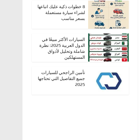
8 خطوات ذكية عليك اتباعها
لشراء سيارة مستعملة
بسعر مناسب
السيارات الأكثر مبيعًا في
الدول العربية 2025: نظرة
شاملة وتحليل لأذواق
المستهلكين
تأمين الراجحي للسيارات
جميع التفاصيل التي تحتاجها
2025