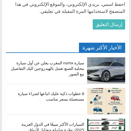
احفظ اسمي، بريدي الإلكتروني، والموقع الإلكتروني في هذا
المتصفح لاستخدامها المرة المقبلة في تعليقي.
الأخبار الأكثر شهرة
سيارة namx المغرب يعلن عن أول سيارة
محلية الصنع تعمل بالهيدروجين اليك التفاصيل
مع الصور
8 خطوات ذكية عليك اتباعها لشراء سيارة
مستعملة بسعر مناسب
السيارات الأكثر مبيعًا في الدول العربية
2025: نظرة شاملة وتحليل لأذواق