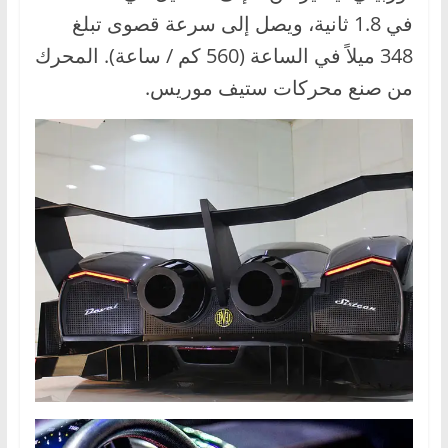
في 1.8 ثانية، ويصل إلى سرعة قصوى تبلغ
348 ميلاً في الساعة (560 كم / ساعة). المحرك
من صنع محركات ستيف موريس.