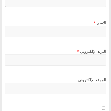
الاسم
*
البريد الإلكتروني
*
الموقع الإلكتروني