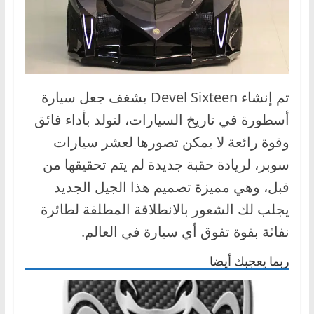
تم إنشاء Devel Sixteen بشغف جعل سيارة
أسطورة في تاريخ السيارات، لتولد بأداء فائق
وقوة رائعة لا يمكن تصورها لعشر سيارات
سوبر، لريادة حقبة جديدة لم يتم تحقيقها من
قبل، وهي مميزة تصميم هذا الجيل الجديد
يجلب لك الشعور بالانطلاقة المطلقة لطائرة
نفاثة بقوة تفوق أي سيارة في العالم.
ربما يعجبك أيضا