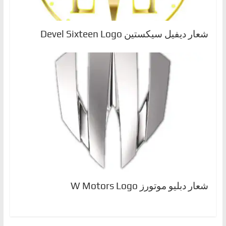
شعار ديفيل سيكستين Devel Sixteen Logo
شعار دبليو موتورز W Motors Logo