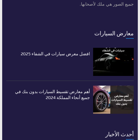
جميع الصور هي ملك لأصحابها.
معارض السيارات
افضل معرض سيارات في الشفاء 2025
أهم معارض تقسيط السيارات بدون بنك في
جميع أنحاء المملكة 2024
أحدث الأخبار