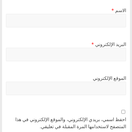
الاسم
*
البريد الإلكتروني
*
الموقع الإلكتروني
احفظ اسمي، بريدي الإلكتروني، والموقع الإلكتروني في هذا
المتصفح لاستخدامها المرة المقبلة في تعليقي.