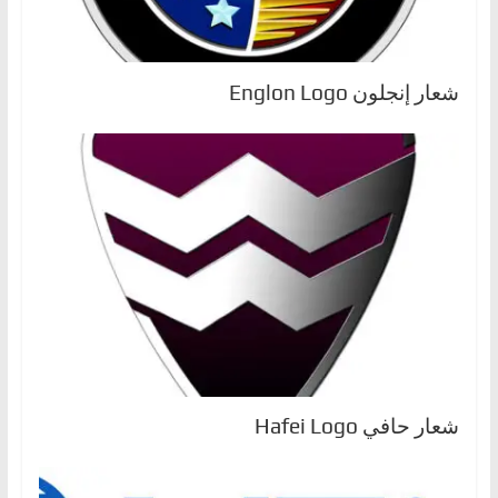
شعار إنجلون Englon Logo
شعار حافي Hafei Logo