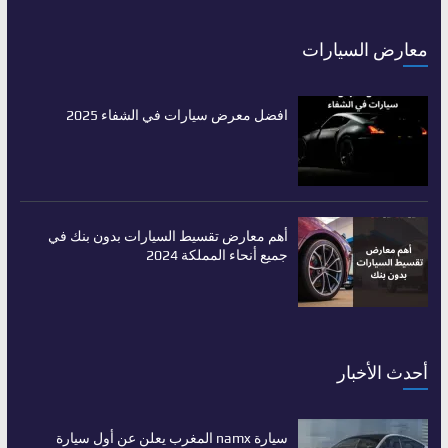
معارض السيارات
افضل معرض سيارات في الشفاء 2025
أهم معارض تقسيط السيارات بدون بنك في
جميع أنحاء المملكة 2024
أحدث الأخبار
سيارة namx المغرب يعلن عن أول سيارة