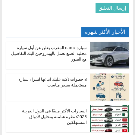
الأخبار الأكثر شهرة
سيارة namx المغرب يعلن عن أول سيارة
محلية الصنع تعمل بالهيدروجين اليك التفاصيل
مع الصور
8 خطوات ذكية عليك اتباعها لشراء سيارة
مستعملة بسعر مناسب
السيارات الأكثر مبيعًا في الدول العربية
2025: نظرة شاملة وتحليل لأذواق
المستهلكين