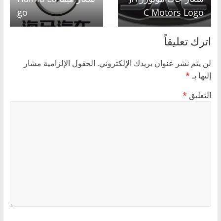
go
C Motors Logo
اترك تعليقاً
لن يتم نشر عنوان بريدك الإلكتروني.
الحقول الإلزامية مشار
إليها بـ
*
التعليق
*