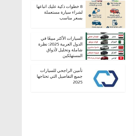
8 خطوات ذكية عليك اتباعها
لشراء سيارة مستعملة
بسعر مناسب
السيارات الأكثر مبيعًا في
الدول العربية 2025: نظرة
شاملة وتحليل لأذواق
المستهلكين
تأمين الراجحي للسيارات
جميع التفاصيل التي تحتاجها
2025