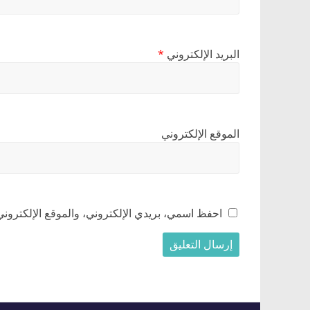
البريد الإلكتروني
*
الموقع الإلكتروني
احفظ اسمي، بريدي الإلكتروني، والموقع الإلكتروني