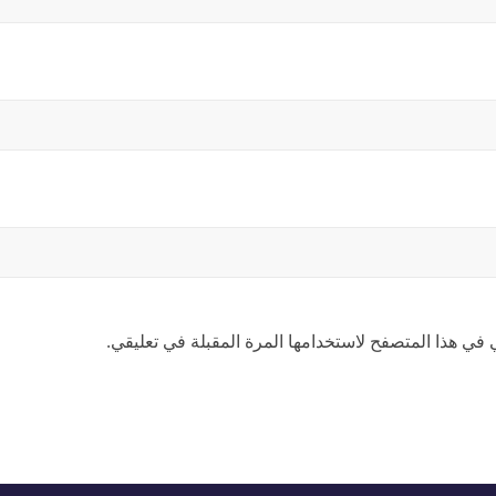
 في هذا المتصفح لاستخدامها المرة المقبلة في تعليقي.