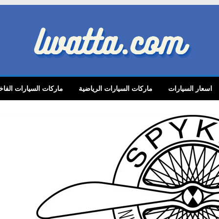
lwatta.
اسعار السيارات
ماركات السيارات الرياضية
ماركات السيارات الفاخ