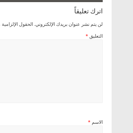
اترك تعليقاً
لن يتم نشر عنوان بريدك الإلكتروني.
الحقول الإلزامية م
التعليق
*
الاسم
*